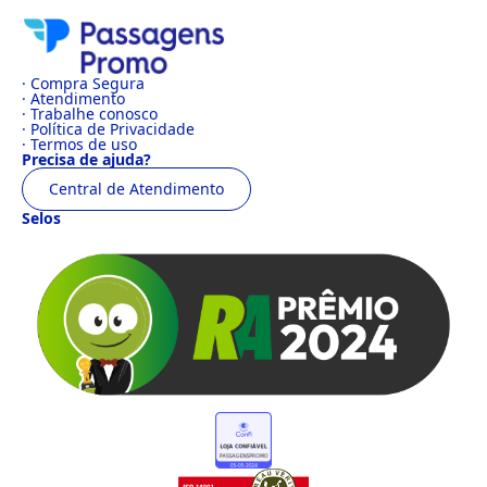
· Compra Segura
· Atendimento
· Trabalhe conosco
· Política de Privacidade
· Termos de uso
Precisa de ajuda?
Central de Atendimento
Selos