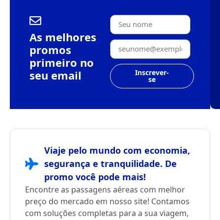
As melhores
promos
primeiro no
seu email
Inscrever-
se
Viaje pelo mundo com economia,
segurança e tranquilidade. De
promo você pode mais!
Encontre as passagens aéreas com melhor
preço do mercado em nosso site! Contamos
com soluções completas para a sua viagem,