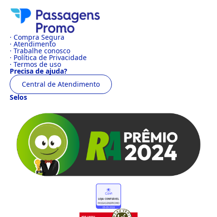
· Compra Segura
· Atendimento
· Trabalhe conosco
· Política de Privacidade
· Termos de uso
Precisa de ajuda?
Central de Atendimento
Selos