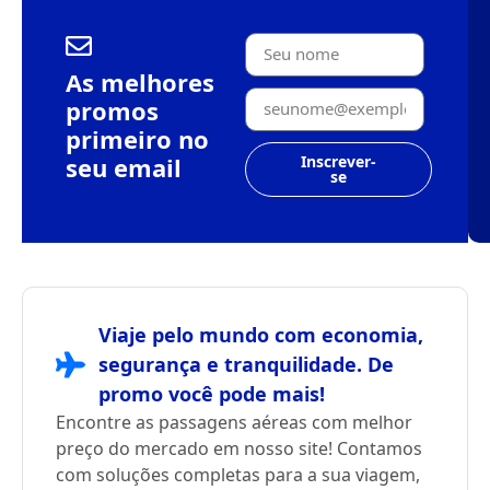
As melhores
promos
primeiro no
seu email
Inscrever-
se
Viaje pelo mundo com economia,
segurança e tranquilidade. De
promo você pode mais!
Encontre as passagens aéreas com melhor
preço do mercado em nosso site! Contamos
com soluções completas para a sua viagem,