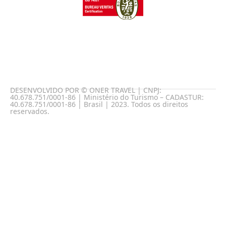
DESENVOLVIDO POR © ONER TRAVEL | CNPJ:
40.678.751/0001-86 | Ministério do Turismo – CADASTUR:
40.678.751/0001-86 | Brasil | 2023. Todos os direitos
reservados.