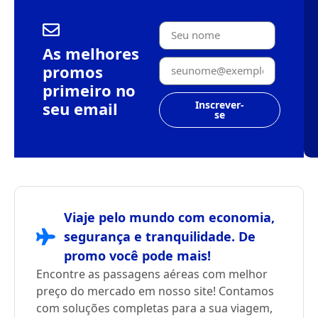
As melhores
promos
primeiro no
seu email
Inscrever-
se
Viaje pelo mundo com economia,
segurança e tranquilidade. De
promo você pode mais!
Encontre as passagens aéreas com melhor
preço do mercado em nosso site! Contamos
com soluções completas para a sua viagem,