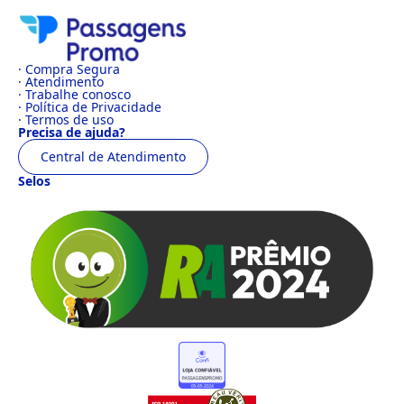
· Compra Segura
· Atendimento
· Trabalhe conosco
· Política de Privacidade
· Termos de uso
Precisa de ajuda?
Central de Atendimento
Selos