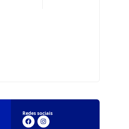
Redes sociais