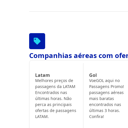
Companhias aéreas com ofer
Latam
Gol
Melhores preços de
VoeGOL aqui no
passagens da LATAM
Passagens Promo!
Encontrados nas
passagens aéreas
últimas horas. Não
mais baratas
perca as principais
encontrados nas
ofertas de passagens
últimas 3 horas.
LATAM.
Confira!