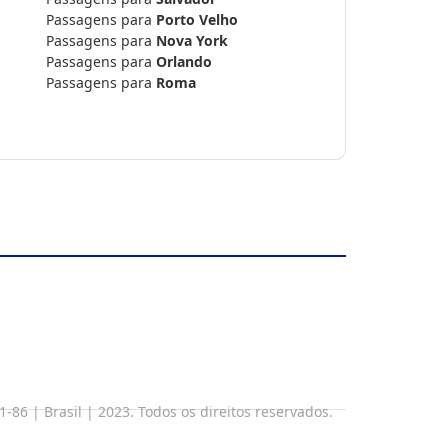
Passagens para
Porto Velho
Passagens para
Nova York
Passagens para
Orlando
Passagens para
Roma
 | Brasil | 2023. Todos os direitos reservados.