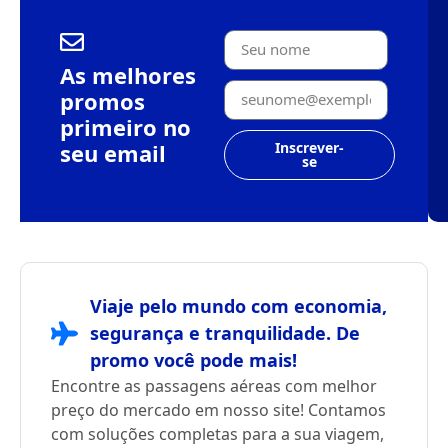
As melhores
promos
primeiro no
seu email
Inscrever-
se
Viaje pelo mundo com economia,
segurança e tranquilidade. De
promo você pode mais!
Encontre as passagens aéreas com melhor
preço do mercado em nosso site! Contamos
com soluções completas para a sua viagem,