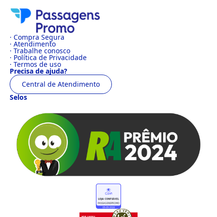
· Compra Segura
· Atendimento
· Trabalhe conosco
· Política de Privacidade
· Termos de uso
Precisa de ajuda?
Central de Atendimento
Selos