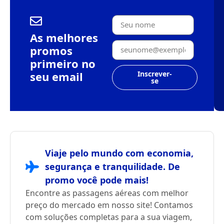
As melhores
promos
primeiro no
seu email
Inscrever-
se
Viaje pelo mundo com economia,
segurança e tranquilidade. De
promo você pode mais!
Encontre as passagens aéreas com melhor
preço do mercado em nosso site! Contamos
com soluções completas para a sua viagem,