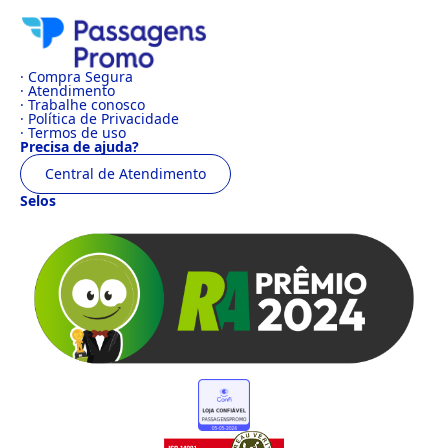
· Compra Segura
· Atendimento
· Trabalhe conosco
· Política de Privacidade
· Termos de uso
Precisa de ajuda?
Central de Atendimento
Selos