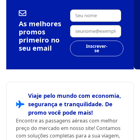
As melhores
promos
primeiro no
seu email
Inscrever-
se
Viaje pelo mundo com economia,
segurança e tranquilidade. De
promo você pode mais!
Encontre as passagens aéreas com melhor
preço do mercado em nosso site! Contamos
com soluções completas para a sua viagem,