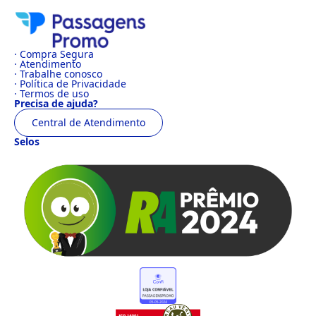
· Compra Segura
· Atendimento
· Trabalhe conosco
· Política de Privacidade
· Termos de uso
Precisa de ajuda?
Central de Atendimento
Selos