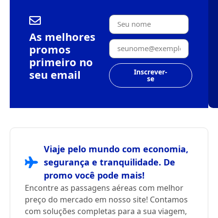
As melhores
promos
primeiro no
seu email
Inscrever-
se
Viaje pelo mundo com economia,
segurança e tranquilidade. De
promo você pode mais!
Encontre as passagens aéreas com melhor
preço do mercado em nosso site! Contamos
com soluções completas para a sua viagem,