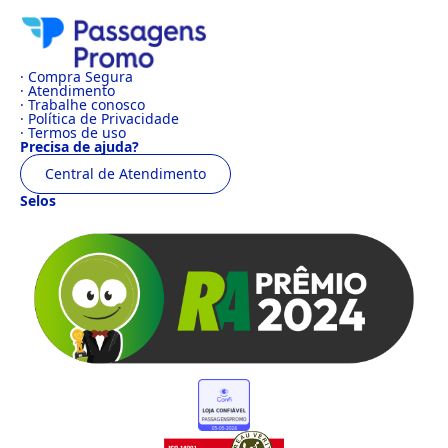
· Compra Segura
· Atendimento
· Trabalhe conosco
· Política de Privacidade
· Termos de uso
Precisa de ajuda?
Central de Atendimento
Selos