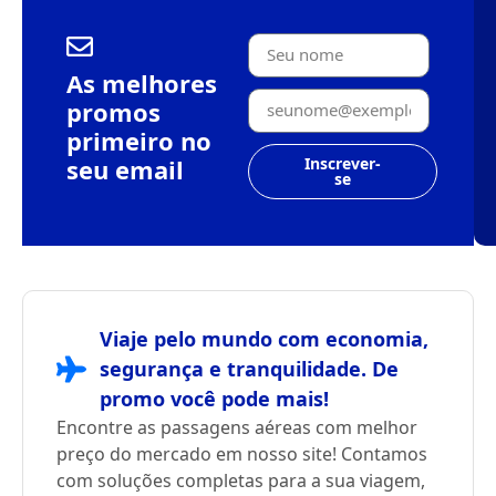
As melhores
promos
primeiro no
seu email
Inscrever-
se
Viaje pelo mundo com economia,
segurança e tranquilidade. De
promo você pode mais!
Encontre as passagens aéreas com melhor
preço do mercado em nosso site! Contamos
com soluções completas para a sua viagem,