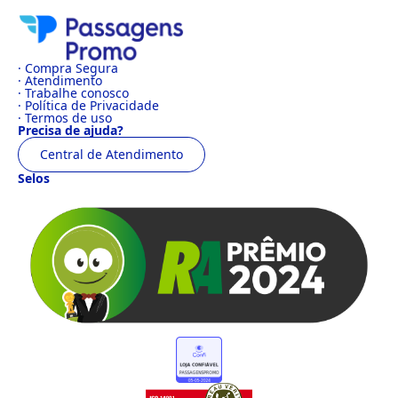
· Compra Segura
· Atendimento
· Trabalhe conosco
· Política de Privacidade
· Termos de uso
Precisa de ajuda?
Central de Atendimento
Selos