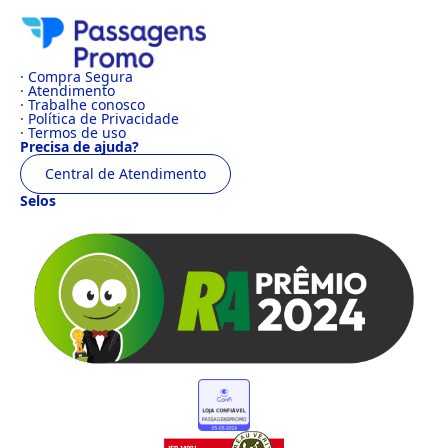
· Compra Segura
· Atendimento
· Trabalhe conosco
· Política de Privacidade
· Termos de uso
Precisa de ajuda?
Central de Atendimento
Selos