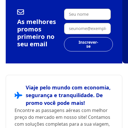
As melhores
promos
primeiro no
seu email
Inscrever-
se
Viaje pelo mundo com economia,
segurança e tranquilidade. De
promo você pode mais!
Encontre as passagens aéreas com melhor
preço do mercado em nosso site! Contamos
com soluções completas para a sua viagem,