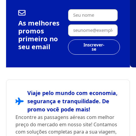
As melhores
promos
primeiro no
seu email
Inscrever-
se
Viaje pelo mundo com economia,
segurança e tranquilidade. De
promo você pode mais!
Encontre as passagens aéreas com melhor
preço do mercado em nosso site! Contamos
com soluções completas para a sua viagem,