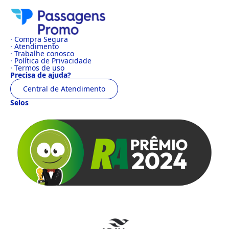
· Compra Segura
· Atendimento
· Trabalhe conosco
· Política de Privacidade
· Termos de uso
Precisa de ajuda?
Central de Atendimento
Selos