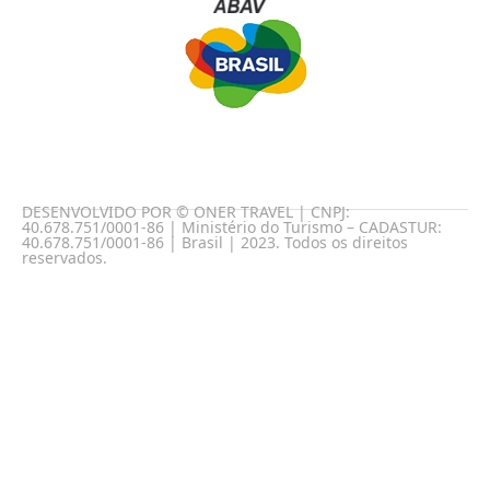
DESENVOLVIDO POR © ONER TRAVEL | CNPJ:
40.678.751/0001-86 | Ministério do Turismo – CADASTUR:
40.678.751/0001-86 | Brasil | 2023. Todos os direitos
reservados.