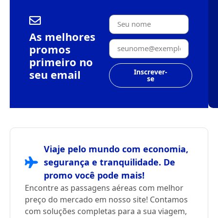
As melhores
promos
primeiro no
seu email
Inscrever-
se
Viaje pelo mundo com economia,
segurança e tranquilidade. De
promo você pode mais!
Encontre as passagens aéreas com melhor
preço do mercado em nosso site! Contamos
com soluções completas para a sua viagem,