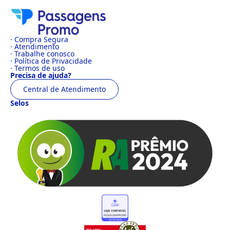
· Compra Segura
· Atendimento
· Trabalhe conosco
· Política de Privacidade
· Termos de uso
Precisa de ajuda?
Central de Atendimento
Selos