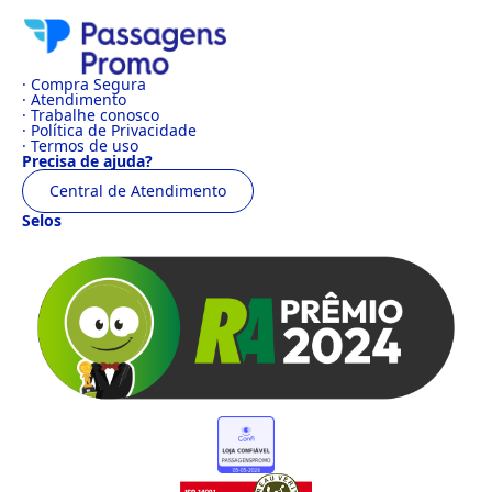
· Compra Segura
· Atendimento
· Trabalhe conosco
· Política de Privacidade
· Termos de uso
Precisa de ajuda?
Central de Atendimento
Selos