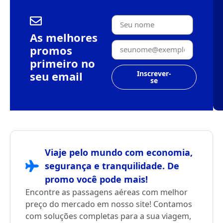
As melhores
promos
primeiro no
seu email
Inscrever-
se
Viaje pelo mundo com economia,
segurança e tranquilidade. De
promo você pode mais!
Encontre as passagens aéreas com melhor
preço do mercado em nosso site! Contamos
com soluções completas para a sua viagem,