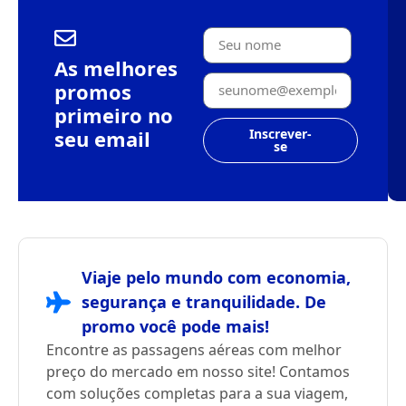
As melhores
promos
primeiro no
seu email
Inscrever-
se
Viaje pelo mundo com economia,
segurança e tranquilidade. De
promo você pode mais!
Encontre as passagens aéreas com melhor
preço do mercado em nosso site! Contamos
com soluções completas para a sua viagem,