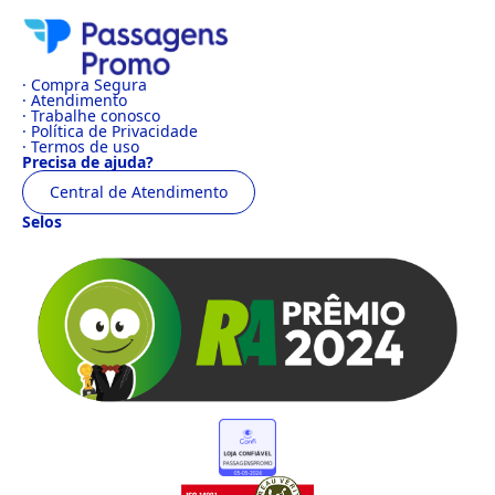
· Compra Segura
· Atendimento
· Trabalhe conosco
· Política de Privacidade
· Termos de uso
Precisa de ajuda?
Central de Atendimento
Selos