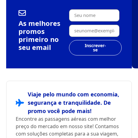
As melhores
promos
primeiro no
seu email
Inscrever-
se
Viaje pelo mundo com economia,
segurança e tranquilidade. De
promo você pode mais!
Encontre as passagens aéreas com melhor
preço do mercado em nosso site! Contamos
com soluções completas para a sua viagem,