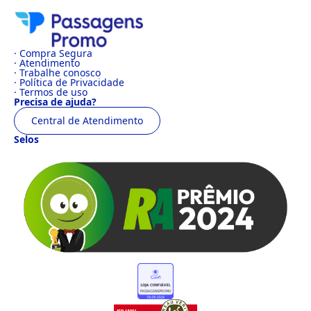
· Compra Segura
· Atendimento
· Trabalhe conosco
· Política de Privacidade
· Termos de uso
Precisa de ajuda?
Central de Atendimento
Selos