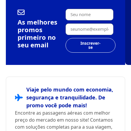
As melhores
promos
primeiro no
seu email
Inscrever-
se
Viaje pelo mundo com economia,
segurança e tranquilidade. De
promo você pode mais!
Encontre as passagens aéreas com melhor
preço do mercado em nosso site! Contamos
com soluções completas para a sua viagem,