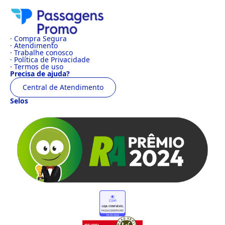
· Compra Segura
· Atendimento
· Trabalhe conosco
· Política de Privacidade
· Termos de uso
Precisa de ajuda?
Central de Atendimento
Selos