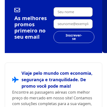
As melhores
promos
primeiro no
seu email
Inscrever-
se
Viaje pelo mundo com economia,
segurança e tranquilidade. De
promo você pode mais!
Encontre as passagens aéreas com melhor
preço do mercado em nosso site! Contamos
com soluções completas para a sua viagem,