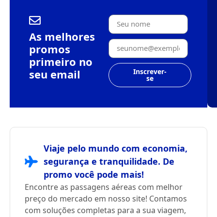
As melhores
promos
primeiro no
seu email
Inscrever-
se
Viaje pelo mundo com economia,
segurança e tranquilidade. De
promo você pode mais!
Encontre as passagens aéreas com melhor
preço do mercado em nosso site! Contamos
com soluções completas para a sua viagem,