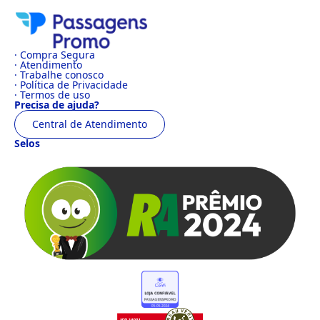
· Compra Segura
· Atendimento
· Trabalhe conosco
· Política de Privacidade
· Termos de uso
Precisa de ajuda?
Central de Atendimento
Selos