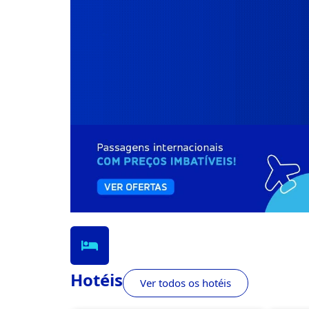
Hotéis
Ver todos os hotéis