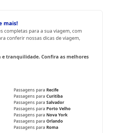
e mais!
s completas para a sua viagem, com
a conferir nossas dicas de viagem,
 e tranquilidade. Confira as melhores
Passagens para
Recife
Passagens para
Curitiba
Passagens para
Salvador
Passagens para
Porto Velho
Passagens para
Nova York
Passagens para
Orlando
Passagens para
Roma