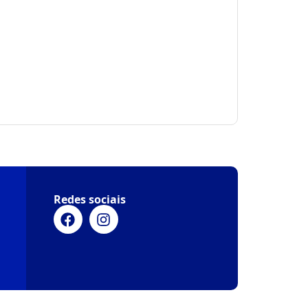
Redes sociais