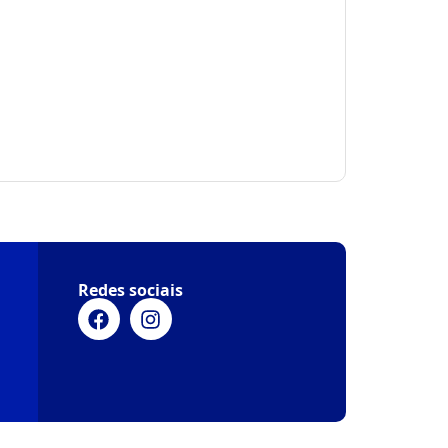
Redes sociais