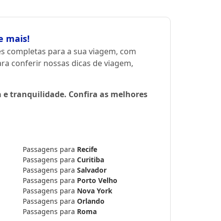
e mais!
s completas para a sua viagem, com
a conferir nossas dicas de viagem,
 e tranquilidade. Confira as melhores
Passagens para
Recife
Passagens para
Curitiba
Passagens para
Salvador
Passagens para
Porto Velho
Passagens para
Nova York
Passagens para
Orlando
Passagens para
Roma