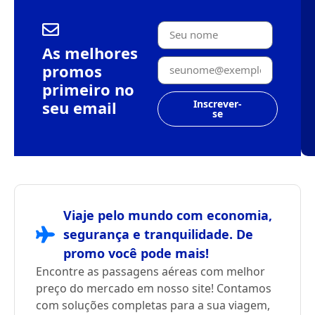
As melhores
promos
primeiro no
seu email
Inscrever-
se
Viaje pelo mundo com economia,
segurança e tranquilidade. De
promo você pode mais!
Encontre as passagens aéreas com melhor
preço do mercado em nosso site! Contamos
com soluções completas para a sua viagem,