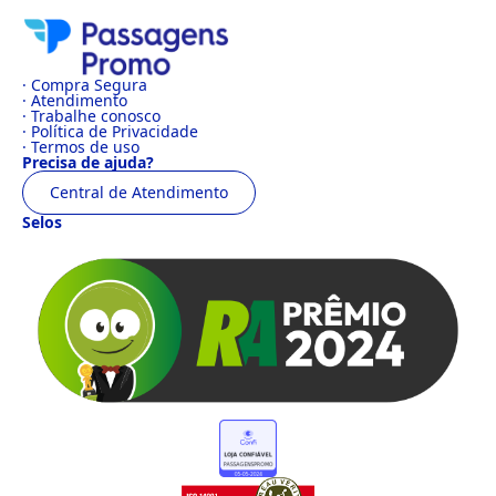
· Compra Segura
· Atendimento
· Trabalhe conosco
· Política de Privacidade
· Termos de uso
Precisa de ajuda?
Central de Atendimento
Selos