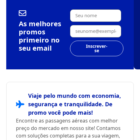
As melhores
promos
primeiro no
seu email
Inscrever-
se
Viaje pelo mundo com economia,
segurança e tranquilidade. De
promo você pode mais!
Encontre as passagens aéreas com melhor
preço do mercado em nosso site! Contamos
com soluções completas para a sua viagem,