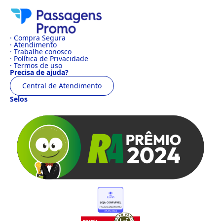
· Compra Segura
· Atendimento
· Trabalhe conosco
· Política de Privacidade
· Termos de uso
Precisa de ajuda?
Central de Atendimento
Selos