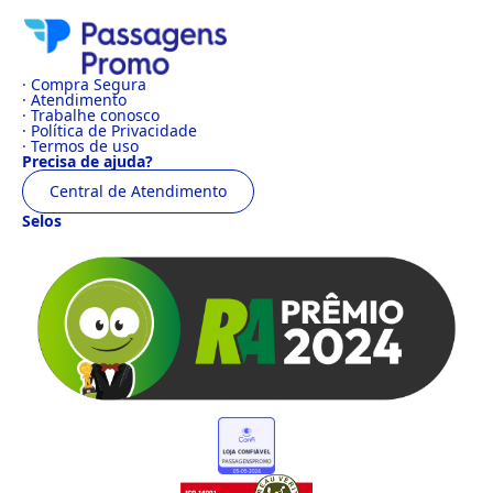
· Compra Segura
· Atendimento
· Trabalhe conosco
· Política de Privacidade
· Termos de uso
Precisa de ajuda?
Central de Atendimento
Selos