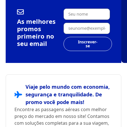
As melhores
promos
primeiro no
seu email
Inscrever-
se
Viaje pelo mundo com economia,
segurança e tranquilidade. De
promo você pode mais!
Encontre as passagens aéreas com melhor
preço do mercado em nosso site! Contamos
com soluções completas para a sua viagem,