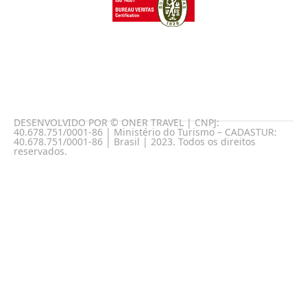
DESENVOLVIDO POR © ONER TRAVEL | CNPJ:
40.678.751/0001-86 | Ministério do Turismo – CADASTUR:
40.678.751/0001-86 | Brasil | 2023. Todos os direitos
reservados.