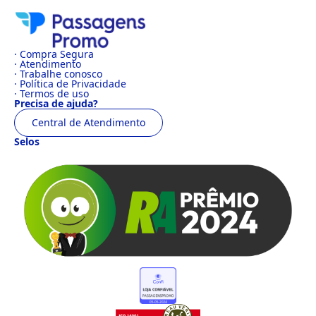
· Compra Segura
· Atendimento
· Trabalhe conosco
· Política de Privacidade
· Termos de uso
Precisa de ajuda?
Central de Atendimento
Selos