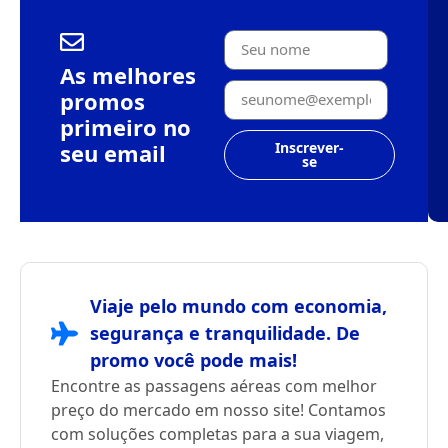
As melhores
promos
primeiro no
seu email
Inscrever-
se
Viaje pelo mundo com economia,
segurança e tranquilidade. De
promo você pode mais!
Encontre as passagens aéreas com melhor
preço do mercado em nosso site! Contamos
com soluções completas para a sua viagem,