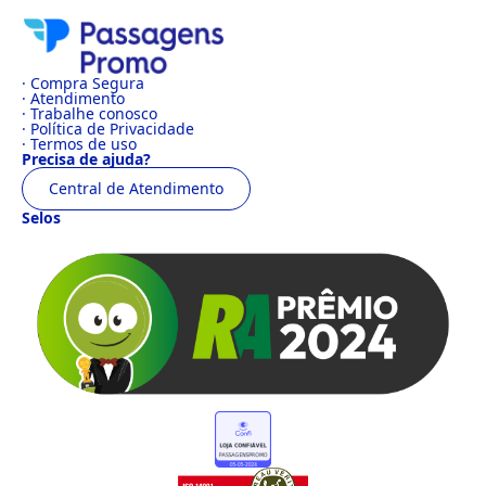
· Compra Segura
· Atendimento
· Trabalhe conosco
· Política de Privacidade
· Termos de uso
Precisa de ajuda?
Central de Atendimento
Selos