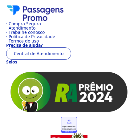
· Compra Segura
· Atendimento
· Trabalhe conosco
· Política de Privacidade
· Termos de uso
Precisa de ajuda?
Central de Atendimento
Selos