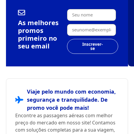
As melhores
promos
primeiro no
seu email
Inscrever-
se
Viaje pelo mundo com economia,
segurança e tranquilidade. De
promo você pode mais!
Encontre as passagens aéreas com melhor
preço do mercado em nosso site! Contamos
com soluções completas para a sua viagem,