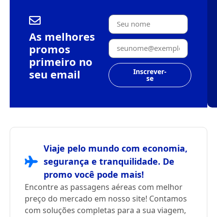
As melhores
promos
primeiro no
seu email
Inscrever-
se
Viaje pelo mundo com economia,
segurança e tranquilidade. De
promo você pode mais!
Encontre as passagens aéreas com melhor
preço do mercado em nosso site! Contamos
com soluções completas para a sua viagem,