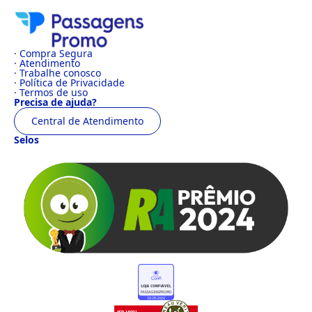
· Compra Segura
· Atendimento
· Trabalhe conosco
· Política de Privacidade
· Termos de uso
Precisa de ajuda?
Central de Atendimento
Selos