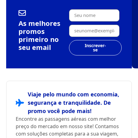
As melhores
promos
primeiro no
seu email
Inscrever-
se
Viaje pelo mundo com economia,
segurança e tranquilidade. De
promo você pode mais!
Encontre as passagens aéreas com melhor
preço do mercado em nosso site! Contamos
com soluções completas para a sua viagem,