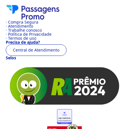
· Compra Segura
· Atendimento
· Trabalhe conosco
· Política de Privacidade
· Termos de uso
Precisa de ajuda?
Central de Atendimento
Selos