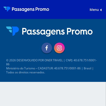
Menu
© 2026 DESENVOLVIDO POR ONER TRAVEL | CNPJ: 40.678.751/0001-
86
Ministério do Turismo – CADASTUR: 40.678.751/0001-86 | Brasil |
Todos os direitos reservados.