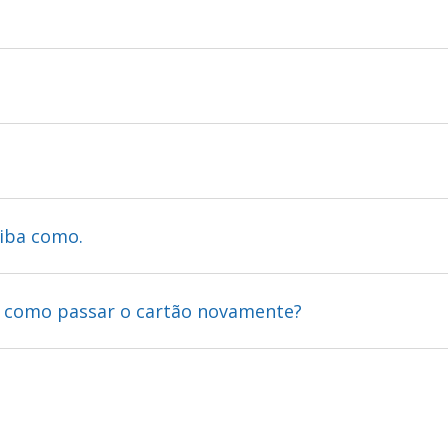
aiba como.
 como passar o cartão novamente?