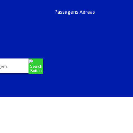
Passagens Aéreas