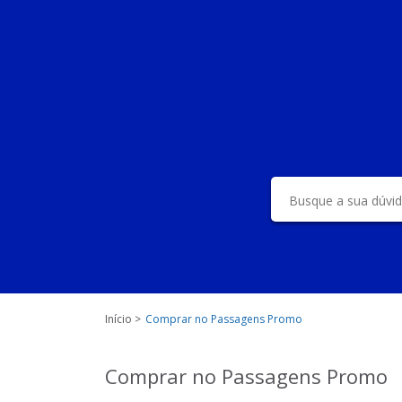
Início
Comprar no Passagens Promo
Comprar no Passagens Promo