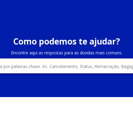
Como podemos te ajudar?
Encontre aqui as respostas para as dúvidas mais comuns.