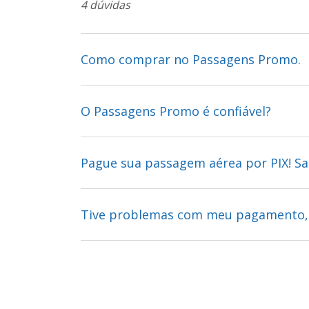
4 dúvidas
Como comprar no Passagens Promo.
O Passagens Promo é confiável?
Pague sua passagem aérea por PIX! S
Tive problemas com meu pagamento,