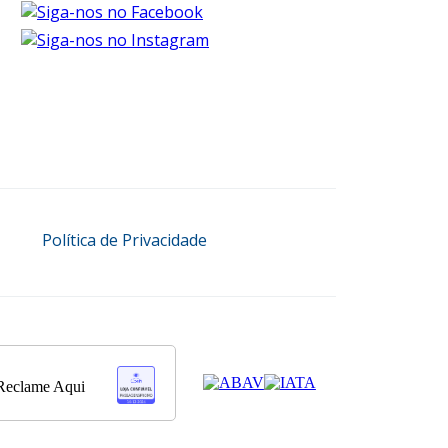
Política de Privacidade