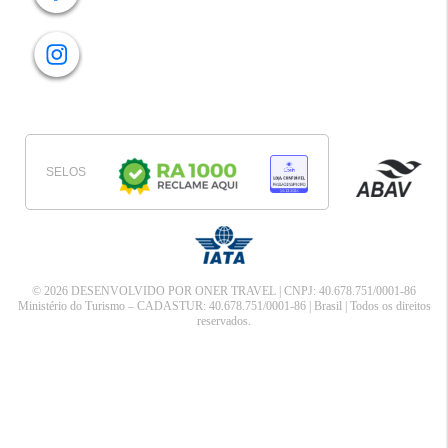
SELOS
© 2026 DESENVOLVIDO POR ONER TRAVEL | CNPJ: 40.678.751/0001-86
Ministério do Turismo – CADASTUR: 40.678.751/0001-86 | Brasil | Todos os direitos
reservados.