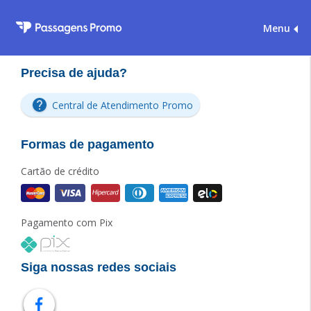
Menu
Precisa de ajuda?
Central de Atendimento Promo
Formas de pagamento
Cartão de crédito
Pagamento com Pix
Siga nossas redes sociais