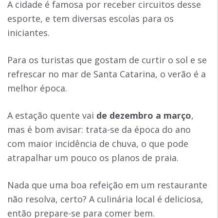
A cidade é famosa por receber circuitos desse
esporte, e tem diversas escolas para os
iniciantes.
Para os turistas que gostam de curtir o sol e se
refrescar no mar de Santa Catarina, o verão é a
melhor época.
A estação quente vai
de dezembro a março
,
mas é bom avisar: trata-se da época do ano
com maior incidência de chuva, o que pode
atrapalhar um pouco os planos de praia.
Nada que uma boa refeição em um restaurante
não resolva, certo? A culinária local é deliciosa,
então prepare-se para comer bem.