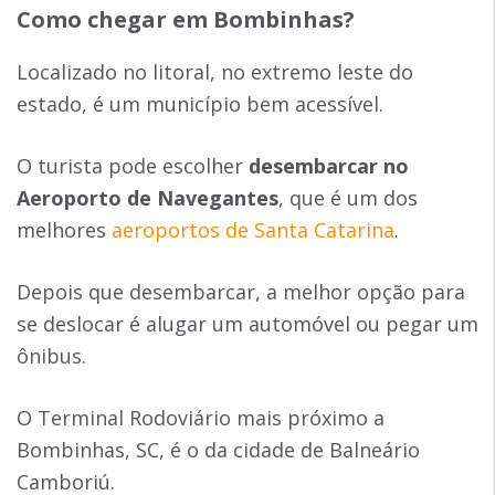
Como chegar em Bombinhas?
Localizado no litoral, no extremo leste do
estado, é um município bem acessível.
O turista pode escolher
desembarcar no
Aeroporto de Navegantes
, que é um dos
melhores
aeroportos de Santa Catarina
.
Depois que desembarcar, a melhor opção para
se deslocar é alugar um automóvel ou pegar um
ônibus.
O Terminal Rodoviário mais próximo a
Bombinhas, SC, é o da cidade de Balneário
Camboriú.