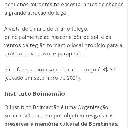
pequenos mirantes na encosta, antes de chegar
à grande atração do lugar.
A vista de cima é de tirar o fôlego,
principalmente ao nascer e pôr do sol, e os
ventos da região tornam o local propício para a
prática de voo livre e parapente.
Para fazer a tirolesa no local, o preço é R$ 50
(cotado em setembro de 2021).
Instituto Boimamão
O Instituto Boimamão é uma Organização
Social Civil que tem por objetivo
resgatar e
preservar a memória cultural de
Bombinhas,