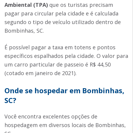
Ambiental (TPA)
que os turistas precisam
pagar para circular pela cidade e é calculada
segundo o tipo de veículo utilizado dentro de
Bombinhas, SC.
É possível pagar a taxa em totens e pontos
específicos espalhados pela cidade. O valor para
um carro particular de passeio é R$ 44,50
(cotado em janeiro de 2021).
Onde se hospedar em Bombinhas,
SC?
Você encontra excelentes opções de
hospedagem em diversos locais de Bombinhas,