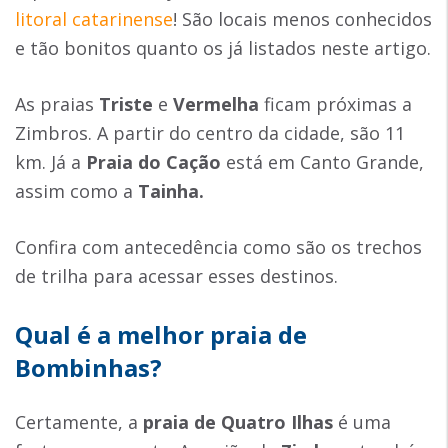
litoral catarinense
! São locais menos conhecidos
e tão bonitos quanto os já listados neste artigo.
As praias
Triste
e
Vermelha
ficam próximas a
Zimbros. A partir do centro da cidade, são 11
km. Já a
Praia do Cação
está em Canto Grande,
assim como a
Tainha.
Confira com antecedência como são os trechos
de trilha para acessar esses destinos.
Qual é a melhor praia de
Bombinhas?
Certamente, a
praia de Quatro Ilhas
é uma