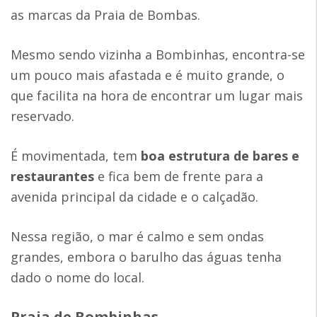
as marcas da Praia de Bombas.
Mesmo sendo vizinha a Bombinhas, encontra-se
um pouco mais afastada e é muito grande, o
que facilita na hora de encontrar um lugar mais
reservado.
É movimentada, tem
boa estrutura de bares e
restaurantes
e fica bem de frente para a
avenida principal da cidade e o calçadão.
Nessa região, o mar é calmo e sem ondas
grandes, embora o barulho das águas tenha
dado o nome do local.
Praia de Bombinhas