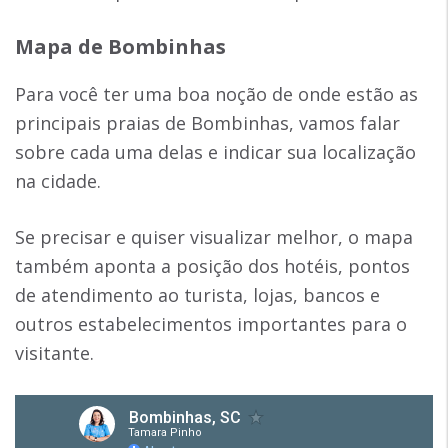
Mapa de Bombinhas
Para você ter uma boa noção de onde estão as
principais praias de Bombinhas, vamos falar
sobre cada uma delas e indicar sua localização
na cidade.
Se precisar e quiser visualizar melhor, o mapa
também aponta a posição dos hotéis, pontos
de atendimento ao turista, lojas, bancos e
outros estabelecimentos importantes para o
visitante.