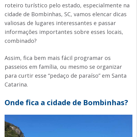
roteiro turístico pelo estado, especialmente na
cidade de Bombinhas, SC, vamos elencar dicas
valiosas de lugares interessantes e passar
informações importantes sobre esses locais,
combinado?
Assim, fica bem mais fácil programar os
passeios em família, ou mesmo se organizar
para curtir esse “pedaço de paraíso” em Santa
Catarina.
Onde fica a cidade de Bombinhas?