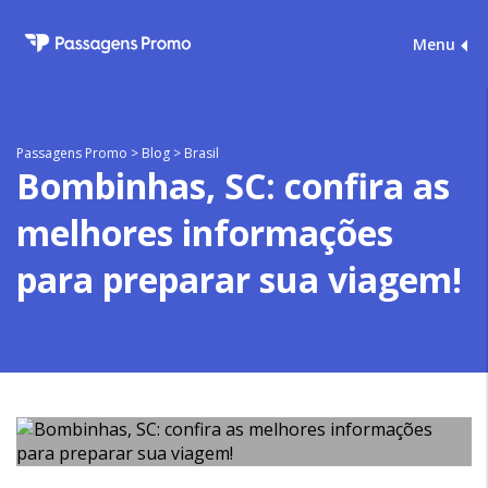
Menu
Passagens Promo
>
Blog
>
Brasil
Bombinhas, SC: confira as
melhores informações
para preparar sua viagem!