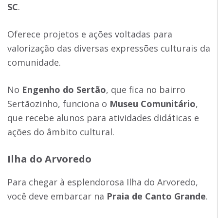
SC
.
Oferece projetos e ações voltadas para
valorização das diversas expressões culturais da
comunidade.
No
Engenho do Sertão
, que fica no bairro
Sertãozinho, funciona o
Museu Comunitário
,
que recebe alunos para atividades didáticas e
ações do âmbito cultural.
Ilha do Arvoredo
Para chegar à esplendorosa Ilha do Arvoredo,
você deve embarcar na
Praia de Canto Grande
.