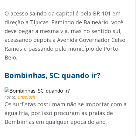
O acesso saindo da capital é pela BR-101 em
direção a Tijucas. Partindo de Balneário, você
deve pegar a mesma via, mas no sentido sul,
acessando depois a Avenida Governador Celso
Ramos e passando pelo município de Porto
Belo.
Bombinhas, SC: quando ir?
Fonte:
Unsplash
Os surfistas costumam não se importar com a
água fria, por isso procuram as praias de
Bombinhas em qualquer época do ano.