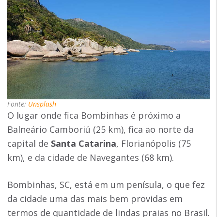
Fonte:
Unsplash
O lugar onde fica Bombinhas é próximo a
Balneário Camboriú (25 km), fica ao norte da
capital de
Santa Catarina
, Florianópolis (75
km), e da cidade de Navegantes (68 km).
Bombinhas, SC, está em um penísula, o que fez
da cidade uma das mais bem providas em
termos de quantidade de lindas praias no Brasil.