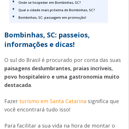
Onde se hospedar em Bombinhas, SC?
Qual a cidade mais próxima de Bombinhas, SC?
Bombinhas, SC: passagem em promoção!
Bombinhas, SC: passeios,
informações e dicas!
O sul do Brasil é procurado por conta das suas
paisagens deslumbrantes, praias incríveis,
povo hospitaleiro e uma gastronomia muito
destacada
.
Fazer
turismo em Santa Catarina
significa que
você encontrará tudo isso!
Para facilitar a sua vida na hora de montar o