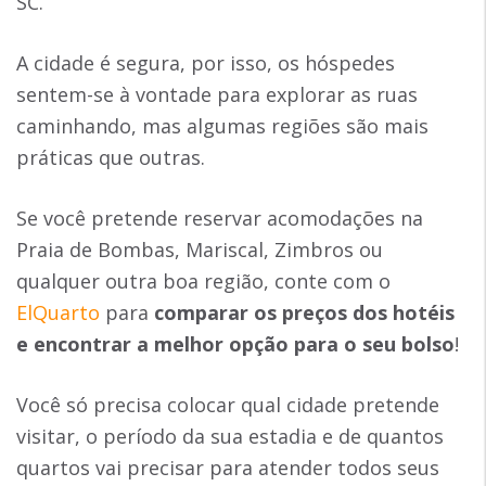
SC.
A cidade é segura, por isso, os hóspedes
sentem-se à vontade para explorar as ruas
caminhando, mas algumas regiões são mais
práticas que outras.
Se você pretende reservar acomodações na
Praia de Bombas, Mariscal, Zimbros ou
qualquer outra boa região, conte com o
ElQuarto
para
comparar os preços dos hotéis
e encontrar a melhor opção para o seu bolso
!
Você só precisa colocar qual cidade pretende
visitar, o período da sua estadia e de quantos
quartos vai precisar para atender todos seus