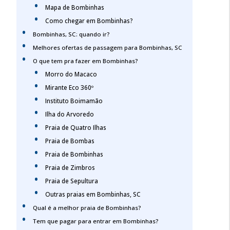
Mapa de Bombinhas
Como chegar em Bombinhas?
Bombinhas, SC: quando ir?
Melhores ofertas de passagem para Bombinhas, SC
O que tem pra fazer em Bombinhas?
Morro do Macaco
Mirante Eco 360º
Instituto Boimamão
Ilha do Arvoredo
Praia de Quatro Ilhas
Praia de Bombas
Praia de Bombinhas
Praia de Zimbros
Praia de Sepultura
Outras praias em Bombinhas, SC
Qual é a melhor praia de Bombinhas?
Tem que pagar para entrar em Bombinhas?