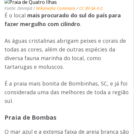
Fonte: Dmmpd /
Wikimedia Commons
/
CC BY-SA 4.0
É o local
mais procurado do sul do país para
fazer mergulho com cilindro
.
As águas cristalinas abrigam peixes e corais de
todas as cores, além de outras espécies da
diversa fauna marinha do local, como
tartarugas e moluscos.
É a praia mais bonita de Bombinhas, SC, e já foi
considerada uma das melhores de toda a região
sul.
Praia de Bombas
O mar azul e a extensa faixa de areia branca são