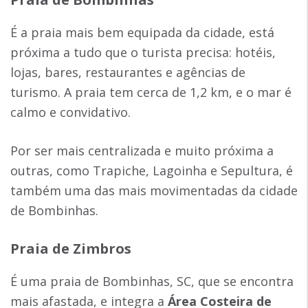
É a praia mais bem equipada da cidade, está
próxima a tudo que o turista precisa: hotéis,
lojas, bares, restaurantes e agências de
turismo. A praia tem cerca de 1,2 km, e o mar é
calmo e convidativo.
Por ser mais centralizada e muito próxima a
outras, como Trapiche, Lagoinha e Sepultura, é
também uma das mais movimentadas da cidade
de Bombinhas.
Praia de Zimbros
É uma praia de Bombinhas, SC, que se encontra
mais afastada, e integra a
Área Costeira de