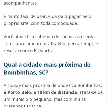
acompanhantes.
É muito fácil de usar, e dá para pagar pelo
próprio site, com toda comodidade.
Você ainda fica sabendo de todas as reservas
com cancelamento grátis. Não perca tempo e
reserve com o ElQuarto!
Qual a cidade mais próxima de
Bombinhas, SC?
A cidade mais próxima de onde fica Bombinhas,
é
Porto Belo
, a 10 km de distância
. Trata-se de
um município pequeno, mas com muita
presença turística.