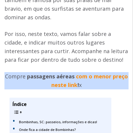
bravio, em que os surfistas se aventuram para
dominar as ondas.
Por isso, neste texto, vamos falar sobre a
cidade, e indicar muitos outros lugares
interessantes para curtir. Acompanhe na leitura
para ficar por dentro de tudo sobre o destino!
Compre
passagens aéreas
com o menor preço
neste link
!
x
Índice
Bombinhas, SC: passeios, informações e dicas!
Onde fica a cidade de Bombinhas?