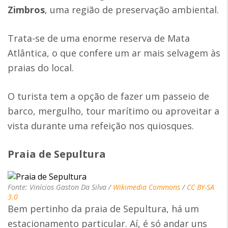
Zimbros
, uma região de preservação ambiental.
Trata-se de uma enorme reserva de Mata
Atlântica, o que confere um ar mais selvagem às
praias do local.
O turista tem a opção de fazer um passeio de
barco, mergulho, tour marítimo ou aproveitar a
vista durante uma refeição nos quiosques.
Praia de Sepultura
Fonte: Vinícios Gaston Da Silva /
Wikimedia Commons
/
CC BY-SA
3.0
Bem pertinho da praia de Sepultura, há um
estacionamento particular. Aí, é só andar uns