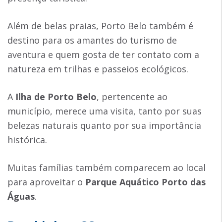
Além de belas praias, Porto Belo também é
destino para os amantes do turismo de
aventura e quem gosta de ter contato com a
natureza em trilhas e passeios ecológicos.
A
Ilha de Porto Belo
, pertencente ao
município, merece uma visita, tanto por suas
belezas naturais quanto por sua importância
histórica.
Muitas famílias também comparecem ao local
para aproveitar o
Parque Aquático Porto das
Águas
.