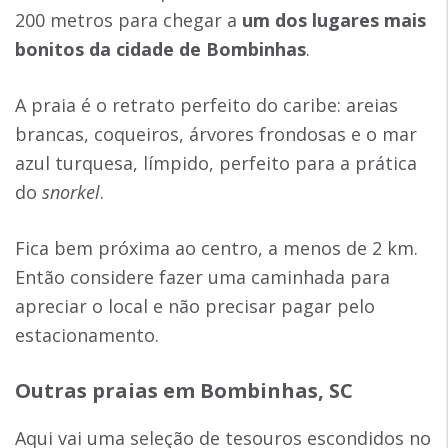
200 metros para chegar a
um dos lugares mais
bonitos da
cidade de Bombinhas
.
A praia é o retrato perfeito do caribe: areias
brancas, coqueiros, árvores frondosas e o mar
azul turquesa, límpido, perfeito para a prática
do
snorkel
.
Fica bem próxima ao centro, a menos de 2 km.
Então considere fazer uma caminhada para
apreciar o local e não precisar pagar pelo
estacionamento.
Outras praias em Bombinhas, SC
Aqui vai uma seleção de tesouros escondidos no