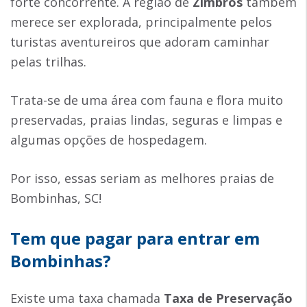
forte concorrente. A região de
Zimbros
também
merece ser explorada, principalmente pelos
turistas aventureiros que adoram caminhar
pelas trilhas.
Trata-se de uma área com fauna e flora muito
preservadas, praias lindas, seguras e limpas e
algumas opções de hospedagem.
Por isso, essas seriam as melhores praias de
Bombinhas, SC!
Tem que pagar para entrar em
Bombinhas?
Existe uma taxa chamada
Taxa de Preservação