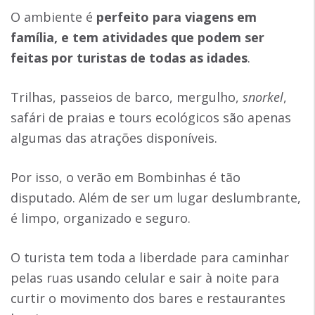
O ambiente é
perfeito para viagens em
família, e tem atividades que podem ser
feitas por turistas de todas as idades
.
Trilhas, passeios de barco, mergulho,
snorkel
,
safári de praias e tours ecológicos são apenas
algumas das atrações disponíveis.
Por isso, o verão em Bombinhas é tão
disputado. Além de ser um lugar deslumbrante,
é limpo, organizado e seguro.
O turista tem toda a liberdade para caminhar
pelas ruas usando celular e sair à noite para
curtir o movimento dos bares e restaurantes