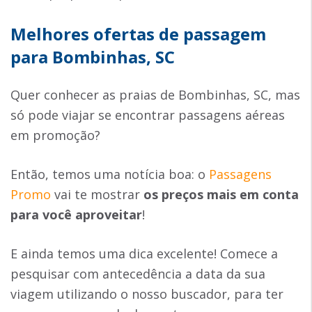
Melhores ofertas de passagem
para Bombinhas, SC
Quer conhecer as praias de Bombinhas, SC, mas
só pode viajar se encontrar passagens aéreas
em promoção?
Então, temos uma notícia boa: o
Passagens
Promo
vai te mostrar
os preços mais em conta
para você aproveitar
!
E ainda temos uma dica excelente! Comece a
pesquisar com antecedência a data da sua
viagem utilizando o nosso buscador, para ter