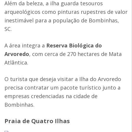
Além da beleza, a ilha guarda tesouros
arqueológicos como pinturas rupestres de valor
inestimável para a população de Bombinhas,
SC.
A área integra a
Reserva Biológica do
Arvoredo
, com cerca de 270 hectares de Mata
Atlântica.
O turista que deseja visitar a Ilha do Arvoredo
precisa contratar um pacote turístico junto a
empresas credenciadas na cidade de
Bombinhas.
Praia de Quatro Ilhas