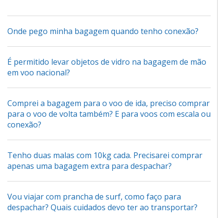
Onde pego minha bagagem quando tenho conexão?
É permitido levar objetos de vidro na bagagem de mão
em voo nacional?
Comprei a bagagem para o voo de ida, preciso comprar
para o voo de volta também? E para voos com escala ou
conexão?
Tenho duas malas com 10kg cada. Precisarei comprar
apenas uma bagagem extra para despachar?
Vou viajar com prancha de surf, como faço para
despachar? Quais cuidados devo ter ao transportar?