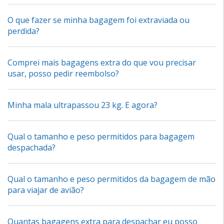
O que fazer se minha bagagem foi extraviada ou
perdida?
Comprei mais bagagens extra do que vou precisar
usar, posso pedir reembolso?
Minha mala ultrapassou 23 kg. E agora?
Qual o tamanho e peso permitidos para bagagem
despachada?
Qual o tamanho e peso permitidos da bagagem de mão
para viajar de avião?
Quantas bagagens extra para despachar eu posso