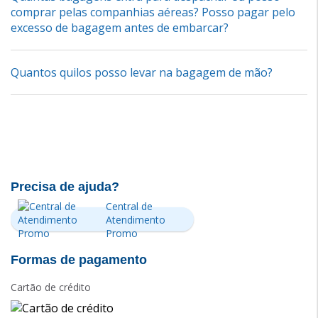
comprar pelas companhias aéreas? Posso pagar pelo
excesso de bagagem antes de embarcar?
Quantos quilos posso levar na bagagem de mão?
Precisa de ajuda?
Central de
Atendimento
Promo
Formas de pagamento
Cartão de crédito