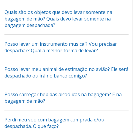
Quais são os objetos que devo levar somente na
bagagem de mão? Quais devo levar somente na
bagagem despachada?
Posso levar um instrumento musical? Vou precisar
despachar? Qual a melhor forma de levar?
Posso levar meu animal de estimação no avião? Ele será
despachado ou irá no banco comigo?
Posso carregar bebidas alcoólicas na bagagem? E na
bagagem de mão?
Perdi meu voo com bagagem comprada e/ou
despachada. O que faço?