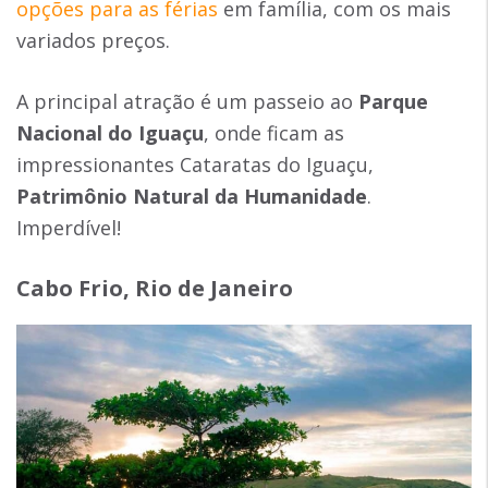
opções para as férias
em família, com os mais
variados preços.
A principal atração é um passeio ao
Parque
Nacional do Iguaçu
, onde ficam as
impressionantes Cataratas do Iguaçu,
Patrimônio Natural da Humanidade
.
Imperdível!
Cabo Frio, Rio de Janeiro