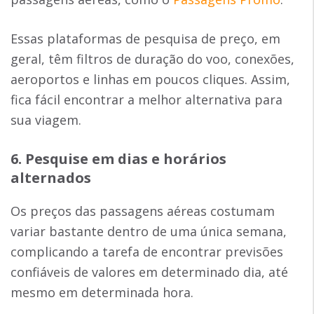
Essas plataformas de pesquisa de preço, em
geral, têm filtros de duração do voo, conexões,
aeroportos e linhas em poucos cliques. Assim,
fica fácil encontrar a melhor alternativa para
sua viagem.
6. Pesquise em dias e horários
alternados
Os preços das passagens aéreas costumam
variar bastante dentro de uma única semana,
complicando a tarefa de encontrar previsões
confiáveis de valores em determinado dia, até
mesmo em determinada hora.