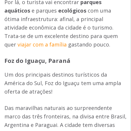
Por lá, o turista vai encontrar
parques
aquáticos
e parques
ecológicos
com uma
ótima infraestrutura: afinal, a principal
atividade econômica da cidade é o turismo.
Trata-se de um excelente destino para quem
quer
viajar com a família
gastando pouco.
Foz do Iguaçu, Paraná
Um dos principais destinos turísticos da
América do Sul, Foz do Iguaçu tem uma ampla
oferta de atrações!
Das maravilhas naturais ao surpreendente
marco das três fronteiras, na divisa entre Brasil,
Argentina e Paraguai. A cidade tem diversas