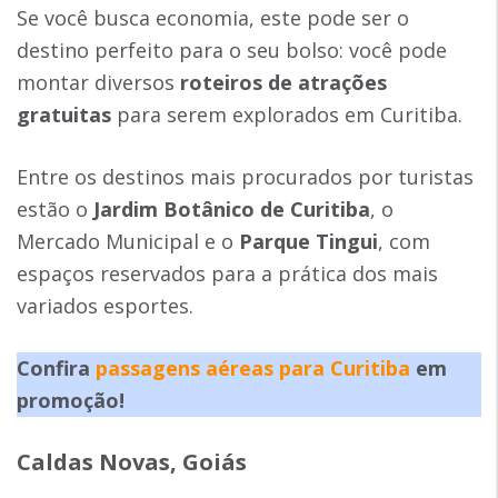
Se você busca economia, este pode ser o
destino perfeito para o seu bolso: você pode
montar diversos
roteiros de atrações
gratuitas
para serem explorados em Curitiba.
Entre os destinos mais procurados por turistas
estão o
Jardim Botânico de Curitiba
, o
Mercado Municipal e o
Parque Tingui
, com
espaços reservados para a prática dos mais
variados esportes.
Confira
passagens aéreas para Curitiba
em
promoção!
Caldas Novas, Goiás