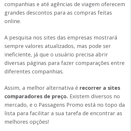
companhias e até agências de viagem oferecem
grandes descontos para as compras feitas
online.
A pesquisa nos sites das empresas mostrará
sempre valores atualizados, mas pode ser
ineficiente, já que o usuário precisa abrir
diversas páginas para fazer comparações entre
diferentes companhias.
Assim, a melhor alternativa é
recorrer a sites
comparadores de preço.
Existem diversos no
mercado, e o Passagens Promo está no topo da
lista para facilitar a sua tarefa de encontrar as
melhores opções!