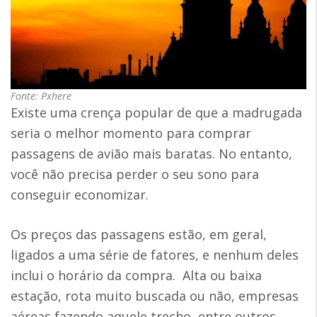
Fonte: Pxhere
Existe uma crença popular de que a madrugada
seria o melhor momento para comprar
passagens de avião mais baratas. No entanto,
você não precisa perder o seu sono para
conseguir economizar.
Os preços das passagens estão, em geral,
ligados a uma série de fatores, e nenhum deles
inclui o horário da compra. Alta ou baixa
estação, rota muito buscada ou não, empresas
aéreas fazendo aquele trecho, entre outros.