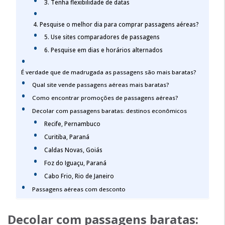
3. Tenha flexibilidade de datas
4. Pesquise o melhor dia para comprar passagens aéreas?
5. Use sites comparadores de passagens
6. Pesquise em dias e horários alternados
É verdade que de madrugada as passagens são mais baratas?
Qual site vende passagens aéreas mais baratas?
Como encontrar promoções de passagens aéreas?
Decolar com passagens baratas: destinos econômicos
Recife, Pernambuco
Curitiba, Paraná
Caldas Novas, Goiás
Foz do Iguaçu, Paraná
Cabo Frio, Rio de Janeiro
Passagens aéreas com desconto
Decolar com passagens baratas
: