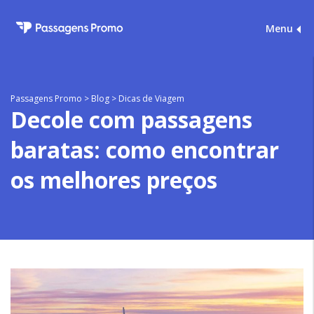
Menu
Passagens Promo
>
Blog
>
Dicas de Viagem
Decole com passagens
baratas: como encontrar
os melhores preços