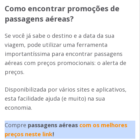
Como encontrar promoções de
passagens aéreas?
Se você já sabe o destino e a data da sua
viagem, pode utilizar uma ferramenta
importantíssima para encontrar passagens
aéreas com preços promocionais: o alerta de
preços.
Disponibilizada por vários sites e aplicativos,
esta facilidade ajuda (e muito) na sua
economia.
Compre
passagens aéreas
com os melhores
preços neste link
!