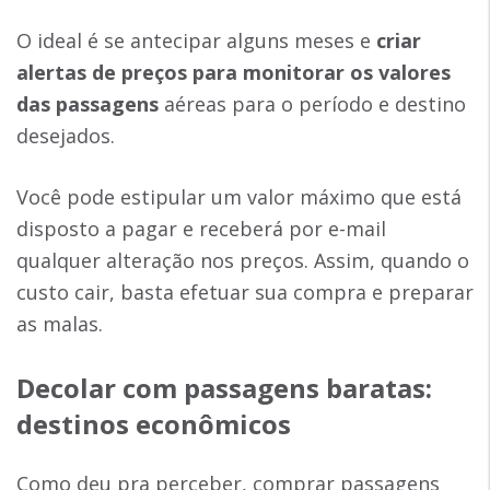
O ideal é se antecipar alguns meses e
criar
alertas de preços para monitorar os valores
das passagens
aéreas para o período e destino
desejados.
Você pode estipular um valor máximo que está
disposto a pagar e receberá por e-mail
qualquer alteração nos preços. Assim, quando o
custo cair, basta efetuar sua compra e preparar
as malas.
Decolar com passagens baratas
:
destinos econômicos
Como deu pra perceber, comprar passagens