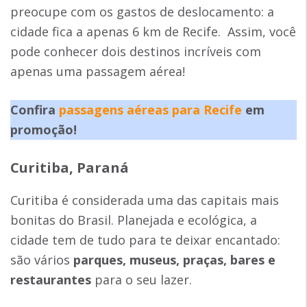
preocupe com os gastos de deslocamento: a
cidade fica a apenas 6 km de Recife. Assim, você
pode conhecer dois destinos incríveis com
apenas uma passagem aérea!
Confira
passagens aéreas para Recife
em
promoção!
Curitiba, Paraná
Curitiba é considerada uma das capitais mais
bonitas do Brasil. Planejada e ecológica, a
cidade tem de tudo para te deixar encantado:
são vários
parques, museus, praças, bares e
restaurantes
para o seu lazer.