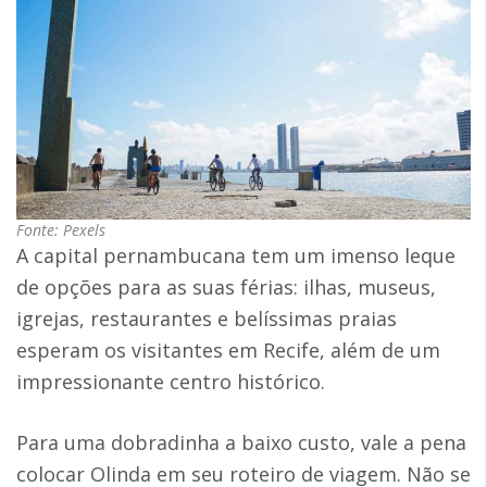
Fonte: Pexels
A capital pernambucana tem um imenso leque
de opções para as suas férias: ilhas, museus,
igrejas, restaurantes e belíssimas praias
esperam os visitantes em Recife, além de um
impressionante centro histórico.
Para uma dobradinha a baixo custo, vale a pena
colocar Olinda em seu roteiro de viagem. Não se