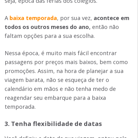
seja, época das férias dos colégios.
A
baixa temporada
, por sua vez,
acontece em
todos os outros meses do ano,
então não
faltam opções para a sua escolha.
Nessa época, é muito mais fácil encontrar
passagens por preços mais baixos, bem como
promoções. Assim, na hora de planejar a sua
viagem barata, não se esqueça de ter o
calendário em mãos e não tenha medo de
reagendar seu embarque para a baixa
temporada.
3. Tenha flexibilidade de datas