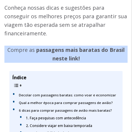
Conheça nossas dicas e sugestões para
conseguir os melhores preços para garantir sua
viagem tão esperada sem se atrapalhar
financeiramente.
Compre as
passagens mais baratas do Brasil
neste link!
Índice
Decolar com passagens baratas: como voar e economizar
Qual a melhor época para comprar passagens de avião?
6 dicas para comprar passagens de avião mais baratas?
1. Faça pesquisas com antecedência
2. Considere viajar em baixa temporada