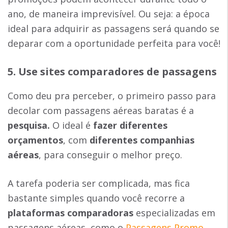
ano, de maneira imprevisível. Ou seja: a época
ideal para adquirir as passagens será quando se
deparar com a oportunidade perfeita para você!
5. Use sites comparadores de passagens
Como deu pra perceber, o primeiro passo para
decolar com passagens aéreas baratas é a
pesquisa.
O ideal é
fazer diferentes
orçamentos
, com
diferentes companhias
aéreas
, para conseguir o melhor preço.
A tarefa poderia ser complicada, mas fica
bastante simples quando você recorre a
plataformas comparadoras
especializadas em
passagens aéreas, como o
Passagens Promo
.