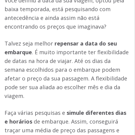
Você definiu a data da sua viagem, optou pela
baixa temporada, está pesquisando com
antecedência e ainda assim não está
encontrando os preços que imaginava?
Talvez seja melhor
repensar a data do seu
embarque
. É muito importante ter flexibilidade
de datas na hora de viajar. Até os dias da
semana escolhidos para o embarque podem
afetar o preço da sua passagem. A flexibilidade
pode ser sua aliada ao escolher mês e dia da
viagem.
Faça várias pesquisas e
simule diferentes dias
e horários
de embarque. Assim, conseguirá
traçar uma média de preço das passagens e