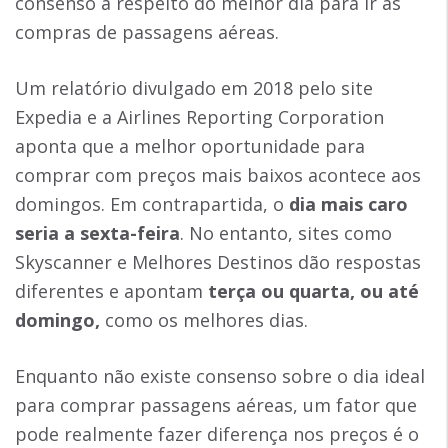
consenso a respeito do melhor dia para ir às
compras de passagens aéreas.
Um relatório divulgado em 2018 pelo site
Expedia e a Airlines Reporting Corporation
aponta que a melhor oportunidade para
comprar com preços mais baixos acontece aos
domingos. Em contrapartida, o
dia mais caro
seria a sexta-feira
. No entanto, sites como
Skyscanner e Melhores Destinos dão respostas
diferentes e apontam
terça ou quarta, ou até
domingo,
como os melhores dias.
Enquanto não existe consenso sobre o dia ideal
para comprar passagens aéreas, um fator que
pode realmente fazer diferença nos preços é o