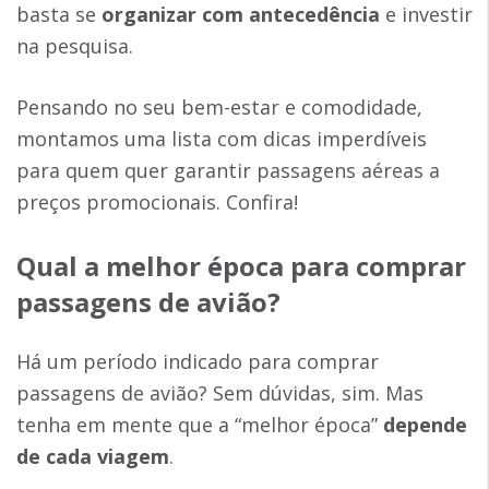
basta se
organizar com antecedência
e investir
na pesquisa.
Pensando no seu bem-estar e comodidade,
montamos uma lista com dicas imperdíveis
para quem quer garantir passagens aéreas a
preços promocionais. Confira!
Qual a melhor época para comprar
passagens de avião?
Há um período indicado para comprar
passagens de avião? Sem dúvidas, sim. Mas
tenha em mente que a “melhor época”
depende
de cada viagem
.