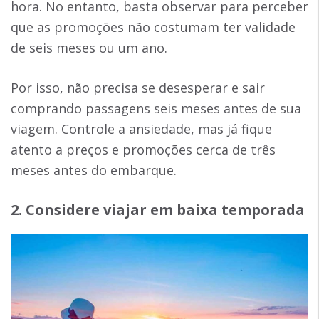
hora. No entanto, basta observar para perceber
que as promoções não costumam ter validade
de seis meses ou um ano.
Por isso, não precisa se desesperar e sair
comprando passagens seis meses antes de sua
viagem. Controle a ansiedade, mas já fique
atento a preços e promoções cerca de três
meses antes do embarque.
2. Considere viajar em baixa temporada