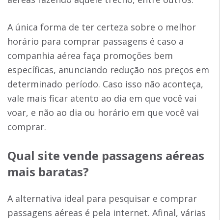
A única forma de ter certeza sobre o melhor
horário para comprar passagens é caso a
companhia aérea faça promoções bem
específicas, anunciando redução nos preços em
determinado período. Caso isso não aconteça,
vale mais ficar atento ao dia em que você vai
voar, e não ao dia ou horário em que você vai
comprar.
Qual site vende
passagens aéreas
mais baratas
?
A alternativa ideal para pesquisar e comprar
passagens aéreas é pela internet. Afinal, várias