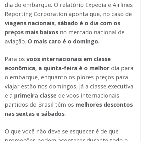
dia do embarque. O relatório Expedia e Airlines
Reporting Corporation aponta que, no caso de
viagens nacionais, sábado é o dia com os
preços mais baixos
no mercado nacional de
aviação.
O mais caro é o domingo.
Para os
voos internacionais em classe
econômica, a quinta-feira é o melhor
dia para
o embarque, enquanto os piores preços para
viajar estão nos domingos. Já a classe executiva
e a
primeira classe
de voos internacionais
partidos do Brasil têm os
melhores descontos
nas sextas e sábados
.
O que você não deve se esquecer é de que
promoções podem acontecer durante todo o