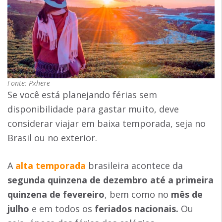
Fonte: Pxhere
Se você está planejando férias sem
disponibilidade para gastar muito, deve
considerar viajar em baixa temporada, seja no
Brasil ou no exterior.
A
alta temporada
brasileira acontece da
segunda quinzena de dezembro até a primeira
quinzena de fevereiro
, bem como no
mês de
julho
e em todos os
feriados nacionais.
Ou