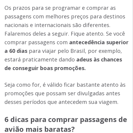
Os prazos para se programar e comprar as
passagens com melhores preços para destinos
nacionais e internacionais são diferentes.
Falaremos deles a seguir. Fique atento. Se você
comprar passagens com
antecedência superior
a 60 dias
para viajar pelo Brasil, por exemplo,
estará praticamente dando
adeus às chances
de conseguir boas promoções.
Seja como for, é válido ficar bastante atento às
promoções que possam ser divulgadas antes
desses períodos que antecedem sua viagem.
6 dicas para comprar passagens de
avião mais baratas?