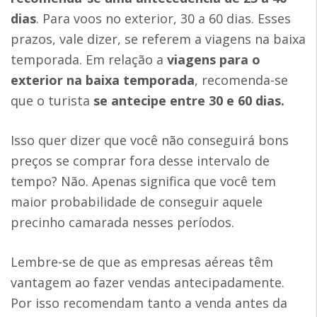
dias
. Para voos no exterior, 30 a 60 dias. Esses
prazos, vale dizer, se referem a viagens na baixa
temporada. Em relação a
viagens para o
exterior na baixa temporada
, recomenda-se
que o turista
se antecipe entre 30 e 60 dias.
Isso quer dizer que você não conseguirá bons
preços se comprar fora desse intervalo de
tempo? Não. Apenas significa que você tem
maior probabilidade de conseguir aquele
precinho camarada nesses períodos.
Lembre-se de que as empresas aéreas têm
vantagem ao fazer vendas antecipadamente.
Por isso recomendam tanto a venda antes da