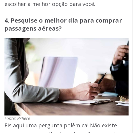
escolher a melhor opção para você.
4. Pesquise o melhor dia para comprar
passagens aéreas?
Fonte: Pxhere
Eis aqui uma pergunta polêmica! Não existe