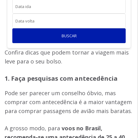
Data ida
Data volta
BUSCAR
Confira dicas que podem tornar a viagem mais
leve para o seu bolso.
1. Faça pesquisas com antecedência
Pode ser parecer um conselho óbvio, mas
comprar com antecedência é a maior vantagem
para comprar passagens de avião mais baratas.
A grosso modo, para
voos no Brasil,
recomenda-se uma antecedência de 25 a 40