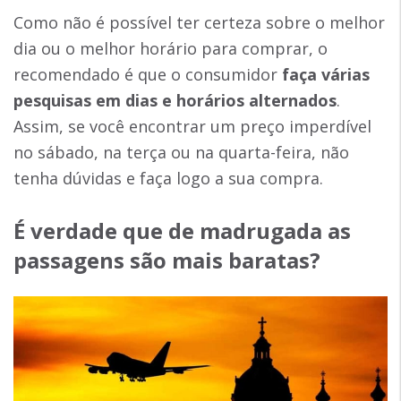
Como não é possível ter certeza sobre o melhor
dia ou o melhor horário para comprar, o
recomendado é que o consumidor
faça várias
pesquisas em dias e horários alternados
.
Assim, se você encontrar um preço imperdível
no sábado, na terça ou na quarta-feira, não
tenha dúvidas e faça logo a sua compra.
É verdade que de madrugada as
passagens são mais baratas?