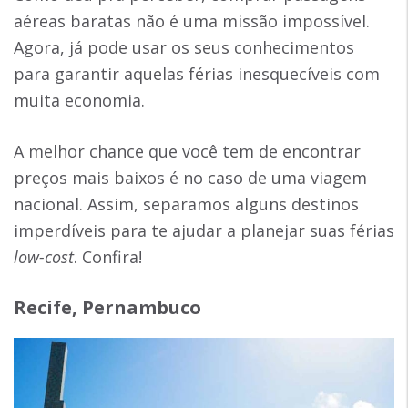
aéreas baratas não é uma missão impossível.
Agora, já pode usar os seus conhecimentos
para garantir aquelas férias inesquecíveis com
muita economia.
A melhor chance que você tem de encontrar
preços mais baixos é no caso de uma viagem
nacional. Assim, separamos alguns destinos
imperdíveis para te ajudar a planejar suas férias
low-cost
. Confira!
Recife, Pernambuco