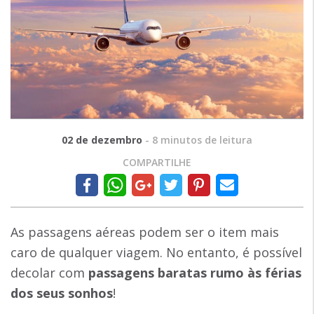
02 de dezembro
-
8
minutos de leitura
COMPARTILHE
As passagens aéreas podem ser o item mais
caro de qualquer viagem. No entanto, é possível
decolar com
passagens baratas rumo às férias
dos seus sonhos
!