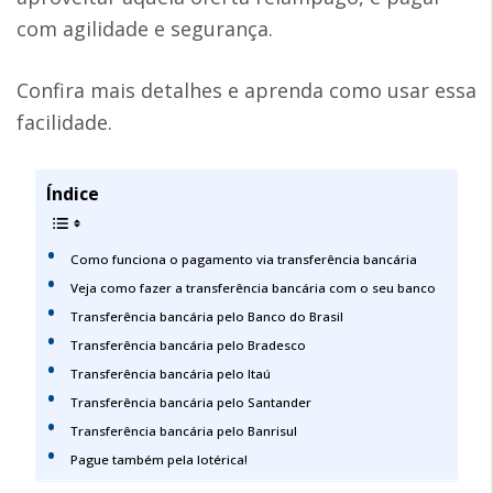
com agilidade e segurança.
Confira mais detalhes e aprenda como usar essa
facilidade.
Índice
Como funciona o pagamento via transferência bancária
Veja como fazer a transferência bancária com o seu banco
Transferência bancária pelo Banco do Brasil
Transferência bancária pelo Bradesco
Transferência bancária pelo Itaú
Transferência bancária pelo Santander
Transferência bancária pelo Banrisul
Pague também pela lotérica!