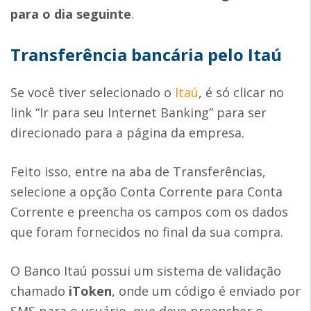
para o dia seguinte
.
Transferência bancária pelo Itaú
Se você tiver selecionado o
Itaú
, é só clicar no
link “Ir para seu Internet Banking” para ser
direcionado para a página da empresa.
Feito isso, entre na aba de Transferências,
selecione a opção Conta Corrente para Conta
Corrente e preencha os campos com os dados
que foram fornecidos no final da sua compra.
O Banco Itaú possui um sistema de validação
chamado
iToken
, onde um código é enviado por