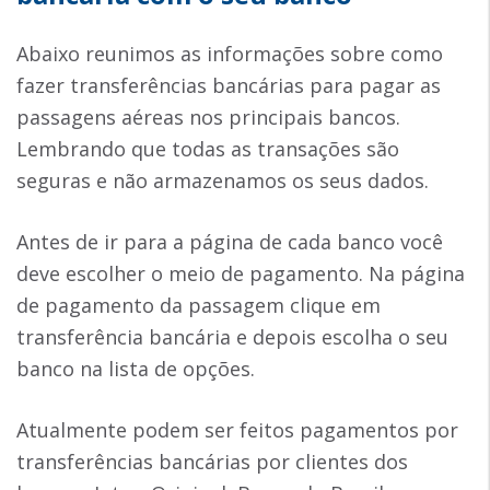
Abaixo reunimos as informações sobre como
fazer transferências bancárias para pagar as
passagens aéreas nos principais bancos.
Lembrando que todas as transações são
seguras e não armazenamos os seus dados.
Antes de ir para a página de cada banco você
deve escolher o meio de pagamento. Na página
de pagamento da passagem clique em
transferência bancária e depois escolha o seu
banco na lista de opções.
Atualmente podem ser feitos pagamentos por
transferências bancárias por clientes dos