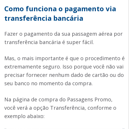
Como funciona o pagamento via
transferência bancária
Fazer o pagamento da sua passagem aérea por
transferência bancária é super fácil.
Mas, o mais importante é que o procedimento é
extremamente seguro. Isso porque você não vai
precisar fornecer nenhum dado de cartão ou do
seu banco no momento da compra.
Na página de compra do Passagens Promo,
você verá a opção Transferência, conforme o
exemplo abaixo: