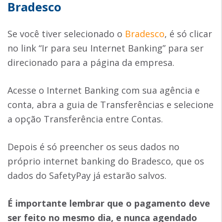
Bradesco
Se você tiver selecionado o
Bradesco
, é só clicar
no link “Ir para seu Internet Banking” para ser
direcionado para a página da empresa.
Acesse o Internet Banking com sua agência e
conta, abra a guia de Transferências e selecione
a opção Transferência entre Contas.
Depois é só preencher os seus dados no
próprio internet banking do Bradesco, que os
dados do SafetyPay já estarão salvos.
É importante lembrar que o pagamento deve
ser feito no mesmo dia, e nunca agendado