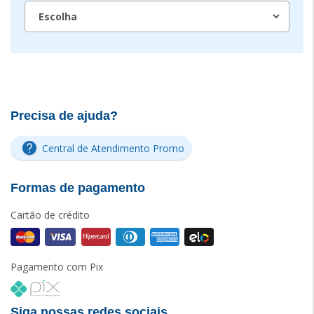
Precisa de ajuda?
Central de Atendimento Promo
Formas de pagamento
Cartão de crédito
Pagamento com Pix
Siga nossas redes sociais