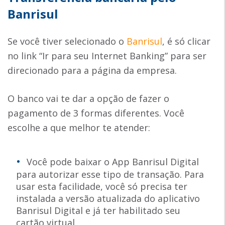
Banrisul
Se você tiver selecionado o
Banrisul
, é só clicar
no link “Ir para seu Internet Banking” para ser
direcionado para a página da empresa.
O banco vai te dar a opção de fazer o
pagamento de 3 formas diferentes. Você
escolhe a que melhor te atender:
Você pode baixar o App Banrisul Digital
para autorizar esse tipo de transação. Para
usar esta facilidade, você só precisa ter
instalada a versão atualizada do aplicativo
Banrisul Digital e já ter habilitado seu
cartão virtual.