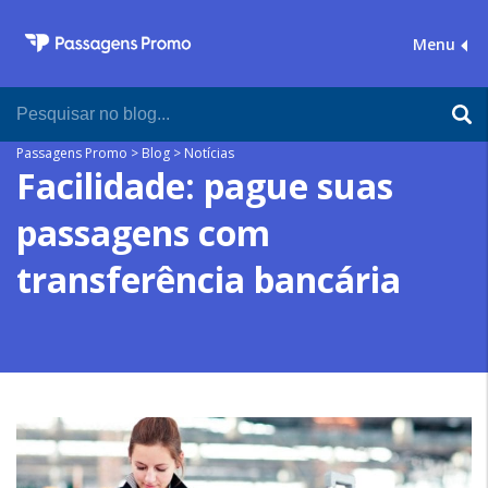
Menu
Passagens Promo
>
Blog
>
Notícias
Facilidade: pague suas
passagens com
transferência bancária