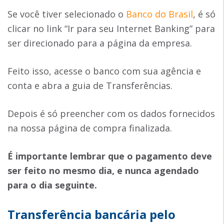
Se você tiver selecionado o
Banco do Brasil
, é só
clicar no link “Ir para seu Internet Banking” para
ser direcionado para a página da empresa.
Feito isso, acesse o banco com sua agência e
conta e abra a guia de Transferências.
Depois é só preencher com os dados fornecidos
na nossa página de compra finalizada.
É importante lembrar que o pagamento deve
ser feito no mesmo dia, e nunca agendado
para o dia seguinte.
Transferência bancária pelo