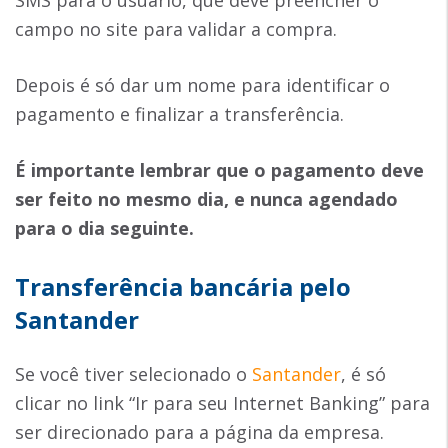
SMS para o usuário, que deve preencher o
campo no site para validar a compra.
Depois é só dar um nome para identificar o
pagamento e finalizar a transferência.
É importante lembrar que o pagamento deve
ser feito no mesmo dia, e nunca agendado
para o dia seguinte.
Transferência bancária pelo
Santander
Se você tiver selecionado o
Santander
, é só
clicar no link “Ir para seu Internet Banking” para
ser direcionado para a página da empresa.