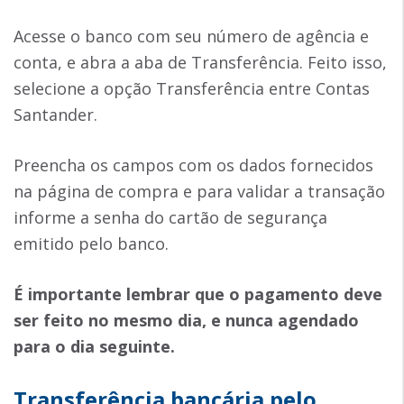
Acesse o banco com seu número de agência e
conta, e abra a aba de Transferência. Feito isso,
selecione a opção Transferência entre Contas
Santander.
Preencha os campos com os dados fornecidos
na página de compra e para validar a transação
informe a senha do cartão de segurança
emitido pelo banco.
É importante lembrar que o pagamento deve
ser feito no mesmo dia, e nunca agendado
para o dia seguinte.
Transferência bancária pelo