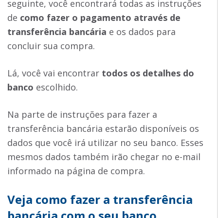
seguinte, você encontrará todas as instruções
de
como fazer o pagamento através de
transferência bancária
e os dados para
concluir sua compra.
Lá, você vai encontrar
todos os detalhes do
banco
escolhido.
Na parte de instruções para fazer a
transferência bancária estarão disponíveis os
dados que você irá utilizar no seu banco. Esses
mesmos dados também irão chegar no e-mail
informado na página de compra.
Veja como fazer a transferência
bancária com o seu banco