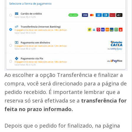
Ao escolher a opção Transferência e finalizar a
compra, você será direcionado para a página de
pedido recebido. É importante lembrar que a
reserva só será efetivada se a
transferência for
feita no prazo informado.
Depois que o pedido for finalizado, na página