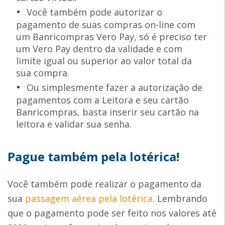
Você também pode autorizar o
pagamento de suas compras on-line com
um Banricompras Vero Pay, só é preciso ter
um Vero Pay dentro da validade e com
limite igual ou superior ao valor total da
sua compra.
Ou simplesmente fazer a autorização de
pagamentos com a Leitora e seu cartão
Banricompras, basta inserir seu cartão na
leitora e validar sua senha.
Pague também pela lotérica!
Você também pode realizar o pagamento da
sua
passagem aérea pela lotérica
. Lembrando
que o pagamento pode ser feito nos valores até