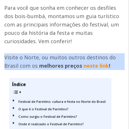
Para você que sonha em conhecer os desfiles
dos bois-bumbá, montamos um guia turístico
com as principais informações do festival, um
pouco da história da festa e muitas
curiosidades. Vem conferir!
Visite o Norte, ou muitos outros destinos do
Brasil com os
melhores preços
neste link
!
Índice
Festival de Parintins: cultura e festa no Norte do Brasil
O que é o Festival de Parintins?
Como surgiu o Festival de Parintins?
Onde é realizado o Festival de Parintins?