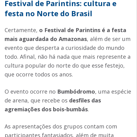
Festival de Parintins: cultura e
festa no Norte do Brasil
Certamente,
o Festival de Parintins
é a festa
mais aguardada do Amazonas
, além de ser um
evento que desperta a curiosidade do mundo
todo. Afinal, não há nada que mais represente a
cultura popular do norte do que esse festejo,
que ocorre todos os anos.
O evento ocorre no
Bumbódromo
, uma espécie
de arena, que recebe os
desfiles das
agremiações dos bois-bumbás
.
As apresentações dos grupos contam com
participantes fantasiados, além de muita