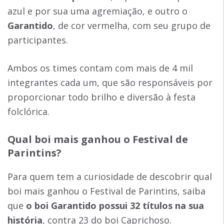
azul e por sua uma agremiação, e outro o
Garantido
, de cor vermelha, com seu grupo de
participantes.
Ambos os times contam com mais de 4 mil
integrantes cada um, que são responsáveis por
proporcionar todo brilho e diversão à festa
folclórica.
Qual boi mais ganhou o Festival de
Parintins?
Para quem tem a curiosidade de descobrir qual
boi mais ganhou o Festival de Parintins, saiba
que
o boi Garantido possui 32 títulos na sua
história
, contra 23 do boi Caprichoso.