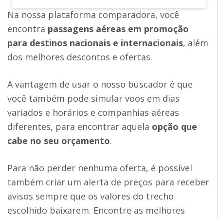
Na nossa plataforma comparadora, você
encontra
passagens aéreas em promoção
para destinos nacionais e internacionais
, além
dos melhores descontos e ofertas.
A vantagem de usar o nosso buscador é que
você também pode simular voos em dias
variados e horários e companhias aéreas
diferentes, para encontrar aquela
opção que
cabe no seu orçamento
.
Para não perder nenhuma oferta, é possível
também criar um alerta de preços para receber
avisos sempre que os valores do trecho
escolhido baixarem. Encontre as melhores