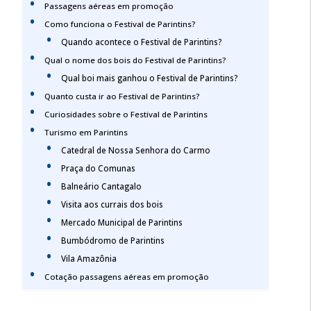
Passagens aéreas em promoção
Como funciona o Festival de Parintins?
Quando acontece o Festival de Parintins?
Qual o nome dos bois do Festival de Parintins?
Qual boi mais ganhou o Festival de Parintins?
Quanto custa ir ao Festival de Parintins?
Curiosidades sobre o Festival de Parintins
Turismo em Parintins
Catedral de Nossa Senhora do Carmo
Praça do Comunas
Balneário Cantagalo
Visita aos currais dos bois
Mercado Municipal de Parintins
Bumbódromo de Parintins
Vila Amazônia
Cotação passagens aéreas em promoção