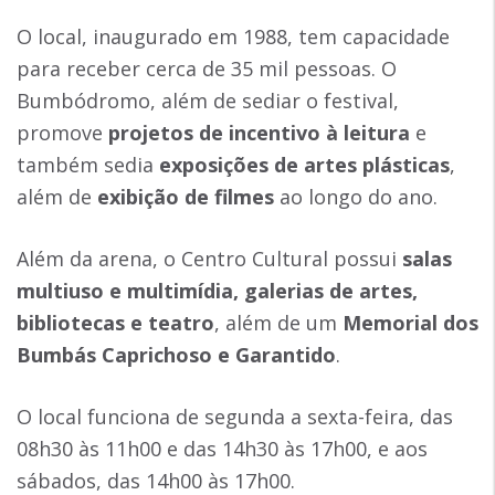
O local, inaugurado em 1988, tem capacidade
para receber cerca de 35 mil pessoas. O
Bumbódromo, além de sediar o festival,
promove
projetos de incentivo à leitura
e
também sedia
exposições de artes plásticas
,
além de
exibição de filmes
ao longo do ano.
Além da arena, o Centro Cultural possui
salas
multiuso e multimídia, galerias de artes,
bibliotecas e teatro
, além de um
Memorial dos
Bumbás Caprichoso e Garantido
.
O local funciona de segunda a sexta-feira, das
08h30 às 11h00 e das 14h30 às 17h00, e aos
sábados, das 14h00 às 17h00.