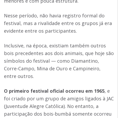
menores e com pouca estrutura.
Nesse período, não havia registro formal do
festival, mas a rivalidade entre os grupos já era
evidente entre os participantes.
Inclusive, na época, existiam também outros
bois precedentes aos dois animais, que hoje são
símbolos do festival — como Diamantino,
Corre-Campo, Mina de Ouro e Campineiro,
entre outros.
O primeiro festival oficial ocorreu em 1965
, e
foi criado por um grupo de amigos ligados à JAC
(Juventude Alegre Católica). No entanto, a
participação dos bois-bumbá somente ocorreu