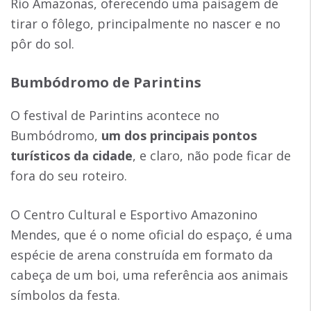
Rio Amazonas, oferecendo uma paisagem de
tirar o fôlego, principalmente no nascer e no
pôr do sol.
Bumbódromo de Parintins
O festival de Parintins acontece no
Bumbódromo,
um dos principais pontos
turísticos da cidade
, e claro, não pode ficar de
fora do seu roteiro.
O Centro Cultural e Esportivo Amazonino
Mendes, que é o nome oficial do espaço, é uma
espécie de arena construída em formato da
cabeça de um boi, uma referência aos animais
símbolos da festa.