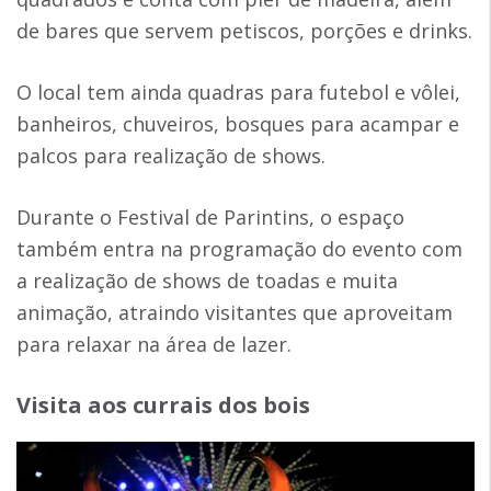
de bares que servem petiscos, porções e drinks.
O local tem ainda quadras para futebol e vôlei,
banheiros, chuveiros, bosques para acampar e
palcos para realização de shows.
Durante o Festival de Parintins, o espaço
também entra na programação do evento com
a realização de shows de toadas e muita
animação, atraindo visitantes que aproveitam
para relaxar na área de lazer.
Visita aos currais dos bois