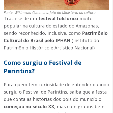
Fonte: Wikimedia Commons, foto do Ministério da cultura
Trata-se de um
festival folclórico
muito
popular na cultura do estado do Amazonas,
sendo reconhecido, inclusive, como
Patrimônio
Cultural do Brasil pelo IPHAN
(Instituto do
Patrimônio Histórico e Artístico Nacional).
Como surgiu o Festival de
Parintins?
Para quem tem curiosidade de entender quando
surgiu o Festival de Parintins, saiba que a festa
que conta as histórias dos bois do município
começou no século XX
, mas com grupos bem