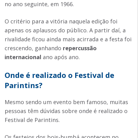
no ano seguinte, em 1966.
O critério para a vitória naquela edição foi
apenas os aplausos do público. A partir daí, a
rivalidade ficou ainda mais acirrada e a festa foi
crescendo, ganhando
repercussão
internacional
ano após ano.
Onde é realizado o Festival de
Parintins?
Mesmo sendo um evento bem famoso, muitas
pessoas têm dúvidas sobre onde é realizado o
Festival de Parintins.
Os festejos dos bois-bumbá acontecem no