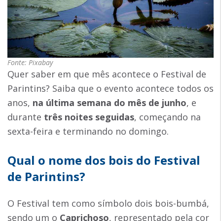
Fonte: Pixabay
Quer saber em que mês acontece o Festival de
Parintins? Saiba que o evento acontece todos os
anos,
na última semana do mês de junho
, e
durante
três noites seguidas
, começando na
sexta-feira e terminando no domingo.
Qual o nome dos bois do Festival
de Parintins?
O Festival tem como símbolo dois bois-bumbá,
sendo um o
Caprichoso
, representado pela cor