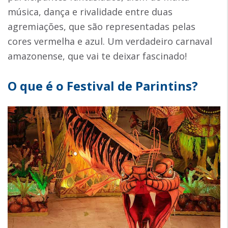
música, dança e rivalidade entre duas
agremiações, que são representadas pelas
cores vermelha e azul. Um verdadeiro carnaval
amazonense, que vai te deixar fascinado!
O que é o Festival de Parintins?