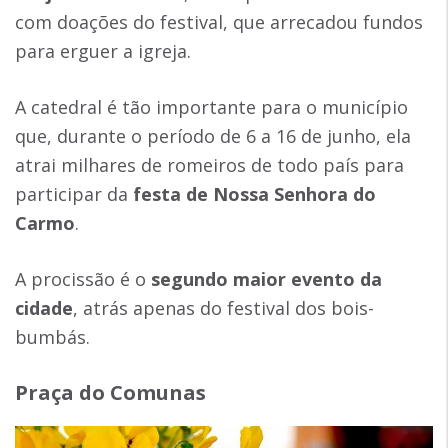
com doações do festival, que arrecadou fundos
para erguer a igreja.
A catedral é tão importante para o município
que, durante o período de 6 a 16 de junho, ela
atrai milhares de romeiros de todo país para
participar da
festa de Nossa Senhora do
Carmo
.
A procissão é o
segundo maior evento da
cidade
, atrás apenas do festival dos bois-
bumbás.
Praça do Comunas