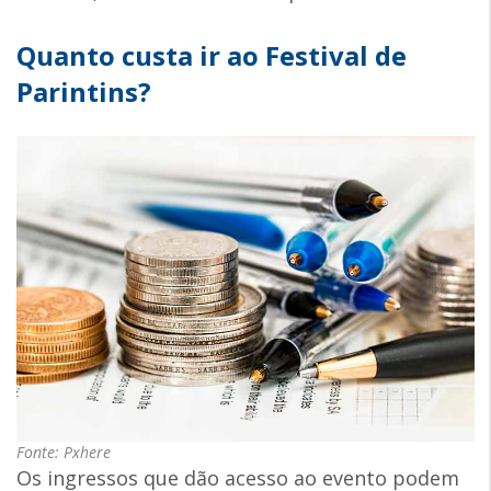
Quanto custa ir ao Festival de
Parintins?
Fonte: Pxhere
Os ingressos que dão acesso ao evento podem