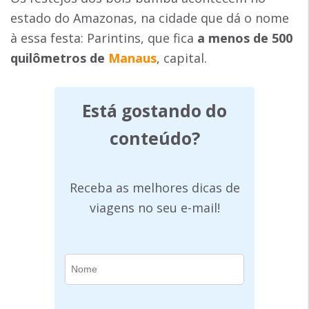
estado do Amazonas, na cidade que dá o nome
à essa festa: Parintins, que fica
a menos de 500
quilômetros de
Manaus
, capital.
Está gostando do
conteúdo?
Receba as melhores dicas de
viagens no seu e-mail!