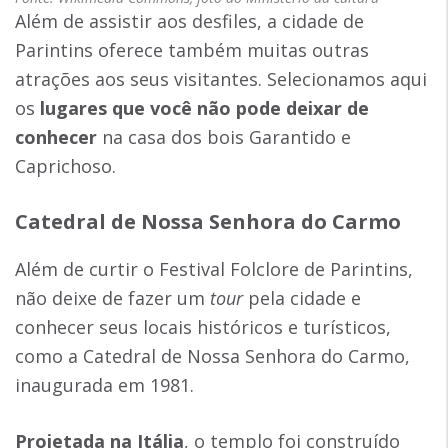
Além de assistir aos desfiles, a cidade de
Parintins oferece também muitas outras
atrações aos seus visitantes. Selecionamos aqui
os
lugares que você não pode deixar de
conhecer
na casa dos bois Garantido e
Caprichoso.
Catedral de Nossa Senhora do Carmo
Além de curtir o Festival Folclore de Parintins,
não deixe de fazer um
tour
pela cidade e
conhecer seus locais históricos e turísticos,
como a Catedral de Nossa Senhora do Carmo,
inaugurada em 1981.
Projetada na Itália
, o templo foi construído