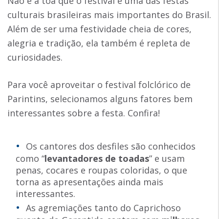
Não é à toa que o festival é uma das festas
culturais brasileiras mais importantes do Brasil.
Além de ser uma festividade cheia de cores,
alegria e tradição, ela também é repleta de
curiosidades.
Para você aproveitar o festival folclórico de
Parintins, selecionamos alguns fatores bem
interessantes sobre a festa. Confira!
Os cantores dos desfiles são conhecidos
como “
levantadores de toadas
” e usam
penas, cocares e roupas coloridas, o que
torna as apresentações ainda mais
interessantes.
As agremiações tanto do Caprichoso