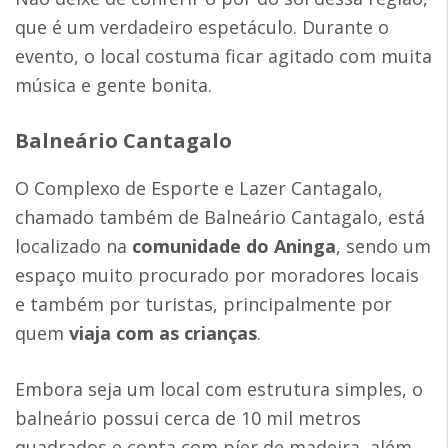
que é um verdadeiro espetáculo. Durante o
evento, o local costuma ficar agitado com muita
música e gente bonita.
Balneário Cantagalo
O Complexo de Esporte e Lazer Cantagalo,
chamado também de Balneário Cantagalo, está
localizado na
comunidade do Aninga
, sendo um
espaço muito procurado por moradores locais
e também por turistas, principalmente por
quem
viaja com as crianças
.
Embora seja um local com estrutura simples, o
balneário possui cerca de 10 mil metros
quadrados e conta com píer de madeira, além