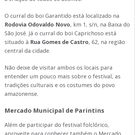
O curral do boi Garantido está localizado na
Rodovia Odovaldo Novo
, km 1, s/n, na Baixa do
São José. Já o curral do boi Caprichoso está
situado à
Rua Gomes de Castro
, 62, na região
central da cidade.
Não deixe de visitar ambos os locais para
entender um pouco mais sobre o festival, as
tradições culturais e os costumes do povo
amazonense.
Mercado Municipal de Parintins
Além de participar do festival folclórico,
aproveite para conhecer também o Mercado