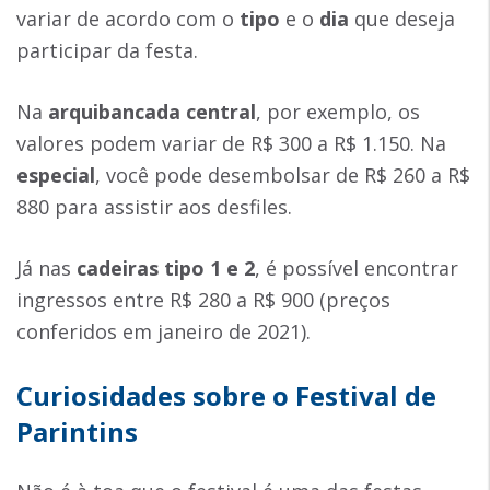
variar de acordo com o
tipo
e o
dia
que deseja
participar da festa.
Na
arquibancada central
, por exemplo, os
valores podem variar de R$ 300 a R$ 1.150.
Na
especial
, você pode desembolsar de R$ 260 a R$
880 para assistir aos desfiles.
Já nas
cadeiras tipo 1 e 2
, é possível encontrar
ingressos entre R$ 280 a R$ 900 (preços
conferidos em janeiro de 2021).
Curiosidades sobre o Festival de
Parintins