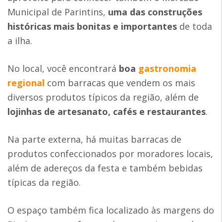
Municipal de Parintins,
uma das construções
históricas mais bonitas e importantes
de toda
a ilha.
No local, você encontrará
boa
gastronomia
regional
com barracas que vendem os mais
diversos produtos típicos da região, além de
lojinhas de artesanato, cafés e restaurantes
.
Na parte externa, há muitas barracas de
produtos confeccionados por moradores locais,
além de adereços da festa e também bebidas
típicas da região.
O espaço também fica localizado às margens do