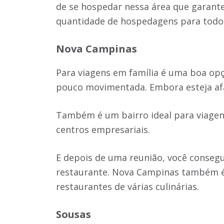
de se hospedar nessa área que garante
quantidade de hospedagens para todos 
Nova Campinas
Para viagens em família é uma boa opç
pouco movimentada. Embora esteja afas
Também é um bairro ideal para viagen
centros empresariais.
E depois de uma reunião, você conse
restaurante. Nova Campinas também é 
restaurantes de várias culinárias.
Sousas