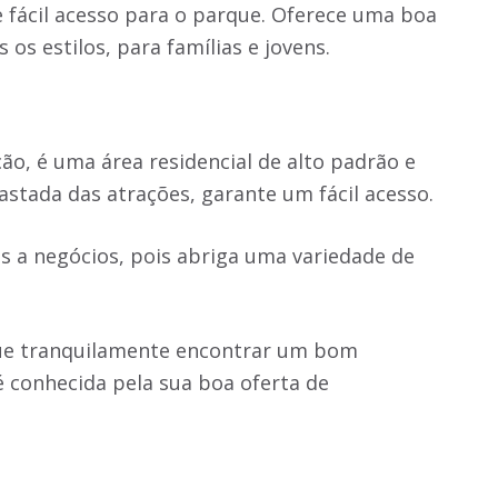
 fácil acesso para o parque. Oferece uma boa
os estilos, para famílias e jovens.
ão, é uma área residencial de alto padrão e
tada das atrações, garante um fácil acesso.
s a negócios, pois abriga uma variedade de
gue tranquilamente encontrar um bom
conhecida pela sua boa oferta de