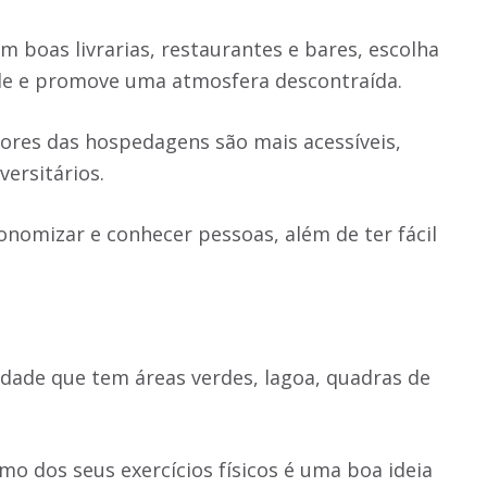
 boas livrarias, restaurantes e bares, escolha
ade e promove uma atmosfera descontraída.
lores das hospedagens são mais acessíveis,
versitários.
nomizar e conhecer pessoas, além de ter fácil
dade que tem áreas verdes, lagoa, quadras de
mo dos seus exercícios físicos é uma boa ideia