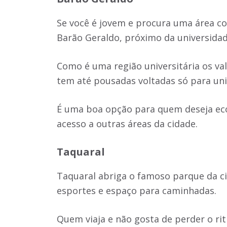
Se você é jovem e procura uma área com
Barão Geraldo, próximo da universid
Como é uma região universitária os va
tem até pousadas voltadas só para uni
É uma boa opção para quem deseja eco
acesso a outras áreas da cidade.
Taquaral
Taquaral abriga o famoso parque da ci
esportes e espaço para caminhadas.
Quem viaja e não gosta de perder o rit