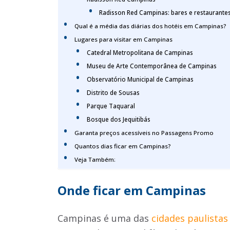
Radisson Red Campinas: bares e restaurante
Qual é a média das diárias dos hotéis em Campinas?
Lugares para visitar em Campinas
Catedral Metropolitana de Campinas
Museu de Arte Contemporânea de Campinas
Observatório Municipal de Campinas
Distrito de Sousas
Parque Taquaral
Bosque dos Jequitibás
Garanta preços acessíveis no Passagens Promo
Quantos dias ficar em Campinas?
Veja Também:
Onde ficar em Campinas
Campinas é uma das
cidades paulista