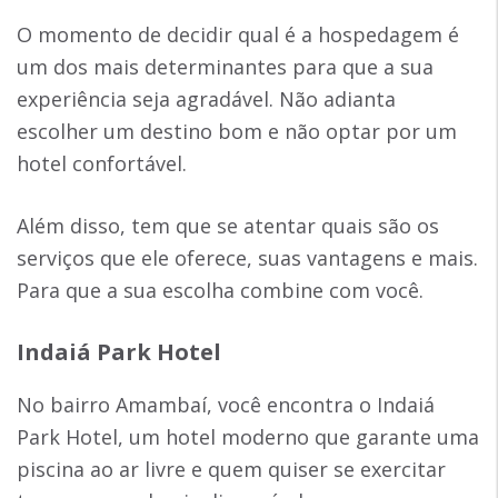
O momento de decidir qual é a hospedagem é
um dos mais determinantes para que a sua
experiência seja agradável. Não adianta
escolher um destino bom e não optar por um
hotel confortável.
Além disso, tem que se atentar quais são os
serviços que ele oferece, suas vantagens e mais.
Para que a sua escolha combine com você.
Indaiá Park Hotel
No bairro Amambaí, você encontra o Indaiá
Park Hotel, um hotel moderno que garante uma
piscina ao ar livre e quem quiser se exercitar