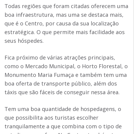
Todas regiões que foram citadas oferecem uma
boa infraestrutura, mas uma se destaca mais,
que é o Centro, por causa da sua localização
estratégica. O que permite mais facilidade aos
seus hóspedes.
Fica próximo de várias atrações principais,
como o Mercado Municipal, o Horto Florestal, o
Monumento Maria Fumaça e também tem uma
boa oferta de transporte público, além dos
táxis que são fáceis de conseguir nessa área.
Tem uma boa quantidade de hospedagens, o
que possibilita aos turistas escolher
tranquilamente a que combina com o tipo de