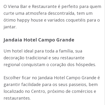
O Viena Bar e Restaurante é perfeito para quem
curte uma atmosfera descontraída, tem um
ótimo happy house e variados coquetéis para o
jantar.
Jandaia Hotel Campo Grande
Um hotel ideal para toda a família, sua
decoração tradicional e seu restaurante
regional conquistam o coração dos hóspedes.
Escolher ficar no Jandaia Hotel Campo Grande é
garantir facilidade para os seus passeios, bem
localizado no Centro, próximo de comércios e
restaurantes.