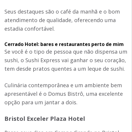
Seus destaques são o café da manhã e o bom
atendimento de qualidade, oferecendo uma
estadia confortável.
Cerrado Hotel: bares e restaurantes perto de mim
Se você é o tipo de pessoa que não dispensa um
sushi, o Sushi Express vai ganhar o seu coração,
tem desde pratos quentes a um leque de sushi.
Culinária contemporânea e um ambiente bem
apresentável é o Domus Bistrô, uma excelente
opção para um jantar a dois.
Bristol Exceler Plaza Hotel