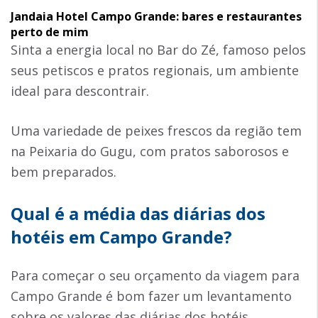
Jandaia Hotel Campo Grande: bares e restaurantes
perto de mim
Sinta a energia local no Bar do Zé, famoso pelos
seus petiscos e pratos regionais, um ambiente
ideal para descontrair.
Uma variedade de peixes frescos da região tem
na Peixaria do Gugu, com pratos saborosos e
bem preparados.
Qual é a média das diárias dos
hotéis em Campo Grande?
Para começar o seu orçamento da viagem para
Campo Grande é bom fazer um levantamento
sobre os valores das diárias dos hotéis.