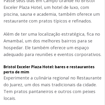
Passe seus dias em Campo Grande no Bristol
Exceler Plaza Hotel, um hotel de luxo, com
piscina, sauna e academia, também oferece um
restaurante com pratos típicos e refinados.
Além de ter uma localização estratégica, fica no
Amambaí, um dos melhores bairros para se
hospedar. Ele também oferece um espaço
adequado para reuniões e eventos corporativos.
Bristol Exceler Plaza Hotel: bares e restaurantes
perto de mim
Experimente a culinária regional no Restaurante
do Juarez, um dos mais tradicionais da cidade.
Tem pratos pantaneiros e outros com peixes
locais.