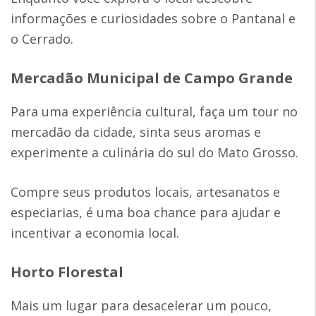
informações e curiosidades sobre o Pantanal e
o Cerrado.
Mercadão Municipal de Campo Grande
Para uma experiência cultural, faça um tour no
mercadão da cidade, sinta seus aromas e
experimente a culinária do sul do Mato Grosso.
Compre seus produtos locais, artesanatos e
especiarias, é uma boa chance para ajudar e
incentivar a economia local.
Horto Florestal
Mais um lugar para desacelerar um pouco,