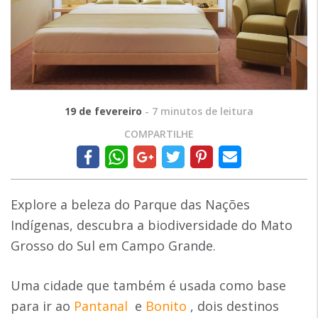
19 de fevereiro
-
7
minutos de leitura
COMPARTILHE
Explore a beleza do Parque das Nações
Indígenas, descubra a biodiversidade do Mato
Grosso do Sul em Campo Grande.
Uma cidade que também é usada como base
para ir ao
Pantanal
e
Bonito
, dois destinos