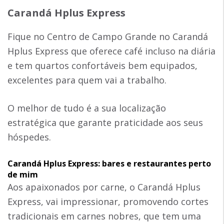
Carandá Hplus Express
Fique no Centro de Campo Grande no Carandá
Hplus Express que oferece café incluso na diária
e tem quartos confortáveis bem equipados,
excelentes para quem vai a trabalho.
O melhor de tudo é a sua localização
estratégica que garante praticidade aos seus
hóspedes.
Carandá Hplus Express: bares e restaurantes perto
de mim
Aos apaixonados por carne, o Carandá Hplus
Express, vai impressionar, promovendo cortes
tradicionais em carnes nobres, que tem uma