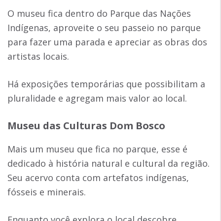
O museu fica dentro do Parque das Nações
Indígenas, aproveite o seu passeio no parque
para fazer uma parada e apreciar as obras dos
artistas locais.
Há exposições temporárias que possibilitam a
pluralidade e agregam mais valor ao local.
Museu das Culturas Dom Bosco
Mais um museu que fica no parque, esse é
dedicado à história natural e cultural da região.
Seu acervo conta com artefatos indígenas,
fósseis e minerais.
Enquanto você explora o local descobre