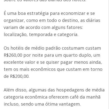
É uma boa estratégia para economizar e se
organizar, como em todo o destino, as diárias
variam de acordo com alguns fatores:
localização, temporada e categoria.
Os hotéis de médio padrão costumam custam
R$260,00 por noite para um quarto duplo, um
excelente valor e se quiser pagar menos ainda,
tem os mais econômicos que custam em torno
de R$200,00.
Além disso, algumas das hospedagens de média
categoria econômica oferecem café da manhã
incluso, sendo uma ótima vantagem.