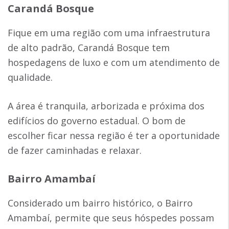
Carandá Bosque
Fique em uma região com uma infraestrutura
de alto padrão, Carandá Bosque tem
hospedagens de luxo e com um atendimento de
qualidade.
A área é tranquila, arborizada e próxima dos
edifícios do governo estadual. O bom de
escolher ficar nessa região é ter a oportunidade
de fazer caminhadas e relaxar.
Bairro Amambaí
Considerado um bairro histórico, o Bairro
Amambaí, permite que seus hóspedes possam