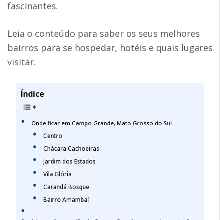
fascinantes.
Leia o conteúdo para saber os seus melhores
bairros para se hospedar, hotéis e quais lugares
visitar.
Índice
Onde ficar em Campo Grande, Mato Grosso do Sul
Centro
Chácara Cachoeiras
Jardim dos Estados
Vila Glória
Carandá Bosque
Bairro Amambaí