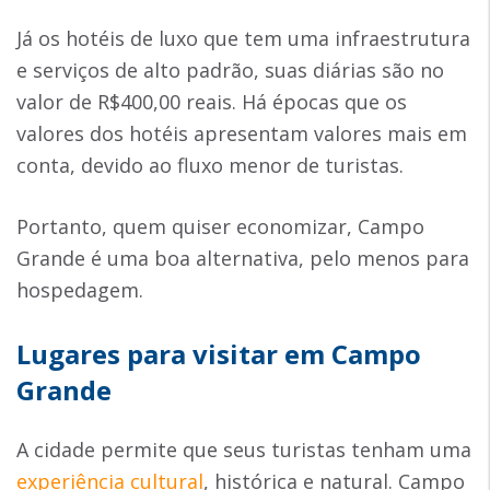
Já os hotéis de luxo que tem uma infraestrutura
e serviços de alto padrão, suas diárias são no
valor de R$400,00 reais. Há épocas que os
valores dos hotéis apresentam valores mais em
conta, devido ao fluxo menor de turistas.
Portanto, quem quiser economizar, Campo
Grande é uma boa alternativa, pelo menos para
hospedagem.
Lugares para visitar em Campo
Grande
A cidade permite que seus turistas tenham uma
experiência cultural
, histórica e natural. Campo