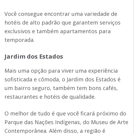
Você consegue encontrar uma variedade de
hotéis de alto padrão que garantem serviços
exclusivos e também apartamentos para
temporada.
Jardim dos Estados
Mais uma opção para viver uma experiência
sofisticada e cômoda, o Jardim dos Estados é
um bairro seguro, também tem bons cafés,
restaurantes e hotéis de qualidade.
O melhor de tudo é que você ficará próximo do
Parque das Nações Indígenas, do Museu de Arte
Contemporânea. Além disso, a região é