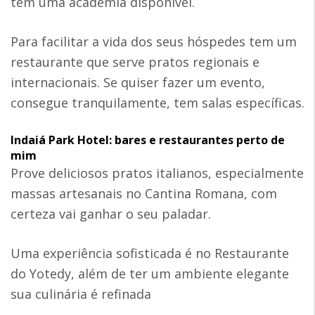
tem uma academia disponível.
Para facilitar a vida dos seus hóspedes tem um
restaurante que serve pratos regionais e
internacionais. Se quiser fazer um evento,
consegue tranquilamente, tem salas específicas.
Indaiá Park Hotel: bares e restaurantes perto de
mim
Prove deliciosos pratos italianos, especialmente
massas artesanais no Cantina Romana, com
certeza vai ganhar o seu paladar.
Uma experiência sofisticada é no Restaurante
do Yotedy, além de ter um ambiente elegante
sua culinária é refinada