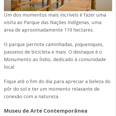
Um dos momentos mais incríveis é fazer uma
visita ao Parque das Nações Indígenas, uma
área de aproximadamente 119 hectares.
O parque permite caminhadas, piqueniques,
passeios de bicicleta e mais. O destaque é o
Monumento ao Índio, dedicado à comunidade
local.
Fique até o fim do dia para apreciar a beleza do
pôr do sol e ter um momento relaxante de
conexão com a natureza.
Museu de Arte Contemporânea