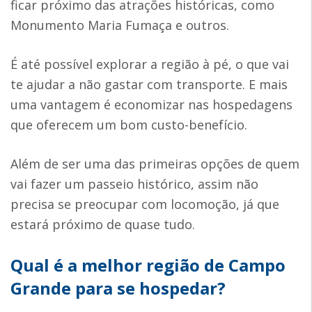
ficar próximo das atrações históricas, como
Monumento Maria Fumaça e outros.
É até possível explorar a região à pé, o que vai
te ajudar a não gastar com transporte. E mais
uma vantagem é economizar nas hospedagens
que oferecem um bom custo-benefício.
Além de ser uma das primeiras opções de quem
vai fazer um passeio histórico, assim não
precisa se preocupar com locomoção, já que
estará próximo de quase tudo.
Qual é a melhor região de Campo
Grande para se hospedar?