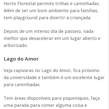
Horto Florestal permite trilhas e caminhadas.
Além de ser um bom ambiente para famílias,
tem playground para divertir a criançada.
Depois de um intenso dia de passeio, nada
melhor que desacelerar em um lugar aberto e
arborizado.
Lago do Amor
Veja capivaras no Lago do Amor, fica próximo
da universidade e também é um excelente lugar
para caminhadas.
Tem áreas disponíveis para piqueniques, faça
uma parada para comer alguma coisa e