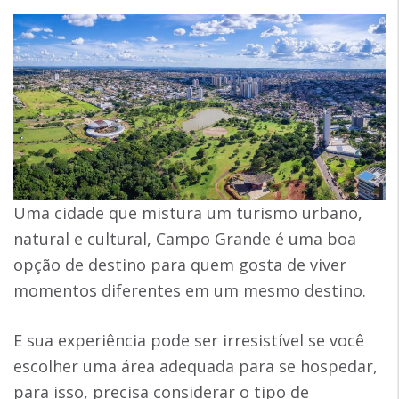
Uma cidade que mistura um turismo urbano,
natural e cultural, Campo Grande é uma boa
opção de destino para quem gosta de viver
momentos diferentes em um mesmo destino.
E sua experiência pode ser irresistível se você
escolher uma área adequada para se hospedar,
para isso, precisa considerar o tipo de