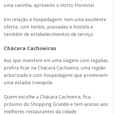
uma casinha, aproveite o Horto Florestal.
Em relação à hospedagem, tem uma excelente
oferta, com hotéis, pousadas e hostels e
também de estabelecimentos de serviço.
Chácara Cachoeiras
Aos que investem em uma viagem com regalias,
prefira ficar na Chácara Cachoeira, uma região
arborizada e com hospedagens que promovem
uma estadia tranquila.
Quem escolhe a Chácara Cachoeira, fica
próximo do Shopping Grande e tem acesso aos
melhores restaurantes da cidade.