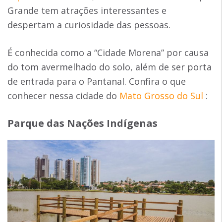
Grande tem atrações interessantes e
despertam a curiosidade das pessoas.
É conhecida como a “Cidade Morena” por causa
do tom avermelhado do solo, além de ser porta
de entrada para o Pantanal. Confira o que
conhecer nessa cidade do
Mato Grosso do Sul
:
Parque das Nações Indígenas