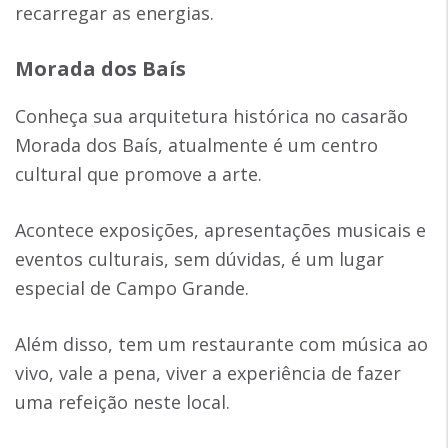
recarregar as energias.
Morada dos Baís
Conheça sua arquitetura histórica no casarão
Morada dos Baís, atualmente é um centro
cultural que promove a arte.
Acontece exposições, apresentações musicais e
eventos culturais, sem dúvidas, é um lugar
especial de Campo Grande.
Além disso, tem um restaurante com música ao
vivo, vale a pena, viver a experiência de fazer
uma refeição neste local.