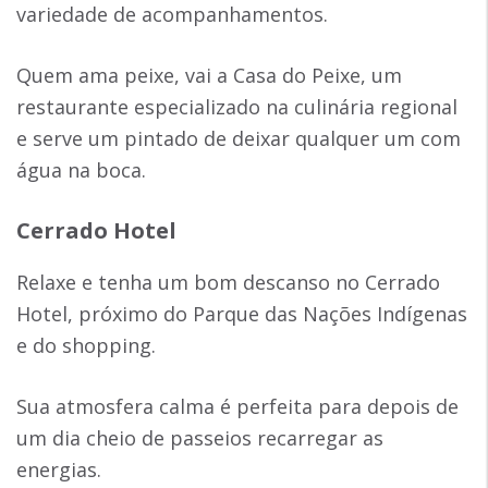
variedade de acompanhamentos.
Quem ama peixe, vai a Casa do Peixe, um
restaurante especializado na culinária regional
e serve um pintado de deixar qualquer um com
água na boca.
Cerrado Hotel
Relaxe e tenha um bom descanso no Cerrado
Hotel, próximo do Parque das Nações Indígenas
e do shopping.
Sua atmosfera calma é perfeita para depois de
um dia cheio de passeios recarregar as
energias.