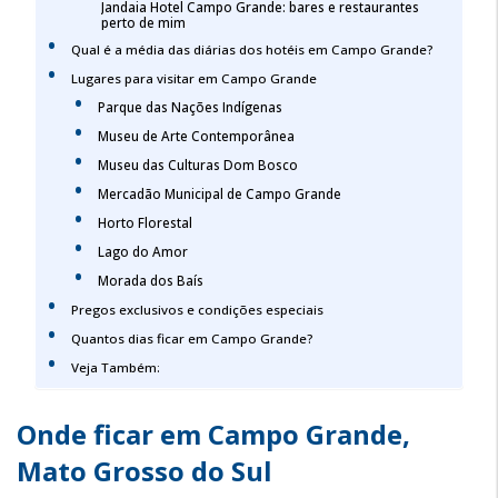
Jandaia Hotel Campo Grande: bares e restaurantes
perto de mim
Qual é a média das diárias dos hotéis em Campo Grande?
Lugares para visitar em Campo Grande
Parque das Nações Indígenas
Museu de Arte Contemporânea
Museu das Culturas Dom Bosco
Mercadão Municipal de Campo Grande
Horto Florestal
Lago do Amor
Morada dos Baís
Pregos exclusivos e condições especiais
Quantos dias ficar em Campo Grande?
Veja Também:
Onde ficar em Campo Grande,
Mato Grosso do Sul