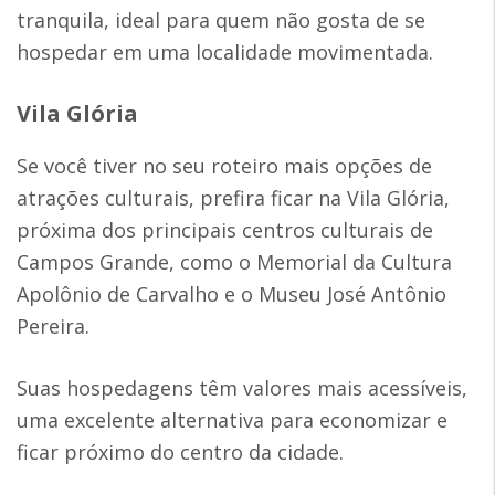
tranquila, ideal para quem não gosta de se
hospedar em uma localidade movimentada.
Vila Glória
Se você tiver no seu roteiro mais opções de
atrações culturais, prefira ficar na Vila Glória,
próxima dos principais centros culturais de
Campos Grande, como o Memorial da Cultura
Apolônio de Carvalho e o Museu José Antônio
Pereira.
Suas hospedagens têm valores mais acessíveis,
uma excelente alternativa para economizar e
ficar próximo do centro da cidade.