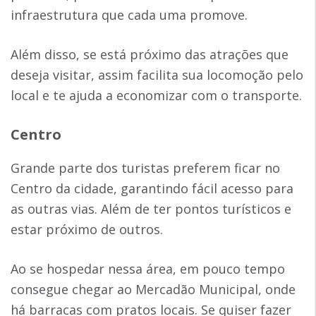
infraestrutura que cada uma promove.
Além disso, se está próximo das atrações que
deseja visitar, assim facilita sua locomoção pelo
local e te ajuda a economizar com o transporte.
Centro
Grande parte dos turistas preferem ficar no
Centro da cidade, garantindo fácil acesso para
as outras vias. Além de ter pontos turísticos e
estar próximo de outros.
Ao se hospedar nessa área, em pouco tempo
consegue chegar ao Mercadão Municipal, onde
há barracas com pratos locais. Se quiser fazer