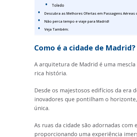
Toledo
Descubra as Melhores Ofertas em Passagens Aéreas
Não perca tempo e viaje para Madrid!
Veja Também:
Como é a cidade de Madrid?
A arquitetura de Madrid é uma mescla 
rica história.
Desde os majestosos edifícios da era
inovadores que pontilham o horizonte,
única.
As ruas da cidade são adornadas com es
proporcionando uma experiência imers