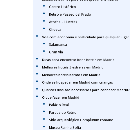
Centro Histórico
Retiro e Passeo del Prado
Atocha – Huertas
Chueca
Voe com economia e praticidade para qualquer lugar
Salamanca
Gran Via
Dicas para encontrar bons hotéis em Madrid
Melhores hotéis 5 estrelas em Madrid
Melhores hotéis baratos em Madrid
Onde se hospedar em Madrid com crianças
Quantos dias são necessários para conhecer Madrid?
O que fazer em Madrid
Palácio Real
Parque do Retiro
Sítio arqueológico Complutum romano
Museu Rainha Sofia