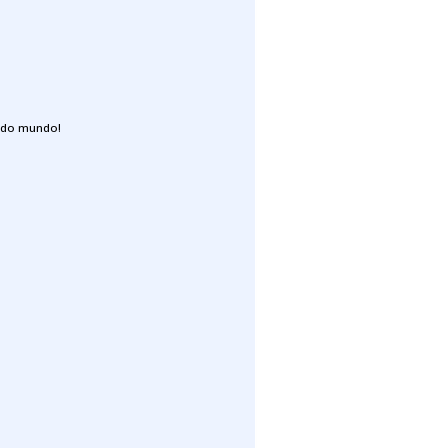
 do mundo!