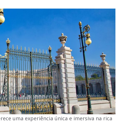
erece uma experiência única e imersiva na rica