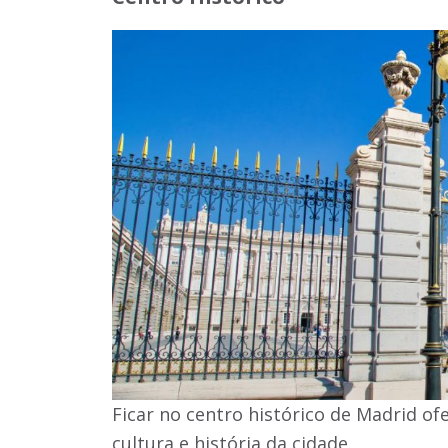
Ficar no centro histórico de Madrid of
cultura e história da cidade.