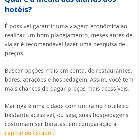
hotéis?
É possível garantir uma viagem econômica ao
realizar um bom planejamento, meses antes de
viajar é recomendável fazer uma pesquisa de
preços.
Buscar opções mais em conta, de restaurantes,
bares, atrações e hospedagem. Assim, você tem
mais chances de pagar preços mais acessíveis.
Maringá é uma cidade com um ramo hoteleiro
bastante acessível, ou seja, suas hospedagens
costumam ser baratas, em comparação a
capital do Estado
.