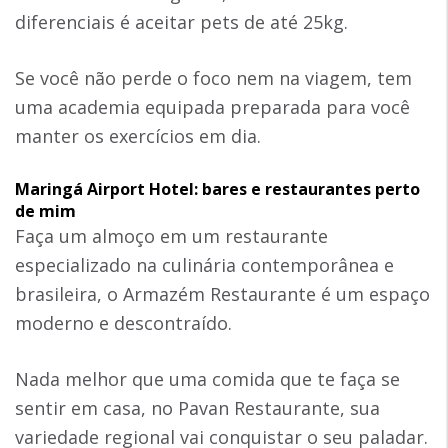
diferenciais é aceitar pets de até 25kg.
Se você não perde o foco nem na viagem, tem
uma academia equipada preparada para você
manter os exercícios em dia.
Maringá Airport Hotel: bares e restaurantes perto
de mim
Faça um almoço em um restaurante
especializado na culinária contemporânea e
brasileira, o Armazém Restaurante é um espaço
moderno e descontraído.
Nada melhor que uma comida que te faça se
sentir em casa, no Pavan Restaurante, sua
variedade regional vai conquistar o seu paladar.