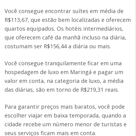
Você consegue encontrar suítes em média de
R$113,67, que estão bem localizadas e oferecem
quartos equipados. Os hotéis intermediários,
que oferecem café da manhã incluso na diária,
costumam ser R$156,44 a diária ou mais.
Você consegue tranquilamente ficar em uma
hospedagem de luxo em Maringá e pagar um
valor em conta, na categoria de luxo, a média
das diárias, são em torno de R$219,31 reais.
Para garantir preços mais baratos, você pode
escolher viajar em baixa temporada, quando a
cidade recebe um número menor de turistas e
seus serviços ficam mais em conta.