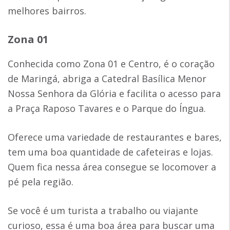
melhores bairros.
Zona 01
Conhecida como Zona 01 e Centro, é o coração
de Maringá, abriga a Catedral Basílica Menor
Nossa Senhora da Glória e facilita o acesso para
a Praça Raposo Tavares e o Parque do Íngua.
Oferece uma variedade de restaurantes e bares,
tem uma boa quantidade de cafeteiras e lojas.
Quem fica nessa área consegue se locomover a
pé pela região.
Se você é um turista a trabalho ou viajante
curioso, essa é uma boa área para buscar uma