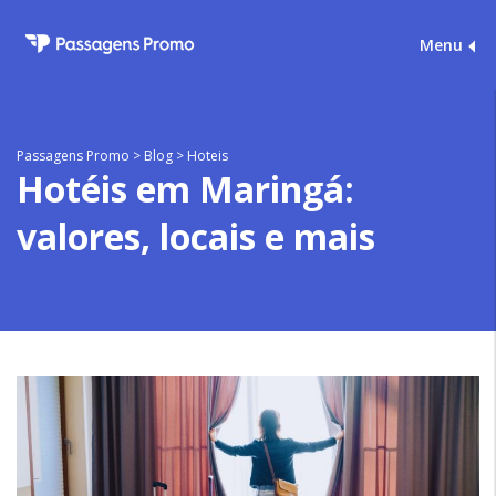
Menu
Passagens Promo
>
Blog
>
Hoteis
Hotéis em Maringá:
valores, locais e mais