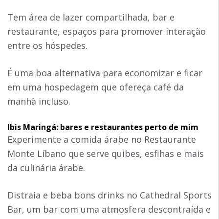
Tem área de lazer compartilhada, bar e
restaurante, espaços para promover interação
entre os hóspedes.
É uma boa alternativa para economizar e ficar
em uma hospedagem que ofereça café da
manhã incluso.
Ibis Maringá: bares e restaurantes perto de mim
Experimente a comida árabe no Restaurante
Monte Líbano que serve quibes, esfihas e mais
da culinária árabe.
Distraia e beba bons drinks no Cathedral Sports
Bar, um bar com uma atmosfera descontraída e