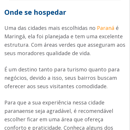
Onde se hospedar
Uma das cidades mais escolhidas no
Paraná
é
Maringá, ela foi planejada e tem uma excelente
estrutura. Com áreas verdes que asseguram aos
seus moradores qualidade de vida.
É um destino tanto para turismo quanto para
negócios, devido a isso, seus bairros buscam
oferecer aos seus visitantes comodidade.
Para que a sua experiência nessa cidade
paranaense seja agradável, é recomendável
escolher ficar em uma área que ofereça
conforto e praticidade. Conheça alguns dos