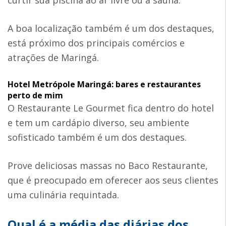
A boa localização também é um dos destaques,
está próximo dos principais comércios e
atrações de Maringá.
Hotel Metrópole Maringá: bares e restaurantes
perto de mim
O Restaurante Le Gourmet fica dentro do hotel
e tem um cardápio diverso, seu ambiente
sofisticado também é um dos destaques.
Prove deliciosas massas no Baco Restaurante,
que é preocupado em oferecer aos seus clientes
uma culinária requintada.
Qual é a média das diárias dos