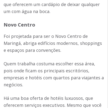
que oferecem um cardápio de deixar qualquer
um com água na boca.
Novo Centro
Foi projetada para ser o Novo Centro de
Maringá, abriga edifícios modernos, shoppings
e espaços para convenções.
Quem trabalha costuma escolher essa área,
pois onde ficam os principais escritórios,
empresas e hotéis com quartos para viajantes a
negócios.
Há uma boa oferta de hotéis luxuosos, que
oferecem serviços executivos. Mesmo que você