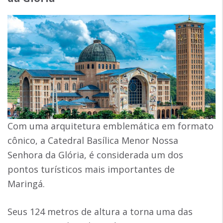
Com uma arquitetura emblemática em formato
cônico, a Catedral Basílica Menor Nossa
Senhora da Glória, é considerada um dos
pontos turísticos mais importantes de
Maringá.
Seus 124 metros de altura a torna uma das