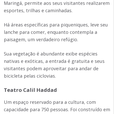
Maringá, permite aos seus visitantes realizarem
esportes, trilhas e caminhadas.
Há áreas específicas para piqueniques, leve seu
lanche para comer, enquanto contempla a
paisagem, um verdadeiro refúgio.
Sua vegetação é abundante exibe espécies
nativas e exóticas, a entrada é gratuita e seus
visitantes podem aproveitar para andar de
bicicleta pelas ciclovias.
Teatro Calil Haddad
Um espaço reservado para a cultura, com
capacidade para 750 pessoas. Foi construído em