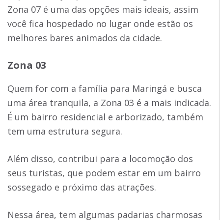
Zona 07 é uma das opções mais ideais, assim
você fica hospedado no lugar onde estão os
melhores bares animados da cidade.
Zona 03
Quem for com a família para Maringá e busca
uma área tranquila, a Zona 03 é a mais indicada.
É um bairro residencial e arborizado, também
tem uma estrutura segura.
Além disso, contribui para a locomoção dos
seus turistas, que podem estar em um bairro
sossegado e próximo das atrações.
Nessa área, tem algumas padarias charmosas