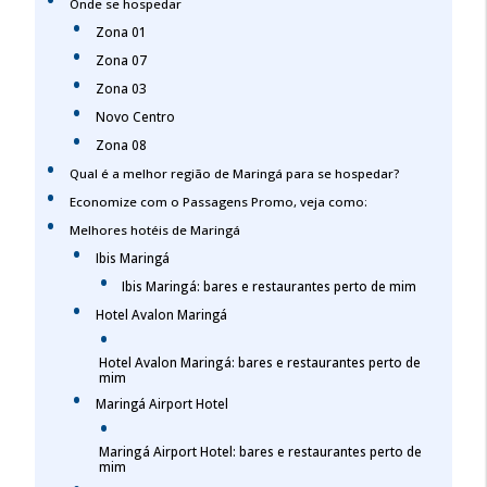
Onde se hospedar
Zona 01
Zona 07
Zona 03
Novo Centro
Zona 08
Qual é a melhor região de Maringá para se hospedar?
Economize com o Passagens Promo, veja como:
Melhores hotéis de Maringá
Ibis Maringá
Ibis Maringá: bares e restaurantes perto de mim
Hotel Avalon Maringá
Hotel Avalon Maringá: bares e restaurantes perto de
mim
Maringá Airport Hotel
Maringá Airport Hotel: bares e restaurantes perto de
mim