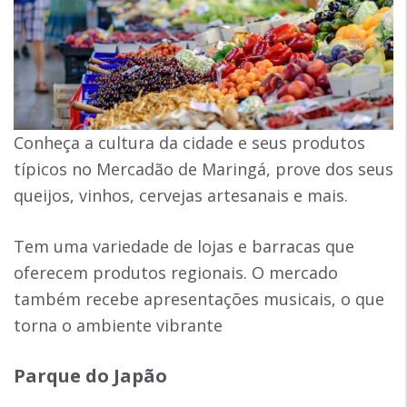
Conheça a cultura da cidade e seus produtos
típicos no Mercadão de Maringá, prove dos seus
queijos, vinhos, cervejas artesanais e mais.
Tem uma variedade de lojas e barracas que
oferecem produtos regionais. O mercado
também recebe apresentações musicais, o que
torna o ambiente vibrante
Parque do Japão