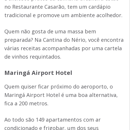
no Restaurante Casarão, tem um cardápio
tradicional e promove um ambiente acolhedor.
Quem não gosta de uma massa bem
preparada? Na Cantina do Nério, você encontra
várias receitas acompanhadas por uma cartela
de vinhos requintados.
Maringá Airport Hotel
Quem quiser ficar próximo do aeroporto, o
Maringá Airport Hotel é uma boa alternativa,
fica a 200 metros.
Ao todo são 149 apartamentos com ar
condicionado e frigobar, um dos seus