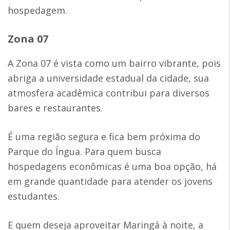
hospedagem.
Zona 07
A Zona 07 é vista como um bairro vibrante, pois
abriga a universidade estadual da cidade, sua
atmosfera acadêmica contribui para diversos
bares e restaurantes.
É uma região segura e fica bem próxima do
Parque do Íngua. Para quem busca
hospedagens econômicas é uma boa opção, há
em grande quantidade para atender os jovens
estudantes.
E quem deseja aproveitar Maringá à noite, a