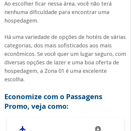
Ao escolher ficar nessa área, você não terá
nenhuma dificuldade para encontrar uma
hospedagem.
Há uma variedade de opções de hotéis de várias
categorias, dos mais sofisticados aos mais
econômicos. Se você quer um lugar seguro, com
diversas opções de lazer e uma boa oferta de
hospedagem, a Zona 01 é uma excelente
escolha.
Economize com o Passagens
Promo, veja como:
flight
assistant_navigation