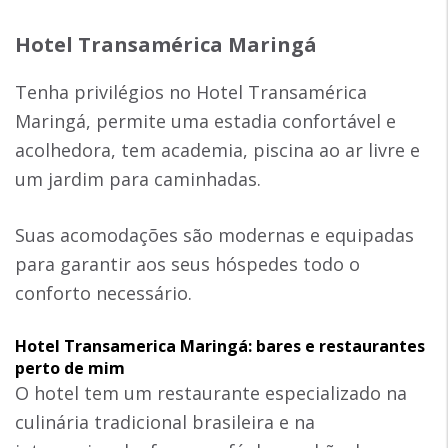
Hotel Transamérica Maringá
Tenha privilégios no Hotel Transamérica
Maringá, permite uma estadia confortável e
acolhedora, tem academia, piscina ao ar livre e
um jardim para caminhadas.
Suas acomodações são modernas e equipadas
para garantir aos seus hóspedes todo o
conforto necessário.
Hotel Transamerica Maringá: bares e restaurantes
perto de mim
O hotel tem um restaurante especializado na
culinária tradicional brasileira e na