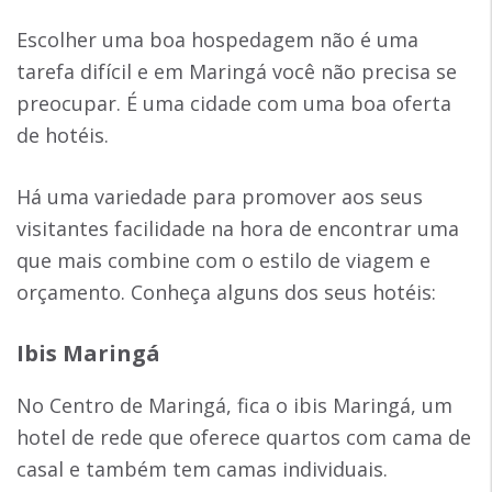
Escolher uma boa hospedagem não é uma
tarefa difícil e em Maringá você não precisa se
preocupar. É uma cidade com uma boa oferta
de hotéis.
Há uma variedade para promover aos seus
visitantes facilidade na hora de encontrar uma
que mais combine com o estilo de viagem e
orçamento. Conheça alguns dos seus hotéis:
Ibis Maringá
No Centro de Maringá, fica o ibis Maringá, um
hotel de rede que oferece quartos com cama de
casal e também tem camas individuais.