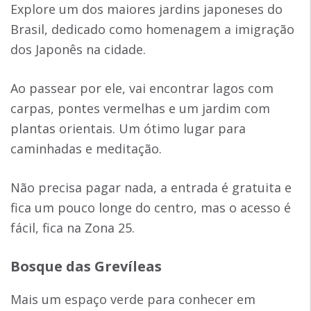
Explore um dos maiores jardins japoneses do
Brasil, dedicado como homenagem a imigração
dos Japonês na cidade.
Ao passear por ele, vai encontrar lagos com
carpas, pontes vermelhas e um jardim com
plantas orientais. Um ótimo lugar para
caminhadas e meditação.
Não precisa pagar nada, a entrada é gratuita e
fica um pouco longe do centro, mas o acesso é
fácil, fica na Zona 25.
Bosque das Grevíleas
Mais um espaço verde para conhecer em