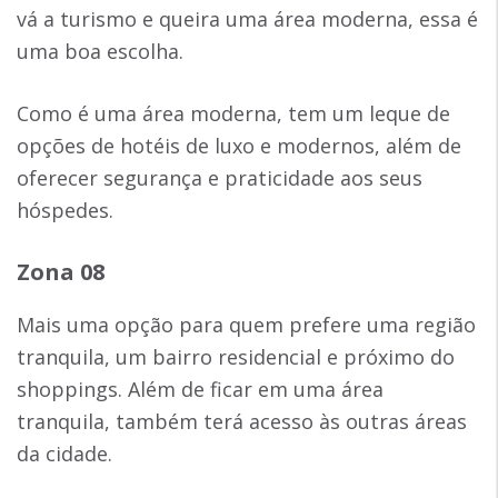
vá a turismo e queira uma área moderna, essa é
uma boa escolha.
Como é uma área moderna, tem um leque de
opções de hotéis de luxo e modernos, além de
oferecer segurança e praticidade aos seus
hóspedes.
Zona 08
Mais uma opção para quem prefere uma região
tranquila, um bairro residencial e próximo do
shoppings. Além de ficar em uma área
tranquila, também terá acesso às outras áreas
da cidade.