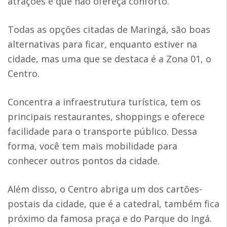
atrações e que não ofereça conforto.
Todas as opções citadas de Maringá, são boas
alternativas para ficar, enquanto estiver na
cidade, mas uma que se destaca é a Zona 01, o
Centro.
Concentra a infraestrutura turística, tem os
principais restaurantes, shoppings e oferece
facilidade para o transporte público. Dessa
forma, você tem mais mobilidade para
conhecer outros pontos da cidade.
Além disso, o Centro abriga um dos cartões-
postais da cidade, que é a catedral, também fica
próximo da famosa praça e do Parque do Ingá.