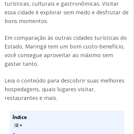
turísticas, culturais e gastronômicas. Visitar
essa cidade é explorar sem medo e desfrutar de
bons momentos.
Em comparação às outras cidades turísticas do
Estado, Maringá tem um bom custo-benefício,
você consegue aproveitar ao máximo sem
gastar tanto.
Leia o conteúdo para descobrir suas melhores
hospedagens, quais lugares visitar,
restaurantes e mais.
Índice