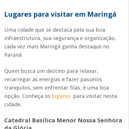
Lugares para visitar em Maringá
Uma cidade que se destaca pela sua boa
infraestrutura, sua segurança e organização,
cada vez mais Maringá ganha destaque no
Paraná.
Quem busca um destino para relaxar,
recarregar as energias e fazer passeios
tranquilos, sem enfrentar filas, é uma boa
opção. Conheça os
lugares
para visitar nesta
cidade.
Catedral Basílica Menor Nossa Senhora
da Glória