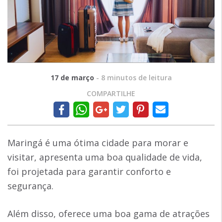
17 de março
-
8
minutos de leitura
COMPARTILHE
Maringá é uma ótima cidade para morar e
visitar, apresenta uma boa qualidade de vida,
foi projetada para garantir conforto e
segurança.
Além disso, oferece uma boa gama de atrações