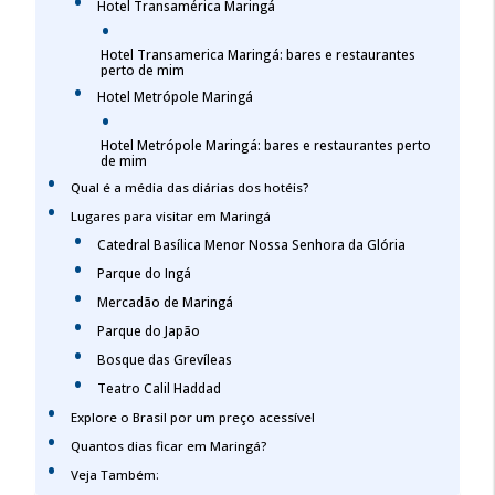
Hotel Transamérica Maringá
Hotel Transamerica Maringá: bares e restaurantes
perto de mim
Hotel Metrópole Maringá
Hotel Metrópole Maringá: bares e restaurantes perto
de mim
Qual é a média das diárias dos hotéis?
Lugares para visitar em Maringá
Catedral Basílica Menor Nossa Senhora da Glória
Parque do Ingá
Mercadão de Maringá
Parque do Japão
Bosque das Grevíleas
Teatro Calil Haddad
Explore o Brasil por um preço acessível
Quantos dias ficar em Maringá?
Veja Também: