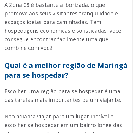
A Zona 08 é bastante arborizada, o que
promove aos seus visitantes tranquilidade e
espaços ideias para caminhadas. Tem
hospedagens econômicas e sofisticadas, você
consegue encontrar facilmente uma que
combine com você.
Qual é a melhor região de Maringá
para se hospedar?
Escolher uma região para se hospedar é uma
das tarefas mais importantes de um viajante.
Não adianta viajar para um lugar incrível e
escolher se hospedar em um bairro longe das