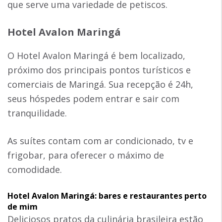
que serve uma variedade de petiscos.
Hotel Avalon Maringá
O Hotel Avalon Maringá é bem localizado,
próximo dos principais pontos turísticos e
comerciais de Maringá. Sua recepção é 24h,
seus hóspedes podem entrar e sair com
tranquilidade.
As suítes contam com ar condicionado, tv e
frigobar, para oferecer o máximo de
comodidade.
Hotel Avalon Maringá: bares e restaurantes perto
de mim
Deliciosos pratos da culinária brasileira estão