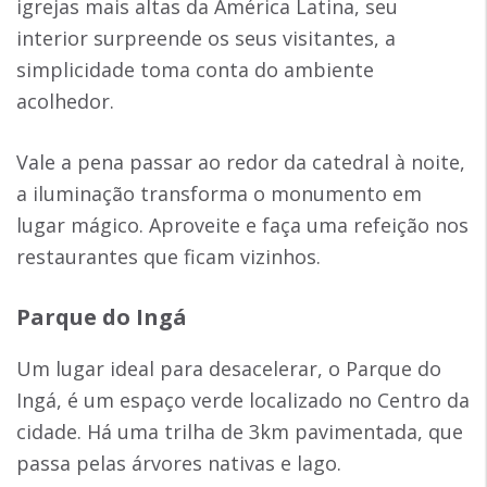
igrejas mais altas da América Latina, seu
interior surpreende os seus visitantes, a
simplicidade toma conta do ambiente
acolhedor.
Vale a pena passar ao redor da catedral à noite,
a iluminação transforma o monumento em
lugar mágico. Aproveite e faça uma refeição nos
restaurantes que ficam vizinhos.
Parque do Ingá
Um lugar ideal para desacelerar, o Parque do
Ingá, é um espaço verde localizado no Centro da
cidade. Há uma trilha de 3km pavimentada, que
passa pelas árvores nativas e lago.