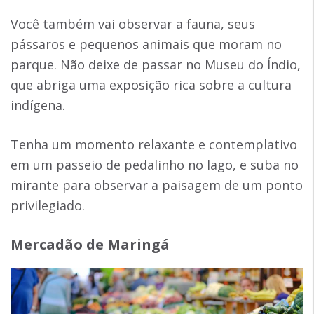
Você também vai observar a fauna, seus
pássaros e pequenos animais que moram no
parque. Não deixe de passar no Museu do Índio,
que abriga uma exposição rica sobre a cultura
indígena.
Tenha um momento relaxante e contemplativo
em um passeio de pedalinho no lago, e suba no
mirante para observar a paisagem de um ponto
privilegiado.
Mercadão de Maringá