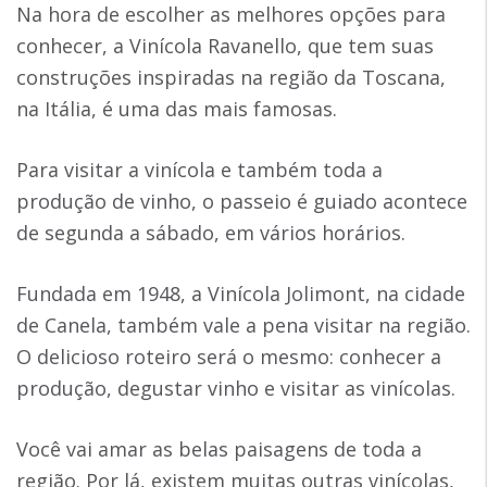
Na hora de escolher as melhores opções para
conhecer, a Vinícola Ravanello, que tem suas
construções inspiradas na região da Toscana,
na Itália, é uma das mais famosas.
Para visitar a vinícola e também toda a
produção de vinho, o passeio é guiado acontece
de segunda a sábado, em vários horários.
Fundada em 1948, a Vinícola Jolimont, na cidade
de Canela, também vale a pena visitar na região.
O delicioso roteiro será o mesmo: conhecer a
produção, degustar vinho e visitar as vinícolas.
Você vai amar as belas paisagens de toda a
região. Por lá, existem muitas outras vinícolas,