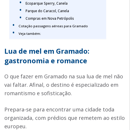
Ecoparque Sperry, Canela
Parque do Caracol, Canela
Compras em Nova Petrópolis
Cotação passagens aéreas para Gramado
Veja também:
Lua de mel em Gramado:
gastronomia e romance
O que fazer em Gramado na sua lua de mel não
vai faltar. Afinal, o destino é especializado em
romantismo e sofisticação.
Prepara-se para encontrar uma cidade toda
organizada, com prédios que remetem ao estilo
europeu.