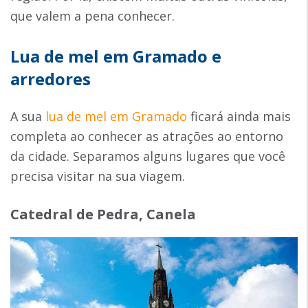
que valem a pena conhecer.
Lua de mel em Gramado e
arredores
A sua
lua de mel em Gramado
ficará ainda mais
completa ao conhecer as atrações ao entorno
da cidade. Separamos alguns lugares que você
precisa visitar na sua viagem.
Catedral de Pedra, Canela