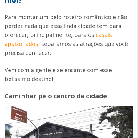
mel?
Para montar um belo roteiro romântico e não
perder nada que essa linda cidade tem para
oferecer, principalmente, para os
casais
apaixonados
, separamos as atrações que você
precisa conhecer.
Vem com a gente e se encante com esse
belíssimo destino!
Caminhar pelo centro da cidade