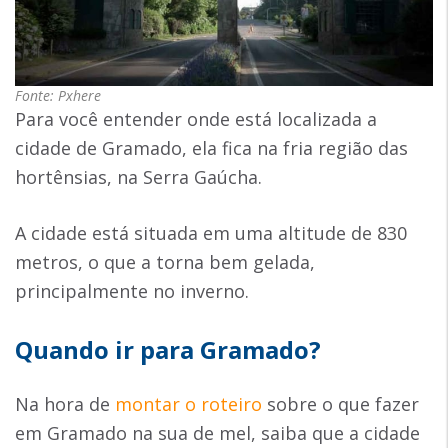
Fonte: Pxhere
Para você entender onde está localizada a
cidade de Gramado, ela fica na fria região das
hortênsias, na Serra Gaúcha.
A cidade está situada em uma altitude de 830
metros, o que a torna bem gelada,
principalmente no inverno.
Quando ir para Gramado?
Na hora de
montar o roteiro
sobre o que fazer
em Gramado na sua de mel, saiba que a cidade