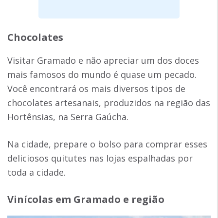
Chocolates
Visitar Gramado e não apreciar um dos doces
mais famosos do mundo é quase um pecado.
Você encontrará os mais diversos tipos de
chocolates artesanais, produzidos na região das
Hortênsias, na Serra Gaúcha.
Na cidade, prepare o bolso para comprar esses
deliciosos quitutes nas lojas espalhadas por
toda a cidade.
Vinícolas em Gramado e região