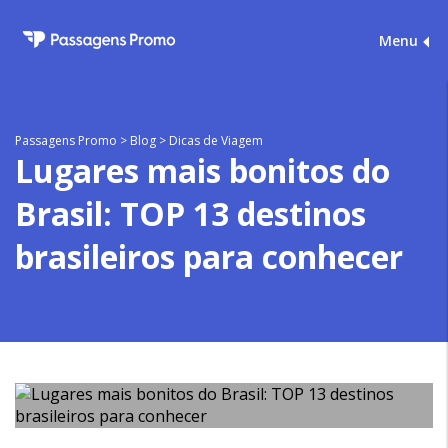
Menu
Passagens Promo
>
Blog
>
Dicas de Viagem
Lugares mais bonitos do
Brasil: TOP 13 destinos
brasileiros para conhecer