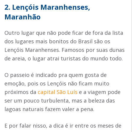
2. Lençóis Maranhenses,
Maranhão
Outro lugar que não pode ficar de fora da lista
dos lugares mais bonitos do Brasil são os
Lençóis Maranhenses. Famosos por suas dunas
de areia, o lugar atrai turistas do mundo todo.
O passeio é indicado pra quem gosta de
emoção, pois os Lençóis não ficam muito
próximos da
capital São Luís
e a viagem pode
ser um pouco turbulenta, mas a beleza das
lagoas naturais fazem valer a pena.
E por falar nisso, a dica é ir entre os meses de