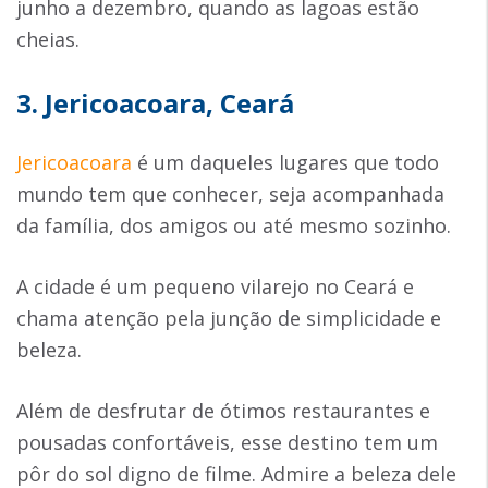
junho a dezembro, quando as lagoas estão
cheias.
3. Jericoacoara, Ceará
Jericoacoara
é um daqueles lugares que todo
mundo tem que conhecer, seja acompanhada
da família, dos amigos ou até mesmo sozinho.
A cidade é um pequeno vilarejo no Ceará e
chama atenção pela junção de simplicidade e
beleza.
Além de desfrutar de ótimos restaurantes e
pousadas confortáveis, esse destino tem um
pôr do sol digno de filme. Admire a beleza dele