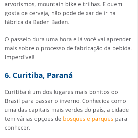
arvorismos, mountain bike e trilhas. E quem
gosta de cerveja, não pode deixar de ir na
fábrica da Baden Baden.
O passeio dura uma hora e lá você vai aprender
mais sobre o processo de fabricação da bebida.
Imperdível!
6. Curitiba, Paraná
Curitiba é um dos lugares mais bonitos do
Brasil para passar o inverno. Conhecida como
uma das capitais mais verdes do país, a cidade
tem várias opções de
bosques e parques
para
conhecer.