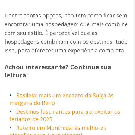
Dentre tantas opções, não tem como ficar sem
encontrar uma hospedagem que mais combine
com seu estilo. É perceptível que as
hospedagens combinam com os destinos, tudo
isso, para oferecer uma experiência completa.
Achou interessante? Continue sua
leitura:
Basileia: mais um encanto da Suíça às
margens do Reno
Destinos fascinantes para aproveitar os
feriados de 2025
Roteiro em Montreux: as melhores