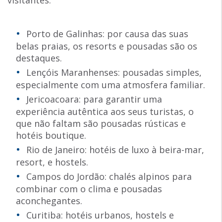
Porto de Galinhas: por causa das suas
belas praias, os resorts e pousadas são os
destaques.
Lençóis Maranhenses: pousadas simples,
especialmente com uma atmosfera familiar.
Jericoacoara: para garantir uma
experiência autêntica aos seus turistas, o
que não faltam são pousadas rústicas e
hotéis boutique.
Rio de Janeiro: hotéis de luxo à beira-mar,
resort, e hostels.
Campos do Jordão: chalés alpinos para
combinar com o clima e pousadas
aconchegantes.
Curitiba: hotéis urbanos, hostels e