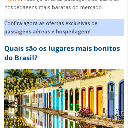
hospedagens mais baratas do mercado.
Confira agora as ofertas exclusivas de
passagens aéreas e hospedagem
!
Quais são os lugares mais bonitos
do Brasil?