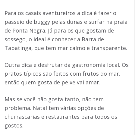
Para os casais aventureiros a dica é fazer o
passeio de buggy pelas dunas e surfar na praia
de Ponta Negra. Já para os que gostam de
sossego, o ideal é conhecer a Barra de
Tabatinga, que tem mar calmo e transparente.
Outra dica é desfrutar da gastronomia local. Os
pratos típicos são feitos com frutos do mar,
então quem gosta de peixe vai amar.
Mas se você não gosta tanto, não tem
problema. Natal tem várias opções de
churrascarias e restaurantes para todos os
gostos.