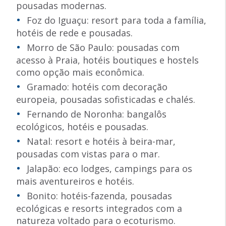
pousadas modernas.
Foz do Iguaçu: resort para toda a família,
hotéis de rede e pousadas.
Morro de São Paulo: pousadas com
acesso à Praia, hotéis boutiques e hostels
como opção mais econômica.
Gramado: hotéis com decoração
europeia, pousadas sofisticadas e chalés.
Fernando de Noronha: bangalôs
ecológicos, hotéis e pousadas.
Natal: resort e hotéis à beira-mar,
pousadas com vistas para o mar.
Jalapão: eco lodges, campings para os
mais aventureiros e hotéis.
Bonito: hotéis-fazenda, pousadas
ecológicas e resorts integrados com a
natureza voltado para o ecoturismo.