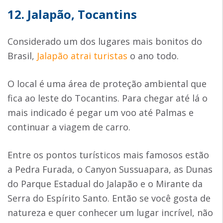
12. Jalapão, Tocantins
Considerado um dos lugares mais bonitos do
Brasil,
Jalapão atrai turistas
o ano todo.
O local é uma área de proteção ambiental que
fica ao leste do Tocantins. Para chegar até lá o
mais indicado é pegar um voo até Palmas e
continuar a viagem de carro.
Entre os pontos turísticos mais famosos estão
a Pedra Furada, o Canyon Sussuapara, as Dunas
do Parque Estadual do Jalapão e o Mirante da
Serra do Espírito Santo. Então se você gosta de
natureza e quer conhecer um lugar incrível, não