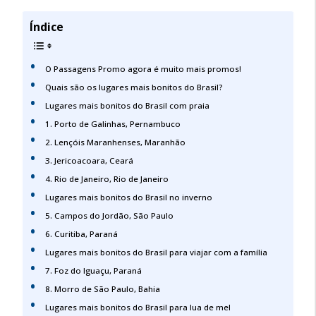
Índice
O Passagens Promo agora é muito mais promos!
Quais são os lugares mais bonitos do Brasil?
Lugares mais bonitos do Brasil com praia
1. Porto de Galinhas, Pernambuco
2. Lençóis Maranhenses, Maranhão
3. Jericoacoara, Ceará
4. Rio de Janeiro, Rio de Janeiro
Lugares mais bonitos do Brasil no inverno
5. Campos do Jordão, São Paulo
6. Curitiba, Paraná
Lugares mais bonitos do Brasil para viajar com a família
7. Foz do Iguaçu, Paraná
8. Morro de São Paulo, Bahia
Lugares mais bonitos do Brasil para lua de mel