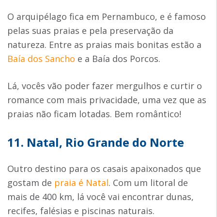
O arquipélago fica em Pernambuco, e é famoso
pelas suas praias e pela preservação da
natureza. Entre as praias mais bonitas estão a
Baía dos Sancho
e a Baía dos Porcos.
Lá, vocês vão poder fazer mergulhos e curtir o
romance com mais privacidade, uma vez que as
praias não ficam lotadas. Bem romântico!
11. Natal, Rio Grande do Norte
Outro destino para os casais apaixonados que
gostam de
praia é Natal
. Com um litoral de
mais de 400 km, lá você vai encontrar dunas,
recifes, falésias e piscinas naturais.