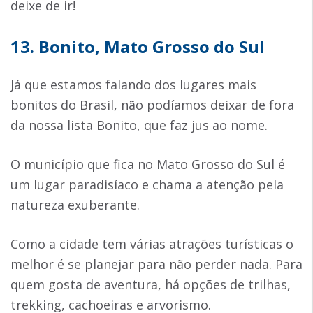
deixe de ir!
13. Bonito, Mato Grosso do Sul
Já que estamos falando dos lugares mais
bonitos do Brasil, não podíamos deixar de fora
da nossa lista Bonito, que faz jus ao nome.
O município que fica no Mato Grosso do Sul é
um lugar paradisíaco e chama a atenção pela
natureza exuberante.
Como a cidade tem várias atrações turísticas o
melhor é se planejar para não perder nada. Para
quem gosta de aventura, há opções de trilhas,
trekking, cachoeiras e arvorismo.