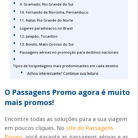
9. Gramado, Rio Grande do Sul
10. Fernando de Noronha, Pernambuco
11. Natal, Rio Grande do Norte
Lugares paradisíacos no Brasil
12. Jalapão, Tocantins
13. Bonito, Mato Grosso do Sul
Passagens aéreas no promoção para destinos nacionais
Tipos de hospedagens mais predominantes em cada destino
Achou interessante? Continue sua leitura:
O Passagens Promo agora é muito
mais promos!
Encontre todas as soluções para a sua viagem
em poucos cliques. No
site do Passagens
Promo
, você garante as passagens aéreas e as