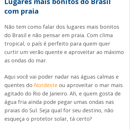
Lugares mais bonitos do Brasil
com praia
Não tem como falar dos lugares mais bonitos
do Brasil e não pensar em praia. Com clima
tropical, o país é perfeito para quem quer
curtir um verão quente e aproveitar ao máximo
as ondas do mar.
Aqui você vai poder nadar nas águas calmas e
quentes do
Nordeste
ou aproveitar o mar mais
agitado do Rio de Janeiro. Ah, e quem gosta de
água fria ainda pode pegar umas ondas nas
praias do Sul. Seja qual for seu destino, não
esqueça o protetor solar, tá certo?