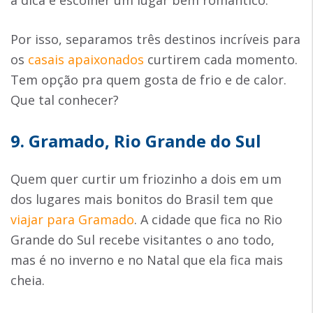
Por isso, separamos três destinos incríveis para
os
casais apaixonados
curtirem cada momento.
Tem opção pra quem gosta de frio e de calor.
Que tal conhecer?
9. Gramado, Rio Grande do Sul
Quem quer curtir um friozinho a dois em um
dos lugares mais bonitos do Brasil tem que
viajar para Gramado
. A cidade que fica no Rio
Grande do Sul recebe visitantes o ano todo,
mas é no inverno e no Natal que ela fica mais
cheia.