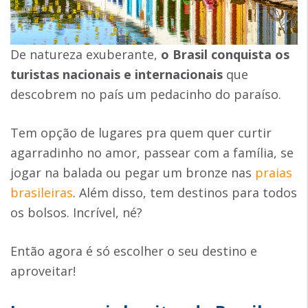
De natureza exuberante,
o Brasil conquista os
turistas nacionais e internacionais
que
descobrem no país um pedacinho do paraíso.
Tem opção de lugares pra quem quer curtir
agarradinho no amor, passear com a família, se
jogar na balada ou pegar um bronze nas
praias
brasileiras
. Além disso, tem destinos para todos
os bolsos. Incrível, né?
Então agora é só escolher o seu destino e
aproveitar!