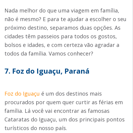
Nada melhor do que uma viagem em família,
não é mesmo? E para te ajudar a escolher o seu
próximo destino, separamos duas opções. As
cidades têm passeios para todos os gostos,
bolsos e idades, e com certeza vão agradar a
todos da família. Vamos conhecer?
7. Foz do Iguaçu, Paraná
Foz do Iguaçu
é um dos destinos mais
procurados por quem quer curtir as férias em
família. Lá você vai encontrar as famosas
Cataratas do Iguaçu, um dos principais pontos
turísticos do nosso país.