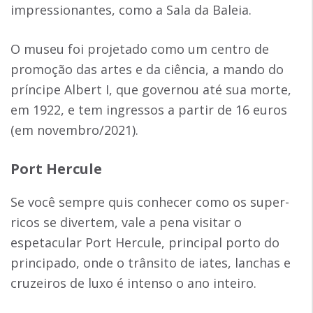
impressionantes, como a Sala da Baleia.
O museu foi projetado como um centro de
promoção das artes e da ciência, a mando do
príncipe Albert I, que governou até sua morte,
em 1922, e tem ingressos a partir de 16 euros
(em novembro/2021).
Port Hercule
Se você sempre quis conhecer como os super-
ricos se divertem, vale a pena visitar o
espetacular Port Hercule, principal porto do
principado, onde o trânsito de iates, lanchas e
cruzeiros de luxo é intenso o ano inteiro.