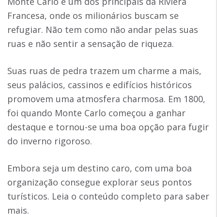
Monte Carlo é um dos principais da Riviera
Francesa, onde os milionários buscam se
refugiar. Não tem como não andar pelas suas
ruas e não sentir a sensação de riqueza.
Suas ruas de pedra trazem um charme a mais,
seus palácios, cassinos e edifícios históricos
promovem uma atmosfera charmosa. Em 1800,
foi quando Monte Carlo começou a ganhar
destaque e tornou-se uma boa opção para fugir
do inverno rigoroso.
Embora seja um destino caro, com uma boa
organização consegue explorar seus pontos
turísticos. Leia o conteúdo completo para saber
mais.