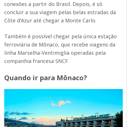
conexões a partir do Brasil. Depois, é só
concluir a sua viagem pelas belas estradas da
Côte d’Azur até chegar a Monte Carlo.
Também é possível chegar pela única estação
ferroviária de Mônaco, que recebe viagens da
linha Marselha-Ventimiglia operadas pela
companhia francesa SNCF.
Quando ir para Mônaco?