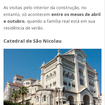
As visitas pelo interior da construção, no
entanto, só acontecem
entre os meses de abril
e outubro
, quando a família real está em sua
residência de verão.
Catedral de São Nicolau