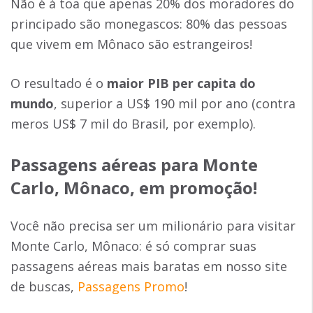
Não é à toa que apenas 20% dos moradores do
principado são monegascos: 80% das pessoas
que vivem em Mônaco são estrangeiros!
O resultado é o
maior PIB per capita do
mundo
, superior a US$ 190 mil por ano (contra
meros US$ 7 mil do Brasil, por exemplo).
Passagens aéreas para
Monte
Carlo, Mônaco
, em promoção!
Você não precisa ser um milionário para visitar
Monte Carlo, Mônaco: é só comprar suas
passagens aéreas mais baratas em nosso site
de buscas,
Passagens Promo
!