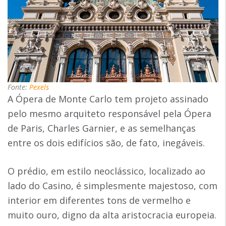
Fonte:
Pexels
A Ópera de Monte Carlo tem projeto assinado
pelo mesmo arquiteto responsável pela Ópera
de Paris, Charles Garnier, e as semelhanças
entre os dois edifícios são, de fato, inegáveis.
O prédio, em estilo neoclássico, localizado ao
lado do Casino, é simplesmente majestoso, com
interior em diferentes tons de vermelho e
muito ouro, digno da alta aristocracia europeia.