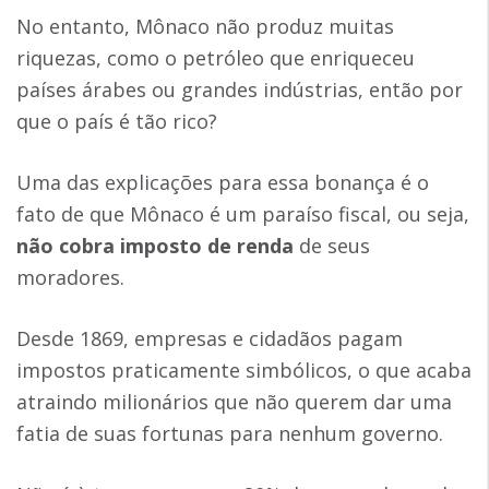
No entanto, Mônaco não produz muitas
riquezas, como o petróleo que enriqueceu
países árabes ou grandes indústrias, então por
que o país é tão rico?
Uma das explicações para essa bonança é o
fato de que Mônaco é um paraíso fiscal, ou seja,
não cobra imposto de renda
de seus
moradores.
Desde 1869, empresas e cidadãos pagam
impostos praticamente simbólicos, o que acaba
atraindo milionários que não querem dar uma
fatia de suas fortunas para nenhum governo.