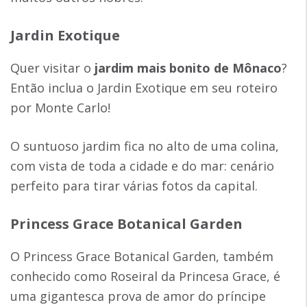
Jardin Exotique
Quer visitar o
jardim mais bonito de Mônaco
?
Então inclua o Jardin Exotique em seu roteiro
por Monte Carlo!
O suntuoso jardim fica no alto de uma colina,
com vista de toda a cidade e do mar: cenário
perfeito para tirar várias fotos da capital.
Princess Grace Botanical Garden
O Princess Grace Botanical Garden, também
conhecido como Roseiral da Princesa Grace, é
uma gigantesca prova de amor do príncipe