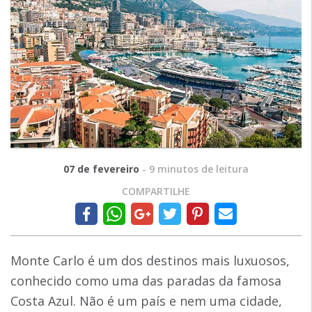
07 de fevereiro
-
9
minutos de leitura
COMPARTILHE
Monte Carlo é um dos destinos mais luxuosos,
conhecido como uma das paradas da famosa
Costa Azul. Não é um país e nem uma cidade,