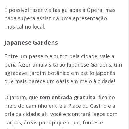
É possível fazer visitas guiadas à Ópera, mas
nada supera assistir a uma apresentação
musical no local.
Japanese Gardens
Entre um passeio e outro pela cidade, vale a
pena fazer uma visita ao Japanese Gardens, um
agradável jardim botânico em estilo japonês
que mais parece um oásis em meio à cidade!
O jardim, que
tem entrada gratuita
, fica no
meio do caminho entre a Place du Casino e a
orla da cidade: ali, você encontrará lagos com
carpas, áreas para piquenique, fontes e