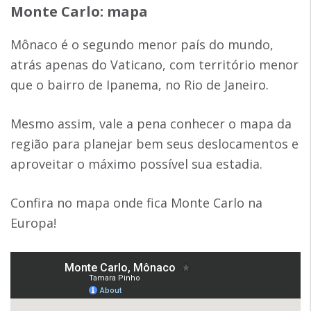
Monte Carlo: mapa
Mônaco é o segundo menor país do mundo,
atrás apenas do Vaticano, com território menor
que o bairro de Ipanema, no Rio de Janeiro.
Mesmo assim, vale a pena conhecer o mapa da
região para planejar bem seus deslocamentos e
aproveitar o máximo possível sua estadia.
Confira no mapa onde fica Monte Carlo na
Europa!