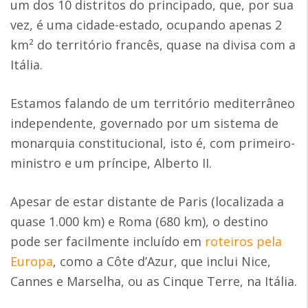
um dos 10 distritos do principado, que, por sua
vez, é uma cidade-estado, ocupando apenas 2
km² do território francês, quase na divisa com a
Itália.
Estamos falando de um território mediterrâneo
independente, governado por um sistema de
monarquia constitucional, isto é, com primeiro-
ministro e um príncipe, Alberto II.
Apesar de estar distante de Paris (localizada a
quase 1.000 km) e Roma (680 km), o destino
pode ser facilmente incluído em
roteiros pela
Europa
, como a Côte d’Azur, que inclui Nice,
Cannes e Marselha, ou as Cinque Terre, na Itália.