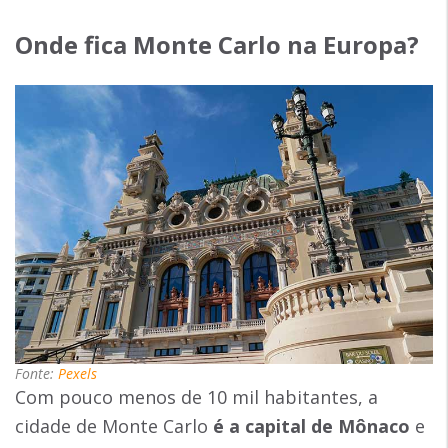
Onde fica Monte Carlo na Europa?
Fonte:
Pexels
Com pouco menos de 10 mil habitantes, a
cidade de Monte Carlo
é a
capital de Mônaco
e