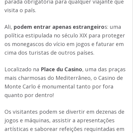
parada obrigatória para qualquer viajante que
visita o país.
Ali,
podem entrar apenas estrangeiro
s: uma
política estipulada no século XIX para proteger
os monegascos do vício em jogos e faturar em
cima dos turistas de outros países.
Localizado na
Place du Casino
, uma das praças
mais charmosas do Mediterrâneo, o Casino de
Monte Carlo é monumental tanto por fora
quanto por dentro!
Os visitantes podem se divertir em dezenas de
jogos e máquinas, assistir a apresentações
artísticas e saborear refeições requintadas em