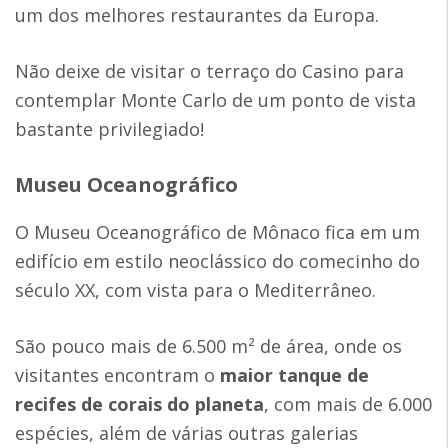
um dos melhores restaurantes da Europa.
Não deixe de visitar o terraço do Casino para
contemplar Monte Carlo de um ponto de vista
bastante privilegiado!
Museu Oceanográfico
O Museu Oceanográfico de Mônaco fica em um
edifício em estilo neoclássico do comecinho do
século XX, com vista para o Mediterrâneo.
São pouco mais de 6.500 m² de área, onde os
visitantes encontram o
maior tanque de
recifes de corais do planeta
, com mais de 6.000
espécies, além de várias outras galerias