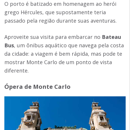
O porto é batizado em homenagem ao herói
grego Hércules, que supostamente teria
passado pela região durante suas aventuras.
Aproveite sua visita para embarcar no
Bateau
Bus
, um ônibus aquático que navega pela costa
da cidade: a viagem é bem rápida, mas pode te
mostrar Monte Carlo de um ponto de vista
diferente.
Ópera de Monte Carlo