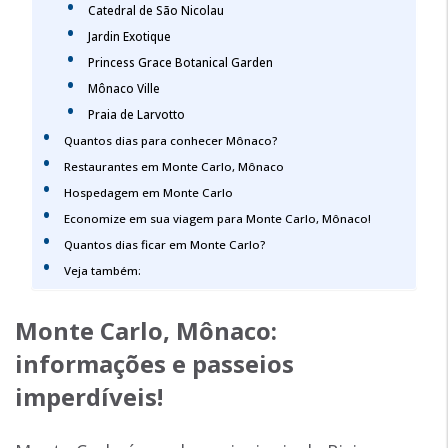
Catedral de São Nicolau
Jardin Exotique
Princess Grace Botanical Garden
Mônaco Ville
Praia de Larvotto
Quantos dias para conhecer Mônaco?
Restaurantes em Monte Carlo, Mônaco
Hospedagem em Monte Carlo
Economize em sua viagem para Monte Carlo, Mônaco!
Quantos dias ficar em Monte Carlo?
Veja também:
Monte Carlo, Mônaco
:
informações e passeios
imperdíveis!