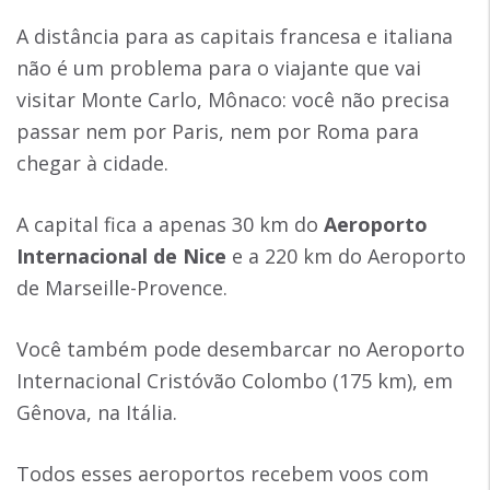
A distância para as capitais francesa e italiana
não é um problema para o viajante que vai
visitar Monte Carlo, Mônaco: você não precisa
passar nem por Paris, nem por Roma para
chegar à cidade.
A capital fica a apenas 30 km do
Aeroporto
Internacional de Nice
e a 220 km do Aeroporto
de Marseille-Provence.
Você também pode desembarcar no Aeroporto
Internacional Cristóvão Colombo (175 km), em
Gênova, na Itália.
Todos esses aeroportos recebem voos com