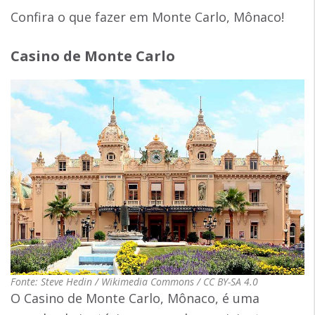
Confira o que fazer em Monte Carlo, Mônaco!
Casino de Monte Carlo
Fonte: Steve Hedin / Wikimedia Commons / CC BY-SA 4.0
O Casino de Monte Carlo, Mônaco, é uma