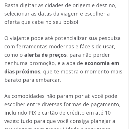
Basta digitar as cidades de origem e destino,
selecionar as datas da viagem e escolher a
oferta que cabe no seu bolso!
O viajante pode até potencializar sua pesquisa
com ferramentas modernas e fáceis de usar,
como o
alerta de preços
, para não perder
nenhuma promoção, e a aba de
economia em
dias próximos
, que te mostra o momento mais
barato para embarcar.
As comodidades não param por aí: você pode
escolher entre diversas formas de pagamento,
incluindo PIX e cartão de crédito em até 10
vezes: tudo para que você consiga planejar a