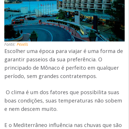
Fonte:
Pexels
Escolher uma época para viajar é uma forma de
garantir passeios da sua preferência. O
principado de Mônaco é perfeito em qualquer
período, sem grandes contratempos.
O clima é um dos fatores que possibilita suas
boas condições, suas temperaturas não sobem
e nem descem muito.
E o Mediterrâneo influência nas chuvas que são