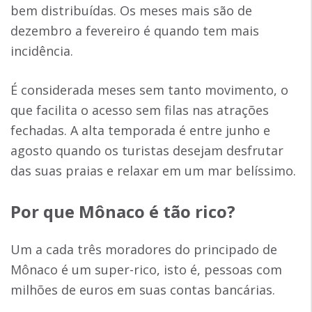
bem distribuídas. Os meses mais são de
dezembro a fevereiro é quando tem mais
incidência.
É considerada meses sem tanto movimento, o
que facilita o acesso sem filas nas atrações
fechadas. A alta temporada é entre junho e
agosto quando os turistas desejam desfrutar
das suas praias e relaxar em um mar belíssimo.
Por que Mônaco é tão rico?
Um a cada três moradores do principado de
Mônaco é um super-rico, isto é, pessoas com
milhões de euros em suas contas bancárias.