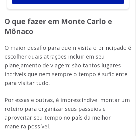
O que fazer em Monte Carlo e
Mônaco
O maior desafio para quem visita o principado é
escolher quais atrações incluir em seu
planejamento de viagem: são tantos lugares
incríveis que nem sempre o tempo é suficiente
para visitar tudo.
Por essas e outras, é imprescindível montar um
roteiro para organizar seus passeios e
aproveitar seu tempo no país da melhor
maneira possível.