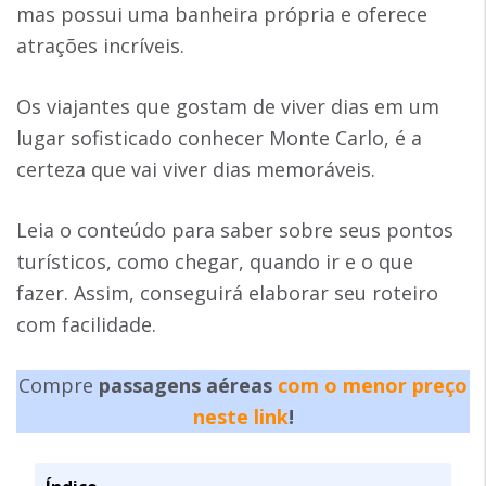
mas possui uma banheira própria e oferece
atrações incríveis.
Os viajantes que gostam de viver dias em um
lugar sofisticado conhecer Monte Carlo, é a
certeza que vai viver dias memoráveis.
Leia o conteúdo para saber sobre seus pontos
turísticos, como chegar, quando ir e o que
fazer. Assim, conseguirá elaborar seu roteiro
com facilidade.
Compre
passagens aéreas
com o menor preço
neste link
!