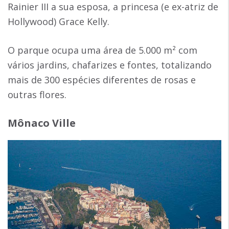
Rainier III a sua esposa, a princesa (e ex-atriz de
Hollywood) Grace Kelly.
O parque ocupa uma área de 5.000 m² com
vários jardins, chafarizes e fontes, totalizando
mais de 300 espécies diferentes de rosas e
outras flores.
Mônaco Ville