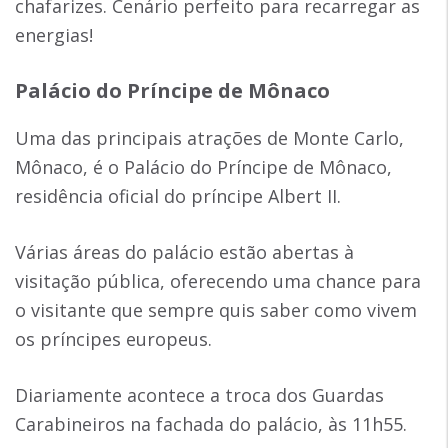
chafarizes. Cenário perfeito para recarregar as
energias!
Palácio do Príncipe de Mônaco
Uma das principais atrações de Monte Carlo,
Mônaco, é o Palácio do Príncipe de Mônaco,
residência oficial do príncipe Albert II.
Várias áreas do palácio estão abertas à
visitação pública, oferecendo uma chance para
o visitante que sempre quis saber como vivem
os príncipes europeus.
Diariamente acontece a troca dos Guardas
Carabineiros na fachada do palácio, às 11h55.