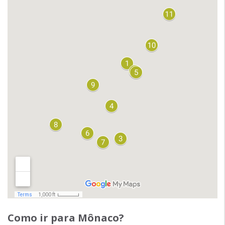
Como ir para Mônaco?