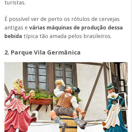
turistas.
É possível ver de perto os rótulos de cervejas
antigas e
várias máquinas de produção dessa
bebida
típica tão amada pelos brasileiros.
2. Parque Vila Germânica