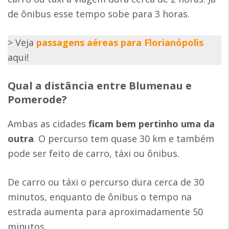
de ônibus esse tempo sobe para 3 horas.
> Veja
passagens aéreas para Florianópolis
aqui!
Qual a distância entre Blumenau e
Pomerode?
Ambas as cidades
ficam bem pertinho uma da
outra
. O percurso tem quase 30 km e também
pode ser feito de carro, táxi ou ônibus.
De carro ou táxi o percurso dura cerca de 30
minutos, enquanto de ônibus o tempo na
estrada aumenta para aproximadamente 50
minutos.