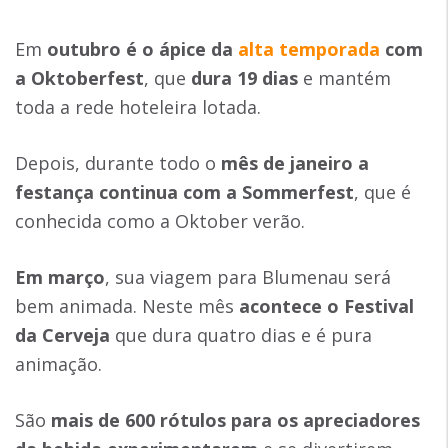
Em
outubro é o ápice da
alta temporada
com
a Oktoberfest
, que
dura 19 dias
e mantém
toda a rede hoteleira lotada.
Depois, durante todo o
mês de janeiro a
festança continua com a Sommerfest
, que é
conhecida como a Oktober verão.
Em março
, sua viagem para Blumenau será
bem animada. Neste mês
acontece o Festival
da Cerveja
que dura quatro dias e é pura
animação.
São
mais de 600 rótulos para os apreciadores