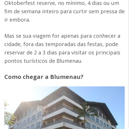
Oktoberfest reserve, no mínimo, 4 dias ou um
fim de semana inteiro para curtir sem pressa de
ir embora.
Mas se sua viagem for apenas para conhecer a
cidade, fora das temporadas das festas, pode
reservar de 2 a 3 dias para visitar os principais
pontos turísticos de Blumenau.
Como chegar a Blumenau?