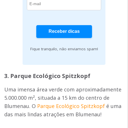
Fique tranquilo, não enviamos spam!
3. Parque Ecológico Spitzkopf
Uma imensa área verde com aproximadamente
5.000.000 m², situada a 15 km do centro de
Blumenau. O
Parque Ecológico Spitzkopf
é uma
das mais lindas atrações em Blumenau!