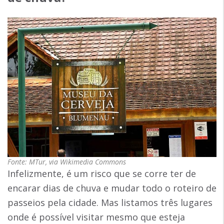
Fonte: MTur, via Wikimedia Commons
Infelizmente, é um risco que se corre ter de
encarar dias de chuva e mudar todo o roteiro de
passeios pela cidade. Mas listamos três lugares
onde é possível visitar mesmo que esteja