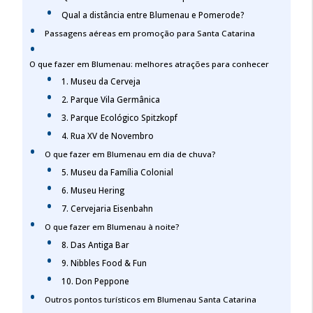
Qual a distância entre Blumenau e Pomerode?
Passagens aéreas em promoção para Santa Catarina
O que fazer em Blumenau: melhores atrações para conhecer
1. Museu da Cerveja
2. Parque Vila Germânica
3. Parque Ecológico Spitzkopf
4. Rua XV de Novembro
O que fazer em Blumenau em dia de chuva?
5. Museu da Família Colonial
6. Museu Hering
7. Cervejaria Eisenbahn
O que fazer em Blumenau à noite?
8. Das Antiga Bar
9. Nibbles Food & Fun
10. Don Peppone
Outros pontos turísticos em Blumenau Santa Catarina