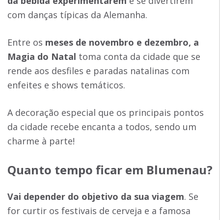
da bebida experimentarem
e se divertirem
com danças típicas da Alemanha.
Entre os
meses de novembro e dezembro, a
Magia do Natal
toma conta da cidade que se
rende aos desfiles e paradas natalinas com
enfeites e shows temáticos.
A decoração especial que os principais pontos
da cidade recebe encanta a todos, sendo um
charme à parte!
Quanto tempo ficar em Blumenau?
Vai depender do objetivo da sua viagem
. Se
for curtir os festivais de cerveja e a famosa