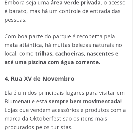
Embora seja uma
área verde privada
, o acesso
é barato, mas há um controle de entrada das
pessoas.
Com boa parte do parque é recoberta pela
mata atlântica, há muitas belezas naturais no
local, como
trilhas, cachoeiras, nascentes e
até uma piscina com água corrente.
4. Rua XV de Novembro
Ela é um dos principais lugares para visitar em
Blumenau e está
sempre bem movimentada!
Lojas que vendem acessórios e produtos com a
marca da Oktoberfest são os itens mais
procurados pelos turistas.