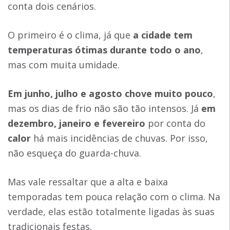
conta dois cenários.
O primeiro é o clima, já que
a cidade tem
temperaturas ótimas durante todo o ano
,
mas com muita umidade.
Em junho, julho e agosto chove muito pouco
,
mas os dias de frio não são tão intensos. Já
em
dezembro, janeiro e fevereiro
por conta do
calor
há mais incidências de chuvas. Por isso,
não esqueça do guarda-chuva.
Mas vale ressaltar que a alta e baixa
temporadas tem pouca relação com o clima. Na
verdade, elas estão totalmente ligadas às suas
tradicionais festas.