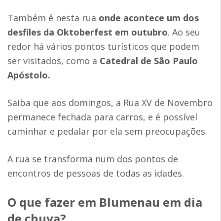
Também é nesta rua
onde acontece um dos
desfiles da Oktoberfest em outubro
. Ao seu
redor há vários pontos turísticos que podem
ser visitados, como a
Catedral de São Paulo
Apóstolo.
Saiba que aos domingos, a Rua XV de Novembro
permanece fechada para carros, e é possível
caminhar e pedalar por ela sem preocupações.
A rua se transforma num dos pontos de
encontros de pessoas de todas as idades.
O que fazer em Blumenau em dia
de chuva?