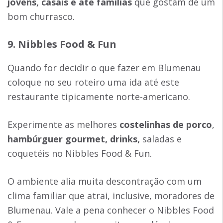
jovens, casais e até famílias
que gostam de um
bom churrasco.
9. Nibbles Food & Fun
Quando for decidir o que fazer em Blumenau
coloque no seu roteiro uma ida até este
restaurante tipicamente norte-americano.
Experimente as melhores
costelinhas de porco
,
hambúrguer gourmet, drinks,
saladas e
coquetéis no Nibbles Food & Fun.
O ambiente alia muita descontração com um
clima familiar que atrai, inclusive, moradores de
Blumenau. Vale a pena conhecer o Nibbles Food