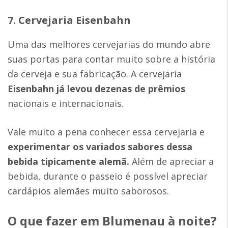
7. Cervejaria Eisenbahn
Uma das melhores cervejarias do mundo abre
suas portas para contar muito sobre a história
da cerveja e sua fabricação. A cervejaria
Eisenbahn já levou dezenas de prêmios
nacionais e internacionais.
Vale muito a pena conhecer essa cervejaria e
experimentar os variados sabores dessa
bebida tipicamente alemã.
Além de apreciar a
bebida, durante o passeio é possível apreciar
cardápios alemães muito saborosos.
O que fazer em Blumenau à noite?