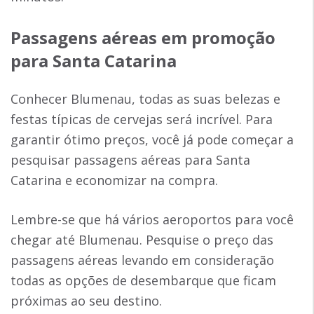
Passagens aéreas em promoção
para Santa Catarina
Conhecer Blumenau, todas as suas belezas e
festas típicas de cervejas será incrível. Para
garantir ótimo preços, você já pode começar a
pesquisar passagens aéreas para Santa
Catarina e economizar na compra.
Lembre-se que há vários aeroportos para você
chegar até Blumenau. Pesquise o preço das
passagens aéreas levando em consideração
todas as opções de desembarque que ficam
próximas ao seu destino.