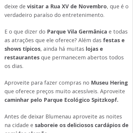
deixe de
visitar a Rua XV de Novembro
, que é o
verdadeiro paraíso do entretenimento.
E o que dizer do
Parque Vila Germânica
e todas
as atrações que ele oferece? Além das
festas e
shows típicos
, ainda há muitas
lojas e
restaurantes
que permanecem abertos todos
os dias.
Aproveite para fazer compras no
Museu Hering
que oferece preços muito acessíveis. Aproveite
caminhar pelo Parque Ecológico Spitzkopf.
Antes de deixar Blumenau aproveite as noites
na cidade e
saboreie os deliciosos cardápios de