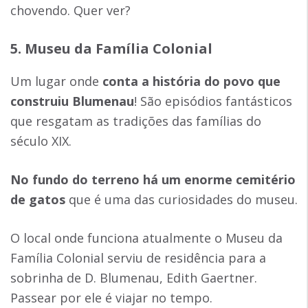
chovendo. Quer ver?
5. Museu da Família Colonial
Um lugar onde
conta a história do povo que
construiu Blumenau
! São episódios fantásticos
que resgatam as tradições das famílias do
século XIX.
No fundo do terreno há um enorme cemitério
de gatos
que é uma das curiosidades do museu.
O local onde funciona atualmente o Museu da
Família Colonial serviu de residência para a
sobrinha de D. Blumenau, Edith Gaertner.
Passear por ele é viajar no tempo.