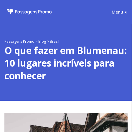
Menu
Passagens Promo
>
Blog
>
Brasil
O que fazer em Blumenau:
10 lugares incríveis para
conhecer