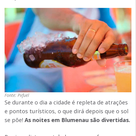
Fonte: Pxfuel
Se durante o dia a cidade é repleta de atrações
e pontos turísticos, o que dirá depois que o sol
se põe!
As noites em Blumenau são divertidas.