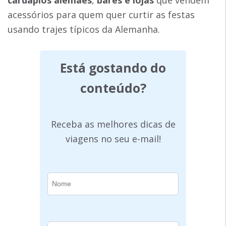
acessórios para quem quer curtir as festas
usando trajes típicos da Alemanha.
Está gostando do
conteúdo?
Receba as melhores dicas de
viagens no seu e-mail!