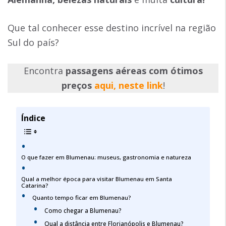
Que tal conhecer esse destino incrível na região
Sul do país?
Encontra
passagens aéreas com ótimos
preços
aqui, neste link
!
Índice
O que fazer em Blumenau: museus, gastronomia e natureza
Qual a melhor época para visitar Blumenau em Santa
Catarina?
Quanto tempo ficar em Blumenau?
Como chegar a Blumenau?
Qual a distância entre Florianópolis e Blumenau?