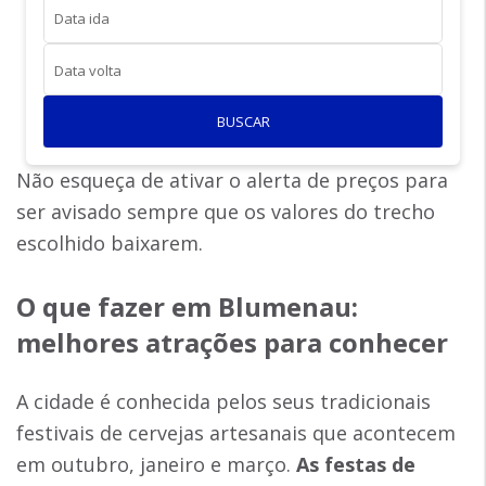
Data ida
Data volta
BUSCAR
Não esqueça de ativar o alerta de preços para
ser avisado sempre que os valores do trecho
escolhido baixarem.
O que fazer em Blumenau
:
melhores atrações para conhecer
A cidade é conhecida pelos seus tradicionais
festivais de cervejas artesanais que acontecem
em outubro, janeiro e março.
As festas de