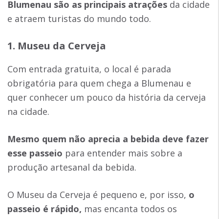
Blumenau são as principais atrações
da cidade
e atraem turistas do mundo todo.
1. Museu da Cerveja
Com entrada gratuita, o local é parada
obrigatória para quem chega a Blumenau e
quer conhecer um pouco da história da cerveja
na cidade.
Mesmo quem não aprecia a bebida deve fazer
esse passeio
para entender mais sobre a
produção artesanal da bebida.
O Museu da Cerveja é pequeno e, por isso,
o
passeio é rápido,
mas encanta todos os