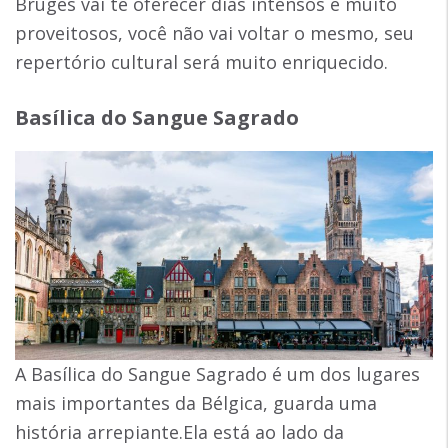
Bruges vai te oferecer dias intensos e muito
proveitosos, você não vai voltar o mesmo, seu
repertório cultural será muito enriquecido.
Basílica do Sangue Sagrado
A Basílica do Sangue Sagrado é um dos lugares
mais importantes da Bélgica, guarda uma
história arrepiante.Ela está ao lado da