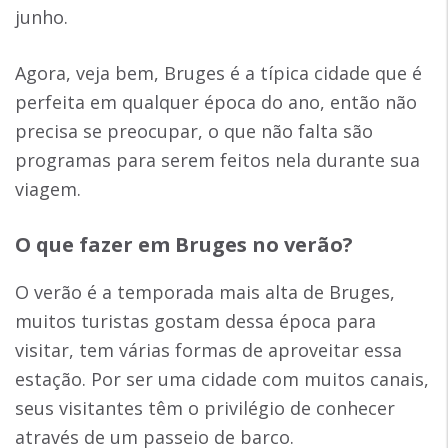
junho.
Agora, veja bem, Bruges é a típica cidade que é
perfeita em qualquer época do ano, então não
precisa se preocupar, o que não falta são
programas para serem feitos nela durante sua
viagem.
O que fazer em Bruges no verão?
O verão é a temporada mais alta de Bruges,
muitos turistas gostam dessa época para
visitar, tem várias formas de aproveitar essa
estação. Por ser uma cidade com muitos canais,
seus visitantes têm o privilégio de conhecer
através de um passeio de barco.