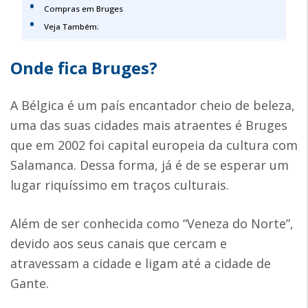
Compras em Bruges
Veja Também:
Onde fica Bruges?
A Bélgica é um país encantador cheio de beleza,
uma das suas cidades mais atraentes é Bruges
que em 2002 foi capital europeia da cultura com
Salamanca. Dessa forma, já é de se esperar um
lugar riquíssimo em traços culturais.
Além de ser conhecida como “Veneza do Norte”,
devido aos seus canais que cercam e
atravessam a cidade e ligam até a cidade de
Gante.