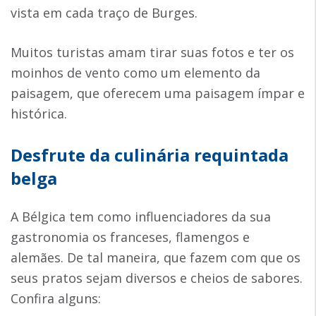
vista em cada traço de Burges.
Muitos turistas amam tirar suas fotos e ter os
moinhos de vento como um elemento da
paisagem, que oferecem uma paisagem ímpar e
histórica.
Desfrute da culinária requintada
belga
A Bélgica tem como influenciadores da sua
gastronomia os franceses, flamengos e
alemães. De tal maneira, que fazem com que os
seus pratos sejam diversos e cheios de sabores.
Confira alguns: