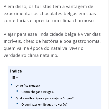
Além disso, os turistas têm a vantagem de
experimentar os chocolates belgas em suas
confeitarias e apreciar um clima charmoso.
Viajar para essa linda cidade belga é viver dias
incríveis, cheio de história e boa gastronomia,
quem vai na época do natal vai viver o
verdadeiro clima natalino.
Índice
Onde fica Bruges?
Como chegar a Bruges?
Qual a melhor época para viajar a Bruges?
O que fazer em Bruges no verão?