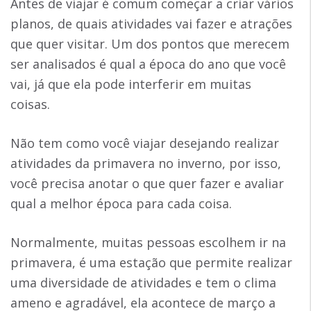
Antes de viajar é comum começar a criar vários
planos, de quais atividades vai fazer e atrações
que quer visitar. Um dos pontos que merecem
ser analisados é qual a época do ano que você
vai, já que ela pode interferir em muitas
coisas.
Não tem como você viajar desejando realizar
atividades da primavera no inverno, por isso,
você precisa anotar o que quer fazer e avaliar
qual a melhor época para cada coisa.
Normalmente, muitas pessoas escolhem ir na
primavera, é uma estação que permite realizar
uma diversidade de atividades e tem o clima
ameno e agradável, ela acontece de março a