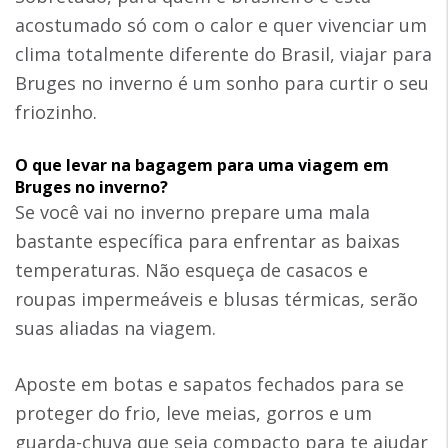
acostumado só com o calor e quer vivenciar um
clima totalmente diferente do Brasil, viajar para
Bruges no inverno é um sonho para curtir o seu
friozinho.
O que levar na bagagem para uma viagem em
Bruges no inverno?
Se você vai no inverno prepare uma mala
bastante específica para enfrentar as baixas
temperaturas. Não esqueça de casacos e
roupas impermeáveis e blusas térmicas, serão
suas aliadas na viagem.
Aposte em botas e sapatos fechados para se
proteger do frio, leve meias, gorros e um
guarda-chuva que seja compacto para te ajudar