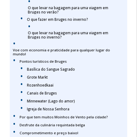
O que levar na bagagem para uma viagem em
Bruges no verão?
O que fazer em Bruges no inverno?
O que levar na bagagem para uma viagem em
Bruges no inverno?
Voe com economia e praticidade para qualquer lugar do
mundo!
Pontos turísticos de Bruges
Basílica do Sangue Sagrado
Grote Markt
Rozenhoedkaai
Canais de Bruges
Minnewater (Lago do amor)
Igreja de Nossa Senhora
Por que tem muitos Moinhos de Vento pela cidade?
Desfrute da culinária requintada belga
Comprometimento e preço baixo!