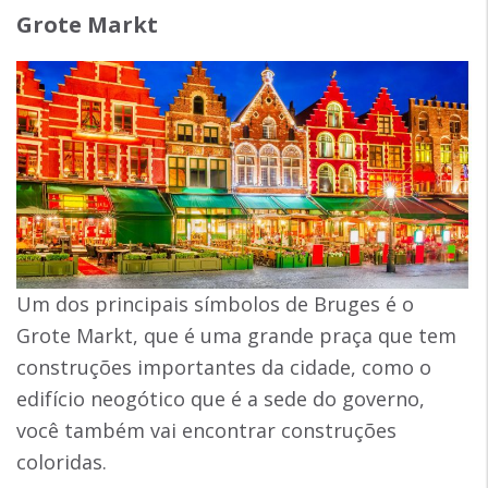
Grote Markt
Um dos principais símbolos de Bruges é o
Grote Markt, que é uma grande praça que tem
construções importantes da cidade, como o
edifício neogótico que é a sede do governo,
você também vai encontrar construções
coloridas.