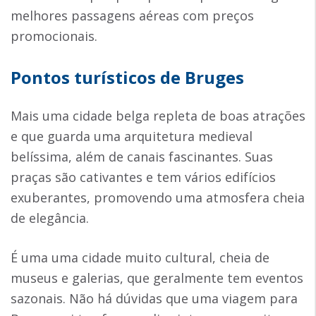
melhores passagens aéreas com preços
promocionais.
Pontos turísticos de Bruges
Mais uma cidade belga repleta de boas atrações
e que guarda uma arquitetura medieval
belíssima, além de canais fascinantes. Suas
praças são cativantes e tem vários edifícios
exuberantes, promovendo uma atmosfera cheia
de elegância.
É uma uma cidade muito cultural, cheia de
museus e galerias, que geralmente tem eventos
sazonais. Não há dúvidas que uma viagem para