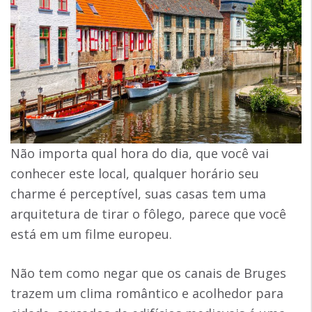
Não importa qual hora do dia, que você vai
conhecer este local, qualquer horário seu
charme é perceptível, suas casas tem uma
arquitetura de tirar o fôlego, parece que você
está em um filme europeu.
Não tem como negar que os canais de Bruges
trazem um clima romântico e acolhedor para