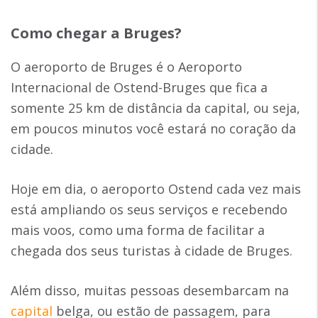
Como chegar a Bruges?
O aeroporto de Bruges é o Aeroporto
Internacional de Ostend-Bruges que fica a
somente 25 km de distância da capital, ou seja,
em poucos minutos você estará no coração da
cidade.
Hoje em dia, o aeroporto Ostend cada vez mais
está ampliando os seus serviços e recebendo
mais voos, como uma forma de facilitar a
chegada dos seus turistas à cidade de Bruges.
Além disso, muitas pessoas desembarcam na
capital
belga, ou estão de passagem, para