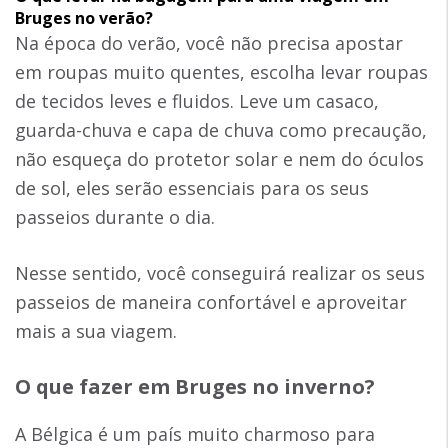
Bruges no verão?
Na época do verão, você não precisa apostar
em roupas muito quentes, escolha levar roupas
de tecidos leves e fluidos. Leve um casaco,
guarda-chuva e capa de chuva como precaução,
não esqueça do protetor solar e nem do óculos
de sol, eles serão essenciais para os seus
passeios durante o dia.
Nesse sentido, você conseguirá realizar os seus
passeios de maneira confortável e aproveitar
mais a sua viagem.
O que fazer em Bruges no inverno?
A Bélgica é um país muito charmoso para