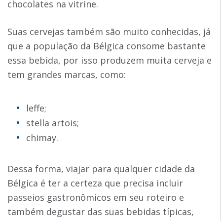
chocolates na vitrine.
Suas cervejas também são muito conhecidas, já
que a população da Bélgica consome bastante
essa bebida, por isso produzem muita cerveja e
tem grandes marcas, como:
leffe;
stella artois;
chimay.
Dessa forma, viajar para qualquer cidade da
Bélgica é ter a certeza que precisa incluir
passeios gastronômicos em seu roteiro e
também degustar das suas bebidas típicas,