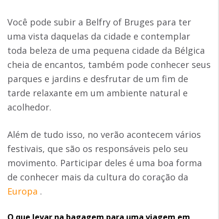
Você pode subir a Belfry of Bruges para ter
uma vista daquelas da cidade e contemplar
toda beleza de uma pequena cidade da Bélgica
cheia de encantos, também pode conhecer seus
parques e jardins e desfrutar de um fim de
tarde relaxante em um ambiente natural e
acolhedor.
Além de tudo isso, no verão acontecem vários
festivais, que são os responsáveis pelo seu
movimento. Participar deles é uma boa forma
de conhecer mais da cultura do coração da
Europa
.
O que levar na bagagem para uma viagem em