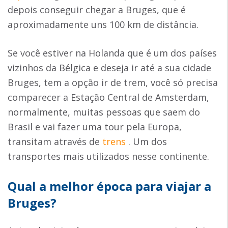
depois conseguir chegar a Bruges, que é
aproximadamente uns 100 km de distância.
Se você estiver na Holanda que é um dos países
vizinhos da Bélgica e deseja ir até a sua cidade
Bruges, tem a opção ir de trem, você só precisa
comparecer a Estação Central de Amsterdam,
normalmente, muitas pessoas que saem do
Brasil e vai fazer uma tour pela Europa,
transitam através de
trens
. Um dos
transportes mais utilizados nesse continente.
Qual a melhor época para viajar a
Bruges?