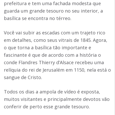
prefeitura e tem uma fachada modesta que
guarda um grande tesouro no seu interior, a
basílica se encontra no térreo.
Você vai subir as escadas com um trajeto rico
em detalhes, como seus vitrais de 1845. Agora,
o que torna a basílica tão importante e
fascinante é que de acordo com a história o
conde Flandres Thierry d’Alsace recebeu uma
relíquia do rei de Jerusalém em 1150, nela está o
sangue de Cristo.
Todos os dias a ampola de vídeo é exposta,
muitos visitantes e principalmente devotos vão
conferir de perto esse grande tesouro.