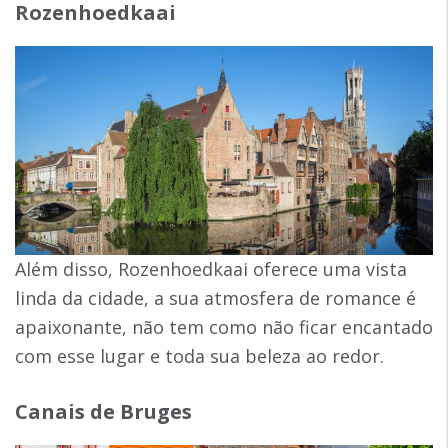
Rozenhoedkaai
Além disso, Rozenhoedkaai oferece uma vista
linda da cidade, a sua atmosfera de romance é
apaixonante, não tem como não ficar encantado
com esse lugar e toda sua beleza ao redor.
Canais de Bruges