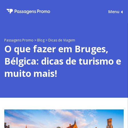
Menu
Passagens Promo
>
Blog
>
Dicas de Viagem
O que fazer em Bruges,
Bélgica: dicas de turismo e
muito mais!