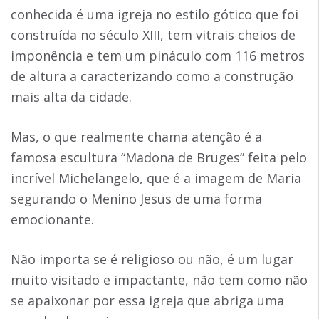
conhecida é uma igreja no estilo gótico que foi
construída no século XIII, tem vitrais cheios de
imponência e tem um pináculo com 116 metros
de altura a caracterizando como a construção
mais alta da cidade.
Mas, o que realmente chama atenção é a
famosa escultura “Madona de Bruges” feita pelo
incrível Michelangelo, que é a imagem de Maria
segurando o Menino Jesus de uma forma
emocionante.
Não importa se é religioso ou não, é um lugar
muito visitado e impactante, não tem como não
se apaixonar por essa igreja que abriga uma