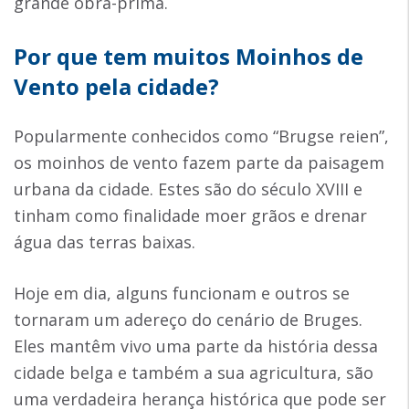
grande obra-prima.
Por que tem muitos Moinhos de
Vento pela cidade?
Popularmente conhecidos como “Brugse reien”,
os moinhos de vento fazem parte da paisagem
urbana da cidade. Estes são do século XVIII e
tinham como finalidade moer grãos e drenar
água das terras baixas.
Hoje em dia, alguns funcionam e outros se
tornaram um adereço do cenário de Bruges.
Eles mantêm vivo uma parte da história dessa
cidade belga e também a sua agricultura, são
uma verdadeira herança histórica que pode ser