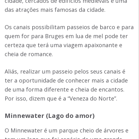
cidade, cercados de edifícios medievais é uma
das atrações mais famosas da cidade.
Os canais possibilitam passeios de barco e para
quem for para Bruges em lua de mel pode ter
certeza que terá uma viagem apaixonante e
cheia de romance.
Aliás, realizar um passeio pelos seus canais é
ter a oportunidade de conhecer mais a cidade
de uma forma diferente e cheia de encantos.
Por isso, dizem que é a “Veneza do Norte”.
Minnewater (Lago do amor)
O Minnewater é um parque cheio de árvores e