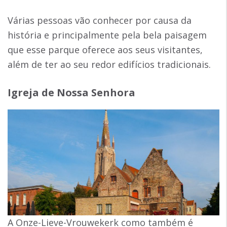
Várias pessoas vão conhecer por causa da
história e principalmente pela bela paisagem
que esse parque oferece aos seus visitantes,
além de ter ao seu redor edifícios tradicionais.
Igreja de Nossa Senhora
A Onze-Lieve-Vrouwekerk como também é