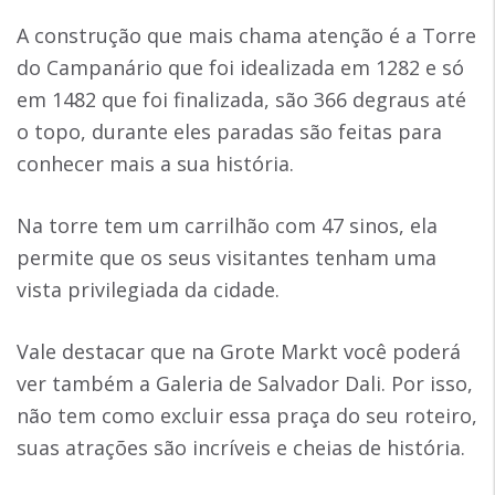
A construção que mais chama atenção é a Torre
do Campanário que foi idealizada em 1282 e só
em 1482 que foi finalizada, são 366 degraus até
o topo, durante eles paradas são feitas para
conhecer mais a sua história.
Na torre tem um carrilhão com 47 sinos, ela
permite que os seus visitantes tenham uma
vista privilegiada da cidade.
Vale destacar que na Grote Markt você poderá
ver também a Galeria de Salvador Dali. Por isso,
não tem como excluir essa praça do seu roteiro,
suas atrações são incríveis e cheias de história.