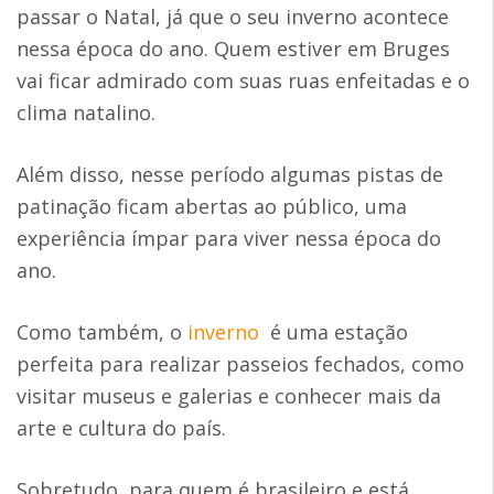
passar o Natal, já que o seu inverno acontece
nessa época do ano. Quem estiver em Bruges
vai ficar admirado com suas ruas enfeitadas e o
clima natalino.
Além disso, nesse período algumas pistas de
patinação ficam abertas ao público, uma
experiência ímpar para viver nessa época do
ano.
Como também, o
inverno
é uma estação
perfeita para realizar passeios fechados, como
visitar museus e galerias e conhecer mais da
arte e cultura do país.
Sobretudo, para quem é brasileiro e está