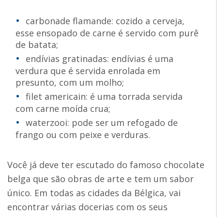
carbonade flamande: cozido a cerveja,
esse ensopado de carne é servido com purê
de batata;
endívias gratinadas: endívias é uma
verdura que é servida enrolada em
presunto, com um molho;
filet americain: é uma torrada servida
com carne moída crua;
waterzooi: pode ser um refogado de
frango ou com peixe e verduras.
Você já deve ter escutado do famoso chocolate
belga que são obras de arte e tem um sabor
único. Em todas as cidades da Bélgica, vai
encontrar várias docerias com os seus