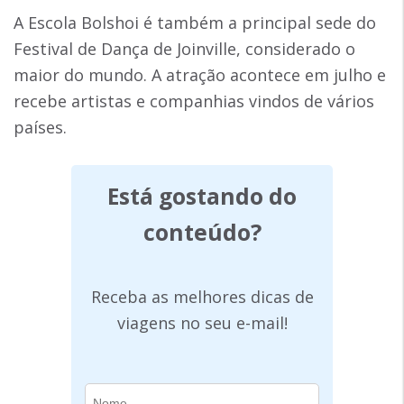
A Escola Bolshoi é também a principal sede do
Festival de Dança de Joinville, considerado o
maior do mundo. A atração acontece em julho e
recebe artistas e companhias vindos de vários
países.
Está gostando do
conteúdo?
Receba as melhores dicas de
viagens no seu e-mail!