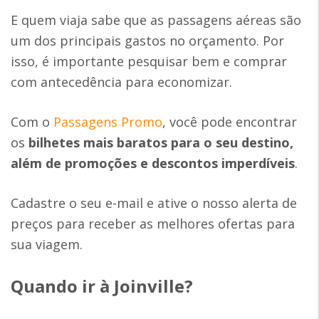
E quem viaja sabe que as passagens aéreas são
um dos principais gastos no orçamento. Por
isso, é importante pesquisar bem e comprar
com antecedência para economizar.
Com o
Passagens Promo
, você pode encontrar
os
bilhetes mais baratos para o seu destino,
além de promoções e descontos imperdíveis
.
Cadastre o seu e-mail e ative o nosso alerta de
preços para receber as melhores ofertas para
sua viagem.
Quando ir à Joinville?