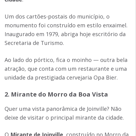
Um dos cartões-postais do município, o
monumento foi construído em estilo enxaimel.
Inaugurado em 1979, abriga hoje escritório da
Secretaria de Turismo.
Ao lado do pórtico, fica o moinho — outra bela
atração, que conta com um restaurante e uma
unidade da prestigiada cervejaria Opa Bier.
2. Mirante do Morro da Boa Vista
Quer uma vista panorâmica de Joinville? Não
deixe de visitar o principal mirante da cidade.
O
Mirante de Joinville
, construído no Morro da