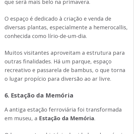
que será mais belo na primavera.
O espaço é dedicado à criação e venda de
diversas plantas, especialmente a hemerocallis,
conhecida como lírio-de-um-dia.
Muitos visitantes aproveitam a estrutura para
outras finalidades. Há um parque, espaço
recreativo e passarela de bambus, o que torna
o lugar propício para diversão ao ar livre.
6. Estação da Memória
A antiga estação ferroviária foi transformada
em museu, a
Estação da Memória
.