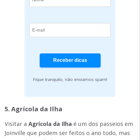
Fique tranquilo, não enviamos spam!
5. Agrícola da Ilha
Visitar a
Agrícola da Ilha
é um dos passeios em
Joinville que podem ser feitos o ano todo, mas