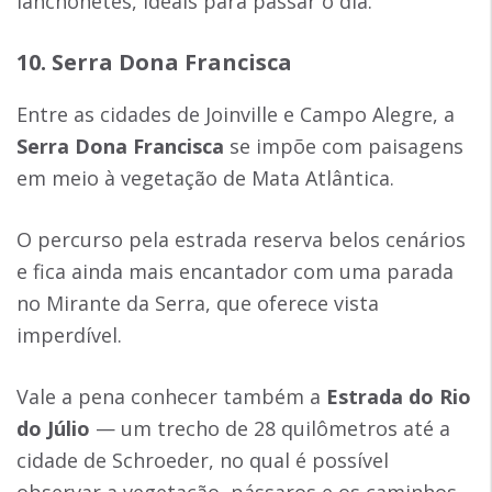
lanchonetes, ideais para passar o dia.
10. Serra Dona Francisca
Entre as cidades de Joinville e Campo Alegre, a
Serra Dona Francisca
se impõe com paisagens
em meio à vegetação de Mata Atlântica.
O percurso pela estrada reserva belos cenários
e fica ainda mais encantador com uma parada
no Mirante da Serra, que oferece vista
imperdível.
Vale a pena conhecer também a
Estrada do Rio
do Júlio
— um trecho de 28 quilômetros até a
cidade de Schroeder, no qual é possível