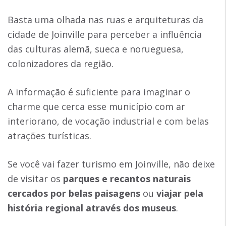
Basta uma olhada nas ruas e arquiteturas da
cidade de Joinville para perceber a influência
das culturas alemã, sueca e norueguesa,
colonizadores da região.
A informação é suficiente para imaginar o
charme que cerca esse município com ar
interiorano, de vocação industrial e com belas
atrações turísticas.
Se você vai fazer turismo em Joinville, não deixe
de visitar os
parques e recantos naturais
cercados por belas paisagens
ou
viajar pela
história regional através dos museus
.