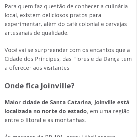
Para quem faz questão de conhecer a culinária
local, existem deliciosos pratos para
experimentar, além do café colonial e cervejas
artesanais de qualidade.
Você vai se surpreender com os encantos que a
Cidade dos Príncipes, das Flores e da Dança tem
a oferecer aos visitantes.
Onde fica Joinville?
Maior cidade de Santa Catarina, Joinville está
localizada no norte do estado
, em uma região
entre o litoral e as montanhas.