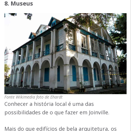
8. Museus
Fonte Wikimedia foto de Ehardt
Conhecer a história local é uma das
possibilidades de o que fazer em Joinville.
Mais do que edifícios de bela arquitetura, os