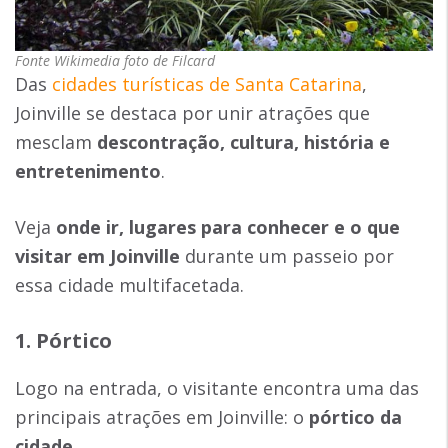
Fonte Wikimedia foto de Filcard
Das
cidades turísticas de Santa Catarina
,
Joinville se destaca por unir atrações que
mesclam
descontração, cultura, história e
entretenimento
.
Veja
onde ir, lugares para conhecer e
o que
visitar em Joinville
durante um passeio por
essa cidade multifacetada.
1. Pórtico
Logo na entrada, o visitante encontra uma das
principais atrações em Joinville: o
pórtico da
cidade
.