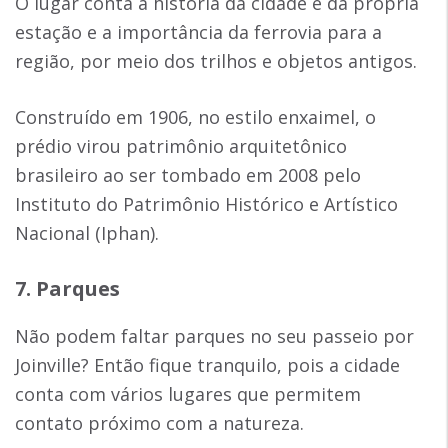
O lugar conta a história da cidade e da própria
estação e a importância da ferrovia para a
região, por meio dos trilhos e objetos antigos.
Construído em 1906, no estilo enxaimel, o
prédio virou patrimônio arquitetônico
brasileiro ao ser tombado em 2008 pelo
Instituto do Patrimônio Histórico e Artístico
Nacional (Iphan).
7. Parques
Não podem faltar parques no seu passeio por
Joinville? Então fique tranquilo, pois a cidade
conta com vários lugares que permitem
contato próximo com a natureza.