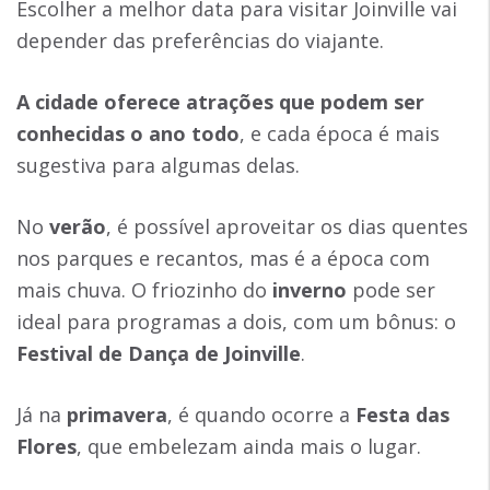
Escolher a melhor data para visitar Joinville vai
depender das preferências do viajante.
A cidade oferece atrações que podem ser
conhecidas o ano todo
, e cada época é mais
sugestiva para algumas delas.
No
verão
, é possível aproveitar os dias quentes
nos parques e recantos, mas é a época com
mais chuva. O friozinho do
inverno
pode ser
ideal para programas a dois, com um bônus: o
Festival de Dança de Joinville
.
Já na
primavera
, é quando ocorre a
Festa das
Flores
, que embelezam ainda mais o lugar.