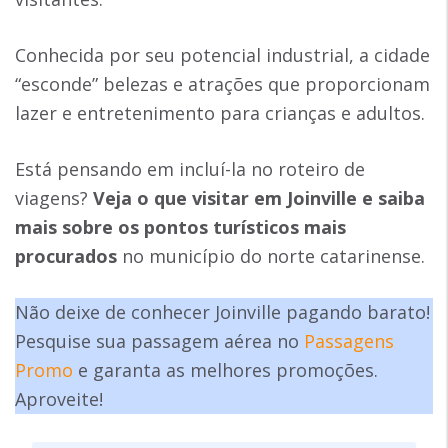
Conhecida por seu potencial industrial, a cidade
“esconde” belezas e atrações que proporcionam
lazer e entretenimento para crianças e adultos.
Está pensando em incluí-la no roteiro de
viagens?
Veja o que visitar em Joinville e saiba
mais sobre os pontos turísticos mais
procurados
no município do norte catarinense.
Não deixe de conhecer Joinville pagando barato!
Pesquise sua passagem aérea no
Passagens
Promo
e garanta as melhores promoções.
Aproveite!