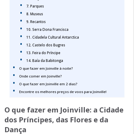
7. Parques
8. Museus
9. Recantos
10. Serra Dona Francisca
11. Cidadela Cultural Antarctica
12. Castelo dos Bugres
13. Feira do Príncipe
14. Baía da Babitonga
O que fazer em Joinville à noite?
Onde comer em Joinville?
O que fazer em Joinville em 2 dias?
Encontre os melhores preços de voos para Joinville!
O que fazer em Joinville
: a Cidade
dos Príncipes, das Flores e da
Dança