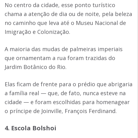
No centro da cidade, esse ponto turístico
chama a atenção de dia ou de noite, pela beleza
no caminho que leva até o Museu Nacional de
Imigração e Colonização.
A maioria das mudas de palmeiras imperiais
que ornamentam a rua foram trazidas do
Jardim Botânico do Rio.
Elas ficam de frente para o prédio que abrigaria
a família real — que, de fato, nunca esteve na
cidade — e foram escolhidas para homenagear
o príncipe de Joinville, François Ferdinand.
4. Escola Bolshoi