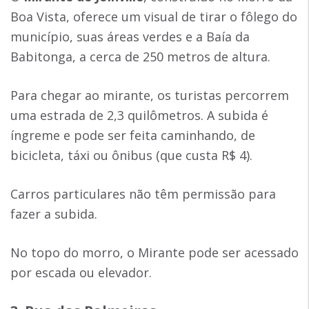
Boa Vista, oferece um visual de tirar o fôlego do
município, suas áreas verdes e a Baía da
Babitonga, a cerca de 250 metros de altura.
Para chegar ao mirante, os turistas percorrem
uma estrada de 2,3 quilômetros. A subida é
íngreme e pode ser feita caminhando, de
bicicleta, táxi ou ônibus (que custa R$ 4).
Carros particulares não têm permissão para
fazer a subida.
No topo do morro, o Mirante pode ser acessado
por escada ou elevador.