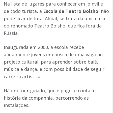
Na lista de lugares para conhecer em Joinville
de todo turista, a
Escola de Teatro Bolshoi
não
pode ficar de fora! Afinal, se trata da única filial
do renomado Teatro Bolshoi que fica fora da
Rússia.
Inaugurada em 2000, a escola recebe
anualmente jovens em busca de uma vaga no
projeto cultural, para aprender sobre balé,
música e dança, e com possibilidade de seguir
carreira artística.
Há um tour guiado, que é pago, e conta a
história da companhia, percorrendo as
instalações.