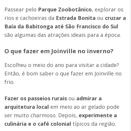
Passear pelo
Parque Zoobotânico
, explorar os
rios e cachoeiras da
Estrada Bonita
ou
cruzar a
Baía da Babitonga até São Francisco do Sul
são algumas das atrações ideais para a época.
O que fazer em Joinville no inverno
?
Escolheu o meio do ano para visitar a cidade?
Então, é bom saber o que fazer em Joinville no
frio.
Fazer os
passeios rurais
ou
admirar a
arquitetura local
em meio ao ar gelado pode
ser muito charmoso. Depois,
experimente a
culinária e o café colonial
típicos da região.