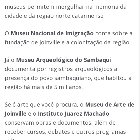
museus permitem mergulhar na memória da
cidade e da região norte catarinense.
O
Museu Nacional de Imigração
conta sobre a
fundação de Joinville e a colonização da região.
Já o
Museu Arqueológico do Sambaqui
documenta por registros arqueológicos a
presença do povo sambaquiano, que habitou a
região há mais de 5 mil anos.
Se é arte que você procura, o
Museu de Arte de
Joinville
e o
Instituto Juarez Machado
conservam obras e documentos, além de
receber cursos, debates e outros programas