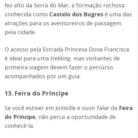
No alto da Serra do Mar, a formação rochosa
conhecida como
Castelo dos Bugres
é uma das
atrações para os aventureiros de passagem
pela cidade.
O acesso pela Estrada Princesa Dona Francisca
é ideal para uma
trekking
, mas visitantes de
primeira viagem devem fazer o percurso
acompanhados por um guia.
13. Feira do Príncipe
Se você estiver em Joinville e ouvir falar da
Feira
do Príncipe
, não perca a oportunidade de
conhecê-la.