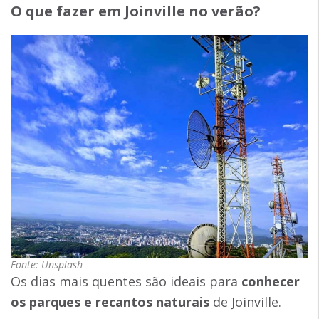
O que fazer em Joinville no verão
?
Fonte: Unsplash
Os dias mais quentes são ideais para
conhecer
os parques e recantos naturais
de Joinville.