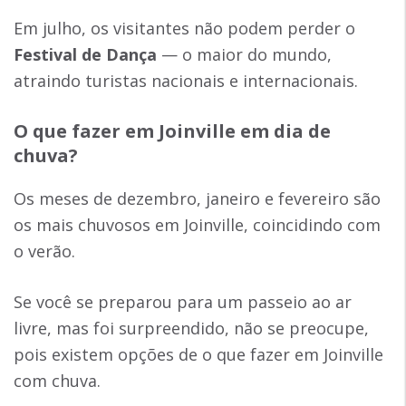
Em julho, os visitantes não podem perder o
Festival de Dança
— o maior do mundo,
atraindo turistas nacionais e internacionais.
O que fazer em Joinville em dia de
chuva
?
Os meses de dezembro, janeiro e fevereiro são
os mais chuvosos em Joinville, coincidindo com
o verão.
Se você se preparou para um passeio ao ar
livre, mas foi surpreendido, não se preocupe,
pois existem opções de o que fazer em Joinville
com chuva.