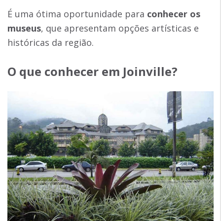
É uma ótima oportunidade para
conhecer os
museus
, que apresentam opções artísticas e
históricas da região.
O que conhecer em Joinville
?