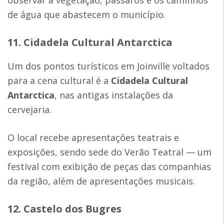
observar a vegetação, pássaros e os caminhos
de água que abastecem o município.
11. Cidadela Cultural Antarctica
Um dos pontos turísticos em Joinville voltados
para a cena cultural é a
Cidadela Cultural
Antarctica
, nas antigas instalações da
cervejaria.
O local recebe apresentações teatrais e
exposições, sendo sede do Verão Teatral — um
festival com exibição de peças das companhias
da região, além de apresentações musicais.
12. Castelo dos Bugres