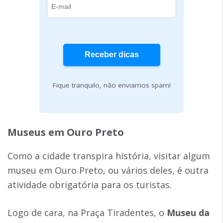
Fique tranquilo, não enviamos spam!
Museus em Ouro Preto
Como a cidade transpira história, visitar algum
museu em Ouro Preto, ou vários deles, é outra
atividade obrigatória para os turistas.
Logo de cara, na Praça Tiradentes, o
Museu da