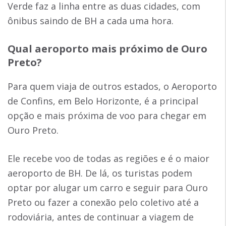
Verde faz a linha entre as duas cidades, com
ônibus saindo de BH a cada uma hora.
Qual aeroporto mais próximo de Ouro
Preto
?
Para quem viaja de outros estados, o Aeroporto
de Confins, em Belo Horizonte, é a principal
opção e mais próxima de voo para chegar em
Ouro Preto.
Ele recebe voo de todas as regiões e é o maior
aeroporto de BH. De lá, os turistas podem
optar por alugar um carro e seguir para Ouro
Preto ou fazer a conexão pelo coletivo até a
rodoviária, antes de continuar a viagem de