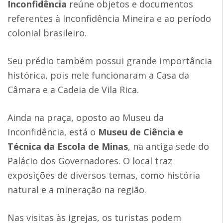
Inconfidência
reúne objetos e documentos
referentes à Inconfidência Mineira e ao período
colonial brasileiro.
Seu prédio também possui grande importância
histórica, pois nele funcionaram a Casa da
Câmara e a Cadeia de Vila Rica.
Ainda na praça, oposto ao Museu da
Inconfidência, está o
Museu de Ciência e
Técnica da Escola de Minas
, na antiga sede do
Palácio dos Governadores. O local traz
exposições de diversos temas, como história
natural e a mineração na região.
Nas visitas às igrejas, os turistas podem