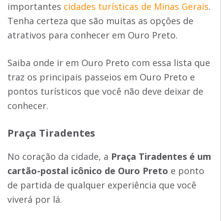
importantes
cidades turísticas de Minas Gerais
.
Tenha certeza que são muitas as opções de
atrativos para conhecer em Ouro Preto.
Saiba onde ir em Ouro Preto com essa lista que
traz os principais passeios em Ouro Preto e
pontos turísticos que você não deve deixar de
conhecer.
Praça Tiradentes
No coração da cidade, a
Praça Tiradentes é um
cartão-postal icônico de Ouro Preto
e ponto
de partida de qualquer experiência que você
viverá por lá.