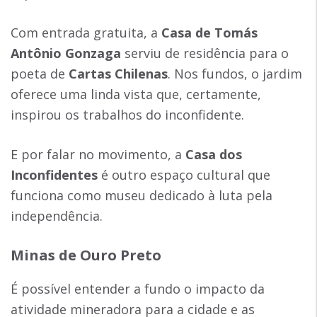
Com entrada gratuita, a
Casa de Tomás
Antônio Gonzaga
serviu de residência para o
poeta de
Cartas Chilenas
. Nos fundos, o jardim
oferece uma linda vista que, certamente,
inspirou os trabalhos do inconfidente.
E por falar no movimento, a
Casa dos
Inconfidentes
é outro espaço cultural que
funciona como museu dedicado à luta pela
independência.
Minas de Ouro Preto
É possível entender a fundo o impacto da
atividade mineradora para a cidade e as