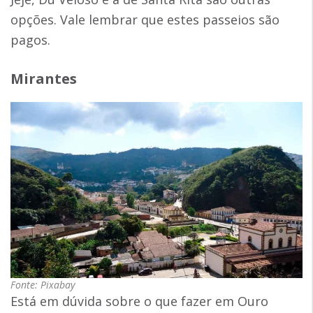
opções. Vale lembrar que estes passeios são
pagos.
Mirantes
Fonte: Pixabay
Está em dúvida sobre o que fazer em Ouro