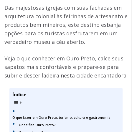
Das majestosas igrejas com suas fachadas em
arquitetura colonial às feirinhas de artesanato e
produtos bem mineiros, este destino esbanja
opções para os turistas desfrutarem em um
verdadeiro museu a céu aberto.
Veja o que conhecer em Ouro Preto, calce seus
sapatos mais confortáveis e prepare-se para
subir e descer ladeira nesta cidade encantadora.
Índice
O que fazer em Ouro Preto: turismo, cultura e gastronomia
Onde fica Ouro Preto?