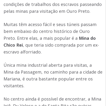
condições de trabalhos dos escravos passeando
pelas minas para visitação em Ouro Preto.
Muitas têm acesso fácil e seus túneis passam
bem embaixo do centro histórico de Ouro
Preto. Entre elas, a mais popular é a
Mina do
Chico Rei
, que teria sido comprada por um ex-
escravo alforriado.
Única mina industrial aberta para visitas, a
Mina da Passagem, no caminho para a cidade de
Mariana, é outra bastante popular entre os
visitantes.
No centro ainda é possível de encontrar, a Mina
Jejê, Du Veloso e a de Santa Rita são outras