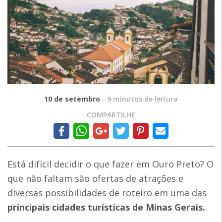
10 de setembro
-
9
minutos de leitura
COMPARTILHE
Está difícil decidir o que fazer em Ouro Preto? O
que não faltam são ofertas de atrações e
diversas possibilidades de roteiro em uma das
principais cidades turísticas de Minas Gerais.