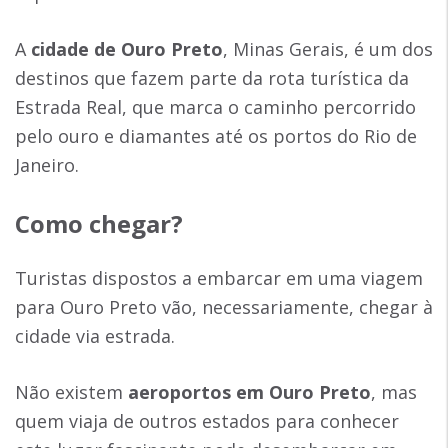
A
cidade de Ouro Preto
, Minas Gerais, é um dos
destinos que fazem parte da rota turística da
Estrada Real, que marca o caminho percorrido
pelo ouro e diamantes até os portos do Rio de
Janeiro.
Como chegar
?
Turistas dispostos a embarcar em uma viagem
para Ouro Preto vão, necessariamente, chegar à
cidade via estrada.
Não existem
aeroportos em Ouro Preto
, mas
quem viaja de outros estados para conhecer