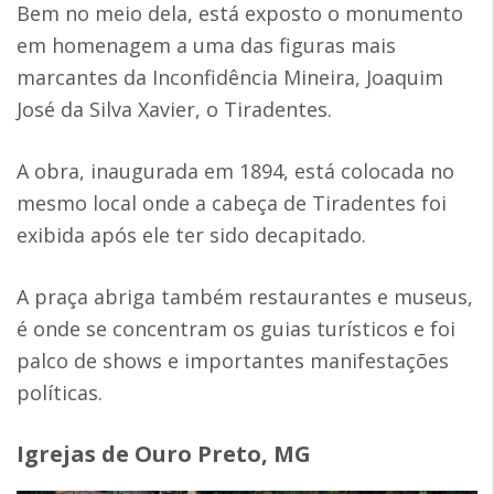
Bem no meio dela, está exposto o monumento
em homenagem a uma das figuras mais
marcantes da Inconfidência Mineira, Joaquim
José da Silva Xavier, o Tiradentes.
A obra, inaugurada em 1894, está colocada no
mesmo local onde a cabeça de Tiradentes foi
exibida após ele ter sido decapitado.
A praça abriga também restaurantes e museus,
é onde se concentram os guias turísticos e foi
palco de shows e importantes manifestações
políticas.
Igrejas de Ouro Preto, MG