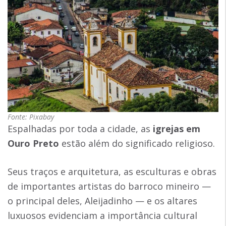
Fonte: Pixabay
Espalhadas por toda a cidade, as
igrejas em
Ouro Preto
estão além do significado religioso.
Seus traços e arquitetura, as esculturas e obras
de importantes artistas do barroco mineiro —
o principal deles, Aleijadinho — e os altares
luxuosos evidenciam a importância cultural