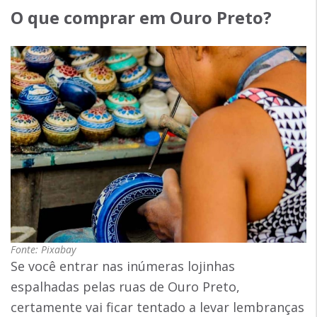
O que comprar em Ouro Preto?
Fonte: Pixabay
Se você entrar nas inúmeras lojinhas
espalhadas pelas ruas de Ouro Preto,
certamente vai ficar tentado a levar lembranças