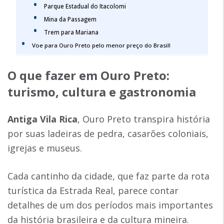
Parque Estadual do Itacolomi
Mina da Passagem
Trem para Mariana
Voe para Ouro Preto pelo menor preço do Brasil!
O que fazer em Ouro Preto
:
turismo, cultura e gastronomia
Antiga Vila Rica
, Ouro Preto transpira história
por suas ladeiras de pedra, casarões coloniais,
igrejas e museus.
Cada cantinho da cidade, que faz parte da rota
turística da Estrada Real, parece contar
detalhes de um dos períodos mais importantes
da história brasileira e da cultura mineira.