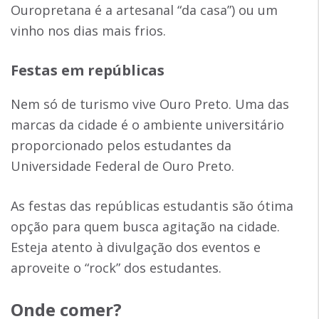
Ouropretana é a artesanal “da casa”) ou um
vinho nos dias mais frios.
Festas em repúblicas
Nem só de turismo vive Ouro Preto. Uma das
marcas da cidade é o ambiente universitário
proporcionado pelos estudantes da
Universidade Federal de Ouro Preto.
As festas das repúblicas estudantis são ótima
opção para quem busca agitação na cidade.
Esteja atento à divulgação dos eventos e
aproveite o “rock” dos estudantes.
Onde comer
?