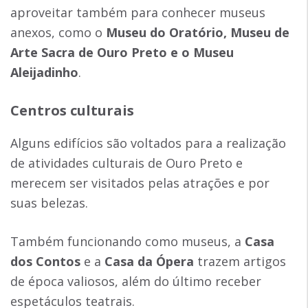
aproveitar também para conhecer museus
anexos, como o
Museu do Oratório, Museu de
Arte Sacra de Ouro Preto e o Museu
Aleijadinho
.
Centros culturais
Alguns edifícios são voltados para a realização
de atividades culturais de Ouro Preto e
merecem ser visitados pelas atrações e por
suas belezas.
Também funcionando como museus, a
Casa
dos Contos
e a
Casa da Ópera
trazem artigos
de época valiosos, além do último receber
espetáculos teatrais.