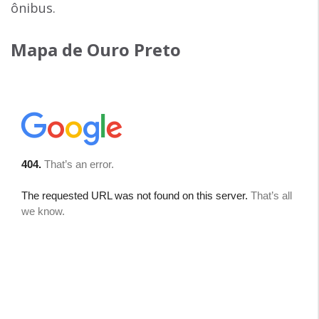
ônibus.
Mapa de Ouro Preto