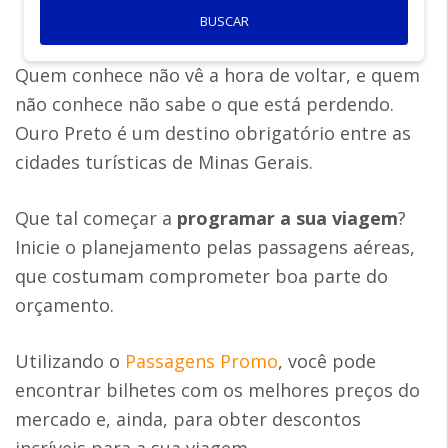
BUSCAR
Quem conhece não vê a hora de voltar, e quem
não conhece não sabe o que está perdendo.
Ouro Preto é um destino obrigatório entre as
cidades turísticas de Minas Gerais.
Que tal começar a
programar a sua viagem
?
Inicie o planejamento pelas passagens aéreas,
que costumam comprometer boa parte do
orçamento.
Utilizando o
Passagens Promo
, você pode
encontrar bilhetes com os melhores preços do
mercado e, ainda, para obter descontos
incríveis para a sua viagem.