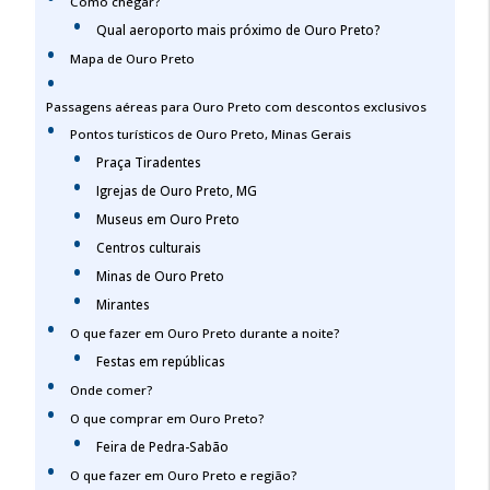
Como chegar?
Qual aeroporto mais próximo de Ouro Preto?
Mapa de Ouro Preto
Passagens aéreas para Ouro Preto com descontos exclusivos
Pontos turísticos de Ouro Preto, Minas Gerais
Praça Tiradentes
Igrejas de Ouro Preto, MG
Museus em Ouro Preto
Centros culturais
Minas de Ouro Preto
Mirantes
O que fazer em Ouro Preto durante a noite?
Festas em repúblicas
Onde comer?
O que comprar em Ouro Preto?
Feira de Pedra-Sabão
O que fazer em Ouro Preto e região?