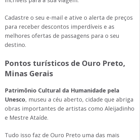
Cadastre o seu e-mail e ative o alerta de preços
para receber descontos imperdíveis e as
melhores ofertas de passagens para o seu
destino.
Pontos turísticos de Ouro Preto,
Minas Gerais
Patrimônio Cultural da Humanidade pela
Unesco
, museu a céu aberto, cidade que abriga
obras importantes de artistas como Aleijadinho
e Mestre Ataíde.
Tudo isso faz de Ouro Preto uma das mais