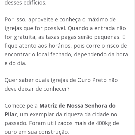
desses edifícios.
Por isso, aproveite e conheça o máximo de
igrejas que for possível. Quando a entrada não
for gratuita, as taxas pagas serão pequenas. E
fique atento aos horários, pois corre o risco de
encontrar o local fechado, dependendo da hora
e do dia.
Quer saber quais igrejas de Ouro Preto não
deve deixar de conhecer?
Comece pela
Matriz de Nossa Senhora do
Pilar
, um exemplar da riqueza da cidade no
passado. Foram utilizados mais de 400kg de
ouro em sua construção.