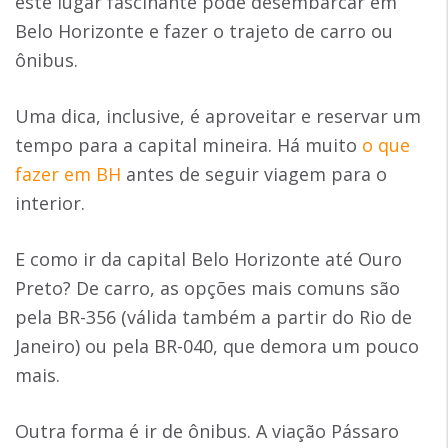
este lugar fascinante pode desembarcar em
Belo Horizonte e fazer o trajeto de carro ou
ônibus.
Uma dica, inclusive, é aproveitar e reservar um
tempo para a capital mineira. Há muito
o que
fazer em BH
antes de seguir viagem para o
interior.
E como ir da capital Belo Horizonte até Ouro
Preto? De carro, as opções mais comuns são
pela BR-356 (válida também a partir do Rio de
Janeiro) ou pela BR-040, que demora um pouco
mais.
Outra forma é ir de ônibus. A viação Pássaro