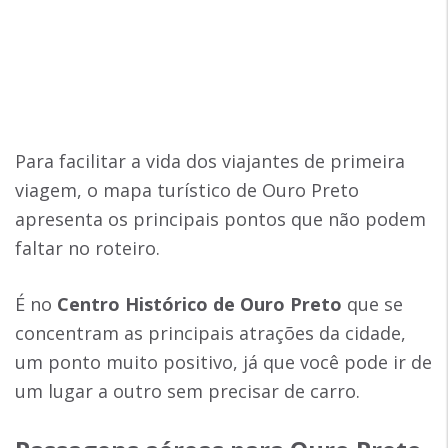
Para facilitar a vida dos viajantes de primeira
viagem, o mapa turístico de Ouro Preto
apresenta os principais pontos que não podem
faltar no roteiro.
É no
Centro Histórico de Ouro Preto
que se
concentram as principais atrações da cidade,
um ponto muito positivo, já que você pode ir de
um lugar a outro sem precisar de carro.