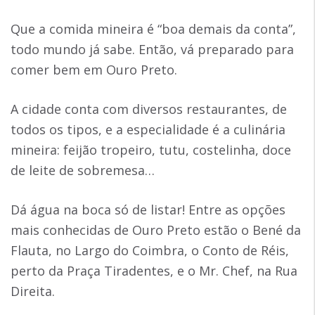
Que a comida mineira é “boa demais da conta”,
todo mundo já sabe. Então, vá preparado para
comer bem em Ouro Preto.
A cidade conta com diversos restaurantes, de
todos os tipos, e a especialidade é a culinária
mineira: feijão tropeiro, tutu, costelinha, doce
de leite de sobremesa…
Dá água na boca só de listar! Entre as opções
mais conhecidas de Ouro Preto estão o Bené da
Flauta, no Largo do Coimbra, o Conto de Réis,
perto da Praça Tiradentes, e o Mr. Chef, na Rua
Direita.