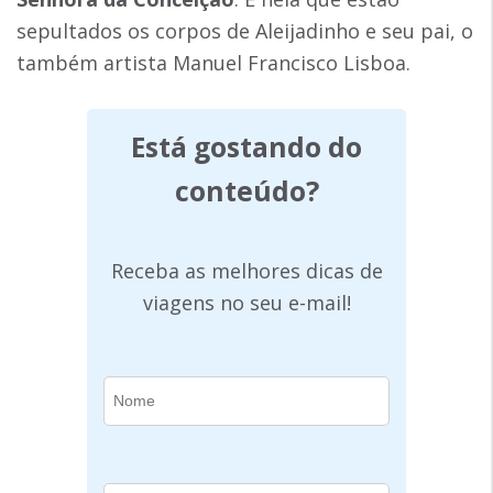
sepultados os corpos de Aleijadinho e seu pai, o
também artista Manuel Francisco Lisboa.
Está gostando do
conteúdo?
Receba as melhores dicas de
viagens no seu e-mail!