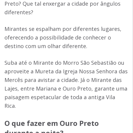
Preto? Que tal enxergar a cidade por ângulos
diferentes?
Mirantes se espalham por diferentes lugares,
oferecendo a possibilidade de conhecer o
destino com um olhar diferente.
Suba até o Mirante do Morro São Sebastião ou
aproveite a Mureta da Igreja Nossa Senhora das
Mercês para avistar a cidade. Já o Mirante das
Lajes, entre Mariana e Ouro Preto, garante uma
paisagem espetacular de toda a antiga Vila
Rica.
O que fazer em Ouro Preto
durante a noite?