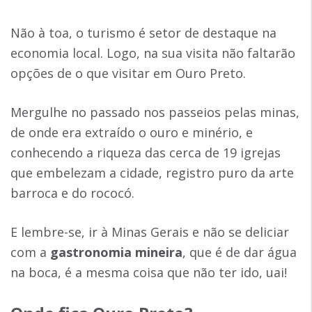
Não à toa, o turismo é setor de destaque na
economia local. Logo, na sua visita não faltarão
opções de o que visitar em Ouro Preto.
Mergulhe no passado nos passeios pelas minas,
de onde era extraído o ouro e minério, e
conhecendo a riqueza das cerca de 19 igrejas
que embelezam a cidade, registro puro da arte
barroca e do rococó.
E lembre-se, ir à Minas Gerais e não se deliciar
com a
gastronomia mineira
, que é de dar água
na boca, é a mesma coisa que não ter ido, uai!