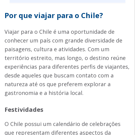
Por que viajar para o Chile?
Viajar para o Chile é uma oportunidade de
conhecer um país com grande diversidade de
paisagens, cultura e atividades. Com um
território estreito, mas longo, o destino reúne
experiências para diferentes perfis de viajantes,
desde aqueles que buscam contato com a
natureza até os que preferem explorar a
gastronomia e a história local.
Festividades
O Chile possui um calendário de celebrações
que representam diferentes aspectos da