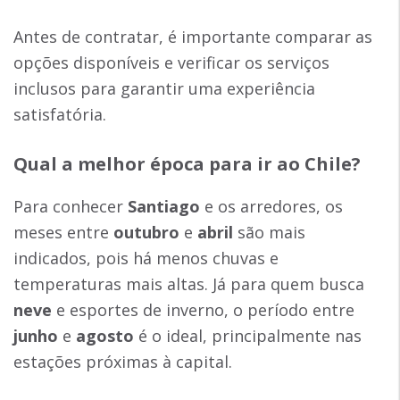
Antes de contratar, é importante comparar as
opções disponíveis e verificar os serviços
inclusos para garantir uma experiência
satisfatória.
Qual a melhor época para ir ao Chile?
Para conhecer
Santiago
e os arredores, os
meses entre
outubro
e
abril
são mais
indicados, pois há menos chuvas e
temperaturas mais altas. Já para quem busca
neve
e esportes de inverno, o período entre
junho
e
agosto
é o ideal, principalmente nas
estações próximas à capital.