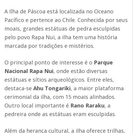
A Ilha de Páscoa está localizada no Oceano
Pacífico e pertence ao Chile. Conhecida por seus
moais, grandes estátuas de pedra esculpidas
pelo povo Rapa Nui, a ilha tem uma história
marcada por tradições e mistérios.
O principal ponto de interesse é o
Parque
Nacional Rapa Nui
, onde estão diversas
estátuas e sítios arqueológicos. Entre eles,
destaca-se
Ahu Tongariki
, a maior plataforma
cerimonial da ilha, com 15 moais alinhados.
Outro local importante é
Rano Raraku
, a
pedreira onde as estátuas eram esculpidas.
Além da herança cultural, a ilha oferece trilhas,