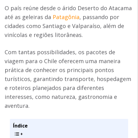
O país reúne desde o árido Deserto do Atacama
até as geleiras da
Patagônia
, passando por
cidades como Santiago e Valparaíso, além de
vinícolas e regiões litorâneas.
Com tantas possibilidades, os pacotes de
viagem para o Chile oferecem uma maneira
prática de conhecer os principais pontos
turísticos, garantindo transporte, hospedagem
e roteiros planejados para diferentes
interesses, como natureza, gastronomia e
aventura.
Índice