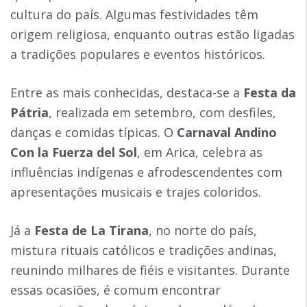
cultura do país. Algumas festividades têm
origem religiosa, enquanto outras estão ligadas
a tradições populares e eventos históricos.
Entre as mais conhecidas, destaca-se a
Festa da
Pátria
, realizada em setembro, com desfiles,
danças e comidas típicas. O
Carnaval Andino
Con la Fuerza del Sol
, em Arica, celebra as
influências indígenas e afrodescendentes com
apresentações musicais e trajes coloridos.
Já a
Festa de La Tirana
, no norte do país,
mistura rituais católicos e tradições andinas,
reunindo milhares de fiéis e visitantes. Durante
essas ocasiões, é comum encontrar