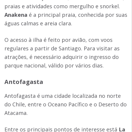
praias e atividades como mergulho e snorkel.
Anakena
é a principal praia, conhecida por suas
águas calmas e areia clara.
O acesso à ilha é feito por avião, com voos
regulares a partir de Santiago. Para visitar as
atrações, é necessário adquirir o ingresso do
parque nacional, válido por vários dias.
Antofagasta
Antofagasta é uma cidade localizada no norte
do Chile, entre o Oceano Pacífico e o Deserto do
Atacama.
Entre os principais pontos de interesse está
La