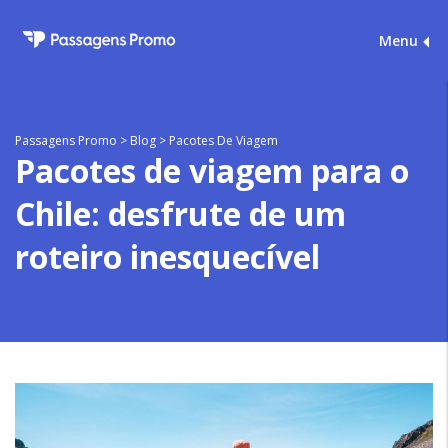
Menu
Passagens Promo
>
Blog
>
Pacotes De Viagem
Pacotes de viagem para o
Chile: desfrute de um
roteiro inesquecível