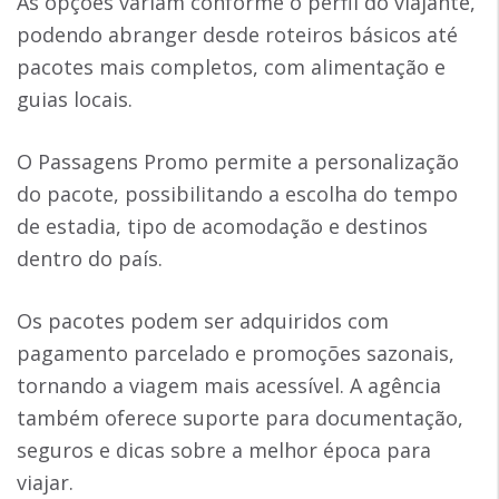
As opções variam conforme o perfil do viajante,
podendo abranger desde roteiros básicos até
pacotes mais completos, com alimentação e
guias locais.
O Passagens Promo permite a personalização
do pacote, possibilitando a escolha do tempo
de estadia, tipo de acomodação e destinos
dentro do país.
Os pacotes podem ser adquiridos com
pagamento parcelado e promoções sazonais,
tornando a viagem mais acessível. A agência
também oferece suporte para documentação,
seguros e dicas sobre a melhor época para
viajar.