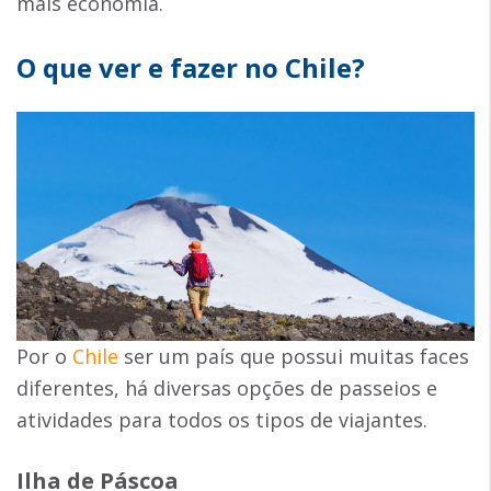
mais economia.
O que ver e fazer no Chile?
Por o
Chile
ser um país que possui muitas faces
diferentes, há diversas opções de passeios e
atividades para todos os tipos de viajantes.
Ilha de Páscoa