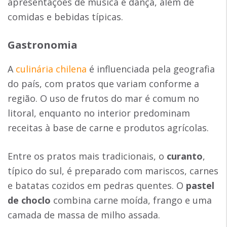
apresentações de música e dança, além de
comidas e bebidas típicas.
Gastronomia
A
culinária chilena
é influenciada pela geografia
do país, com pratos que variam conforme a
região. O uso de frutos do mar é comum no
litoral, enquanto no interior predominam
receitas à base de carne e produtos agrícolas.
Entre os pratos mais tradicionais, o
curanto
,
típico do sul, é preparado com mariscos, carnes
e batatas cozidos em pedras quentes. O
pastel
de choclo
combina carne moída, frango e uma
camada de massa de milho assada.