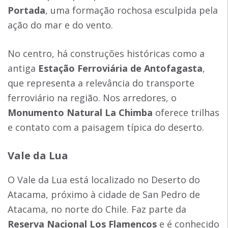
Portada
, uma formação rochosa esculpida pela
ação do mar e do vento.
No centro, há construções históricas como a
antiga
Estação Ferroviária de Antofagasta
,
que representa a relevância do transporte
ferroviário na região. Nos arredores, o
Monumento Natural La Chimba
oferece trilhas
e contato com a paisagem típica do deserto.
Vale da Lua
O Vale da Lua está localizado no Deserto do
Atacama, próximo à cidade de San Pedro de
Atacama, no norte do Chile. Faz parte da
Reserva Nacional Los Flamencos
e é conhecido