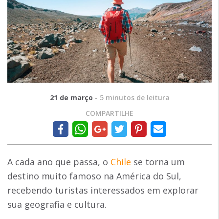
21 de março
-
5
minutos de leitura
COMPARTILHE
A cada ano que passa, o
Chile
se torna um
destino muito famoso na América do Sul,
recebendo turistas interessados em explorar
sua geografia e cultura.