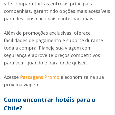
site compara tarifas entre as principais
companhias, garantindo opções mais acessíveis
para destinos nacionais e internacionais.
Além de promoções exclusivas, oferece
facilidades de pagamento e suporte durante
toda a compra. Planeje sua viagem com
segurança e aproveite preços competitivos
para voar quando e para onde quiser.
Acesse
Passagens Promo
e economize na sua
próxima viagem!
Como encontrar hotéis para o
Chile?