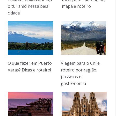
o turismo nessa bela
mapa e roteiro
cidade
O que fazer em Puerto
Viagem para o Chile:
Varas? Dicas e roteiro!
roteiro por região,
passeios e
gastronomia