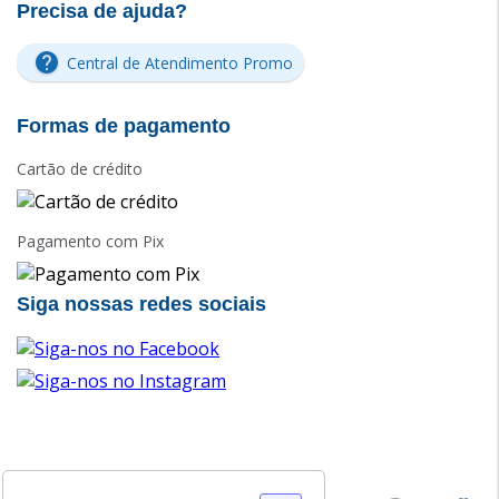
Precisa de ajuda?
Central de Atendimento Promo
Formas de pagamento
Cartão de crédito
Pagamento com Pix
Siga nossas redes sociais