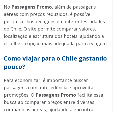
No
Passagens Promo
, além de passagens
aéreas com preços reduzidos, é possível
pesquisar hospedagens em diferentes cidades
do Chile. O site permite comparar valores,
localização e estrutura dos hotéis, ajudando a
escolher a opção mais adequada para a viagem.
Como viajar para o Chile gastando
pouco?
Para economizar, é importante buscar
passagens com antecedência e aproveitar
promoções. O
Passagens Promo
facilita essa
busca ao comparar preços entre diversas
companhias aéreas, ajudando a encontrar