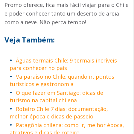
Promo oferece, fica mais fácil viajar para o Chile
e poder conhecer tanto um deserto de areia
como a neve. Não perca tempo!
Veja Também:
Águas termais Chile: 9 termais incríveis
para conhecer no país
Valparaíso no Chile: quando ir, pontos
turísticos e gastronomia
O que fazer em Santiago: dicas de
turismo na capital chilena
Roteiro Chile 7 dias: documentação,
melhor época e dicas de passeio
Patagônia chilena: como ir, melhor época,
atrativos e dicas de roteiro