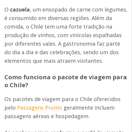
O
cazuela
, um ensopado de carne com legumes,
é consumido em diversas regiões. Além da
comida, o Chile tem uma forte tradição na
produção de vinhos, com vinícolas espalhadas
por diferentes vales. A gastronomia faz parte
do dia a dia e das celebrações, sendo um dos
elementos que mais atraem visitantes.
Como funciona o pacote de viagem para
o Chile?
Os pacotes de viagem para o Chile oferecidos
pelo
Passagens Promo
geralmente incluem
passagens aéreas e hospedagem.