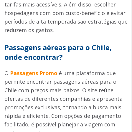
tarifas mais acessíveis. Além disso, escolher
hospedagens com bom custo-benefício e evitar
períodos de alta temporada são estratégias que
reduzem os gastos.
Passagens aéreas para o Chile,
onde encontrar?
O
Passagens Promo
é uma plataforma que
permite encontrar passagens aéreas para o
Chile com preços mais baixos. O site reúne
ofertas de diferentes companhias e apresenta
promoções exclusivas, tornando a busca mais
rápida e eficiente. Com opções de pagamento
facilitado, é possível planejar a viagem com