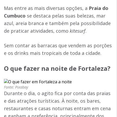
Mas entre as mais diversas opções, a
Praia do
Cumbuco
se destaca pelas suas belezas, mar
azul, areia branca e também pela possibilidade
de praticar atividades, como
kitesurf
.
Sem contar as barracas que vendem as porções
e os drinks mais tropicais de toda a cidade.
O que fazer na noite de Fortaleza
?
Fonte: Pixabay
Durante o dia, o agito fica por conta das praias
e das atrações turísticas. À noite, os bares,
restaurantes e casas noturnas entram em cena
e ganham a preferência, principalmente dos