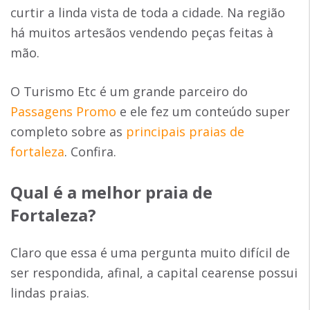
curtir a linda vista de toda a cidade. Na região
há muitos artesãos vendendo peças feitas à
mão.
O Turismo Etc é um grande parceiro do
Passagens Promo
e ele fez um conteúdo super
completo sobre as
principais praias de
fortaleza
. Confira.
Qual é a melhor praia de
Fortaleza?
Claro que essa é uma pergunta muito difícil de
ser respondida, afinal, a capital cearense possui
lindas praias.