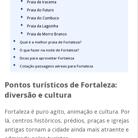
Praia de Iracema
Praia do Futuro
Praia do Cumbuco
Praia da Lagoinha
Praia de Morro Branco
Qual é a melhor praia de Fortaleza?
O que fazer na noite de Fortaleza?
Dicas para aproveitar Fortaleza
Cotação passagens aéreas para Fortaleza
Pontos turísticos de Fortaleza
:
diversão e cultura
Fortaleza é puro agito, animação e cultura. Por
lá, centros históricos, prédios, praças e igrejas
antigas tornam a cidade ainda mais atraente e