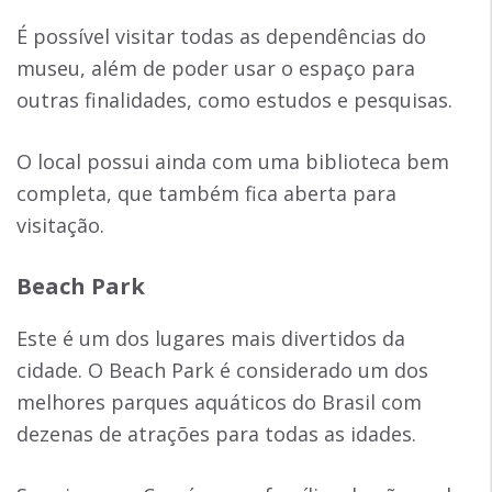
É possível visitar todas as dependências do
museu, além de poder usar o espaço para
outras finalidades, como estudos e pesquisas.
O local possui ainda com uma biblioteca bem
completa, que também fica aberta para
visitação.
Beach Park
Este é um dos lugares mais divertidos da
cidade. O Beach Park é considerado um dos
melhores parques aquáticos do Brasil com
dezenas de atrações para todas as idades.