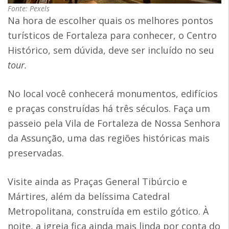
Fonte: Pexels
Na hora de escolher quais os melhores pontos
turísticos de Fortaleza para conhecer, o Centro
Histórico, sem dúvida, deve ser incluído no seu
tour.
No local você conhecerá monumentos, edifícios
e praças construídas há três séculos. Faça um
passeio pela Vila de Fortaleza de Nossa Senhora
da Assunção, uma das regiões históricas mais
preservadas.
Visite ainda as Praças General Tibúrcio e
Mártires, além da belíssima Catedral
Metropolitana, construída em estilo gótico. À
noite, a igreja fica ainda mais linda por conta do