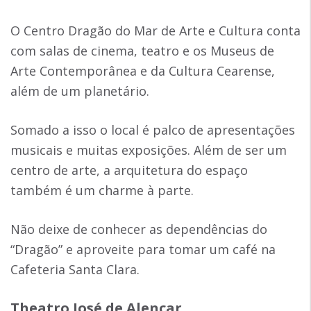
O Centro Dragão do Mar de Arte e Cultura conta
com salas de cinema, teatro e os Museus de
Arte Contemporânea e da Cultura Cearense,
além de um planetário.
Somado a isso o local é palco de apresentações
musicais e muitas exposições. Além de ser um
centro de arte, a arquitetura do espaço
também é um charme à parte.
Não deixe de conhecer as dependências do
“Dragão” e aproveite para tomar um café na
Cafeteria Santa Clara.
Theatro José de Alencar