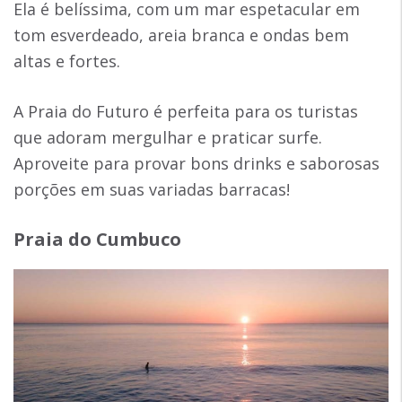
Ela é belíssima, com um mar espetacular em
tom esverdeado, areia branca e ondas bem
altas e fortes.
A Praia do Futuro é perfeita para os turistas
que adoram mergulhar e praticar surfe.
Aproveite para provar bons drinks e saborosas
porções em suas variadas barracas!
Praia do Cumbuco