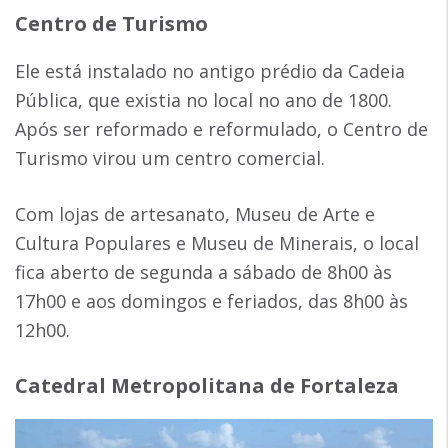
Centro de Turismo
Ele está instalado no antigo prédio da Cadeia
Pública, que existia no local no ano de 1800.
Após ser reformado e reformulado, o Centro de
Turismo virou um centro comercial.
Com lojas de artesanato, Museu de Arte e
Cultura Populares e Museu de Minerais, o local
fica aberto de segunda a sábado de 8h00 às
17h00 e aos domingos e feriados, das 8h00 às
12h00.
Catedral Metropolitana de Fortaleza