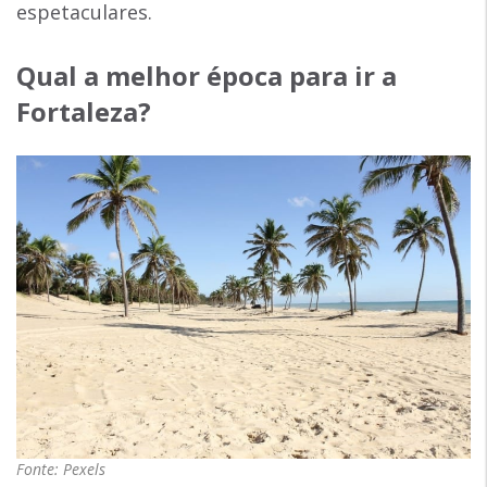
espetaculares.
Qual a melhor época para ir a
Fortaleza?
Fonte: Pexels