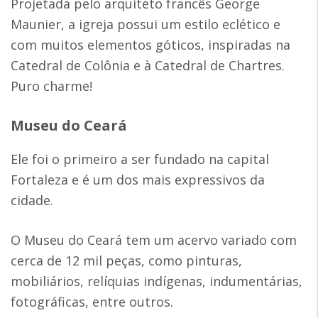
Projetada pelo arquiteto francês George
Maunier, a igreja possui um estilo eclético e
com muitos elementos góticos, inspiradas na
Catedral de Colônia e à Catedral de Chartres.
Puro charme!
Museu do Ceará
Ele foi o primeiro a ser fundado na capital
Fortaleza e é um dos mais expressivos da
cidade.
O Museu do Ceará tem um acervo variado com
cerca de 12 mil peças, como pinturas,
mobiliários, relíquias indígenas, indumentárias,
fotográficas, entre outros.