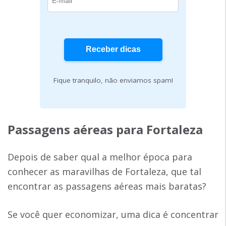
Fique tranquilo, não enviamos spam!
Passagens aéreas para Fortaleza
Depois de saber qual a melhor época para
conhecer as maravilhas de Fortaleza, que tal
encontrar as passagens aéreas mais baratas?
Se você quer economizar, uma dica é concentrar