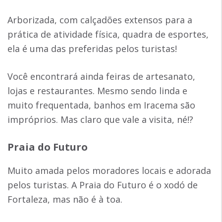
Arborizada, com calçadões extensos para a
prática de atividade física, quadra de esportes,
ela é uma das preferidas pelos turistas!
Você encontrará ainda feiras de artesanato,
lojas e restaurantes. Mesmo sendo linda e
muito frequentada, banhos em Iracema são
impróprios. Mas claro que vale a visita, né!?
Praia do Futuro
Muito amada pelos moradores locais e adorada
pelos turistas. A Praia do Futuro é o xodó de
Fortaleza, mas não é à toa.