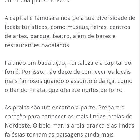
admirada pelos turistas.
A capital é famosa ainda pela sua diversidade de
locais turísticos, como museus, feiras, centros
de artes, parque, teatro, além de bares e
restaurantes badalados.
Falando em badalação, Fortaleza é a capital do
forró. Por isso, não deixe de conhecer os locais
mais famosos quando o assunto é dança, como
o Bar do Pirata, que oferece noites de forró.
As praias são um encanto à parte. Prepare o
coração para conhecer as mais lindas praias do
Nordeste. O belo mar, a areia branca e as lindas
falésias tornam as paisagens ainda mais