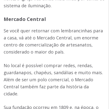
sistema de iluminação.
Mercado Central
Se você quer retornar com lembrancinhas para
a casa, vá até o Mercado Central, um enorme
centro de comercialização de artesanatos,
considerado o maior do país.
No local é possível comprar redes, rendas,
guardanapos, chapéus, sandálias e muito mais.
Além de ser um polo comercial, o Mercado
Central também faz parte da história da
cidade.
Sua fundação ocorreu em 1809 e, na época, o