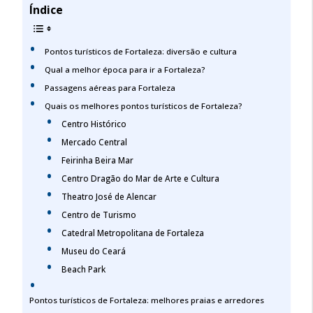
Índice
Pontos turísticos de Fortaleza: diversão e cultura
Qual a melhor época para ir a Fortaleza?
Passagens aéreas para Fortaleza
Quais os melhores pontos turísticos de Fortaleza?
Centro Histórico
Mercado Central
Feirinha Beira Mar
Centro Dragão do Mar de Arte e Cultura
Theatro José de Alencar
Centro de Turismo
Catedral Metropolitana de Fortaleza
Museu do Ceará
Beach Park
Pontos turísticos de Fortaleza: melhores praias e arredores