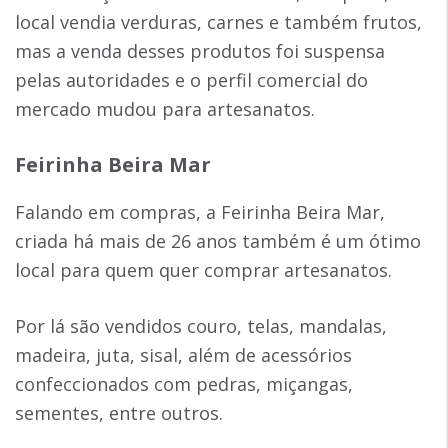
local vendia verduras, carnes e também frutos,
mas a venda desses produtos foi suspensa
pelas autoridades e o perfil comercial do
mercado mudou para artesanatos.
Feirinha Beira Mar
Falando em compras, a Feirinha Beira Mar,
criada há mais de 26 anos também é um ótimo
local para quem quer comprar artesanatos.
Por lá são vendidos couro, telas, mandalas,
madeira, juta, sisal, além de acessórios
confeccionados com pedras, miçangas,
sementes, entre outros.