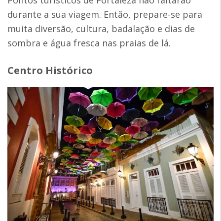
Pontos turísticos de Fortaleza não faltarão
durante a sua viagem. Então, prepare-se para
muita diversão, cultura, badalação e dias de
sombra e água fresca nas praias de lá.
Centro Histórico