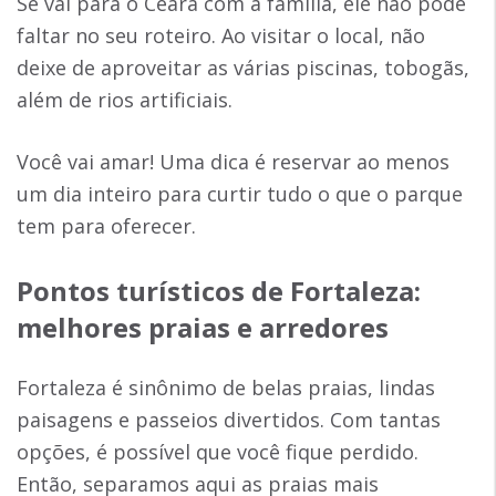
Se vai para o Ceará com a família, ele não pode
faltar no seu roteiro. Ao visitar o local, não
deixe de aproveitar as várias piscinas, tobogãs,
além de rios artificiais.
Você vai amar! Uma dica é reservar ao menos
um dia inteiro para curtir tudo o que o parque
tem para oferecer.
Pontos turísticos de Fortaleza
:
melhores praias e arredores
Fortaleza é sinônimo de belas praias, lindas
paisagens e passeios divertidos. Com tantas
opções, é possível que você fique perdido.
Então, separamos aqui as praias mais