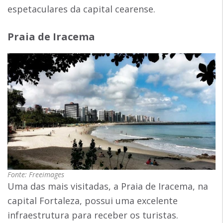
espetaculares da capital cearense.
Praia de Iracema
Fonte: Freeimages
Uma das mais visitadas, a Praia de Iracema, na
capital Fortaleza, possui uma excelente
infraestrutura para receber os turistas.