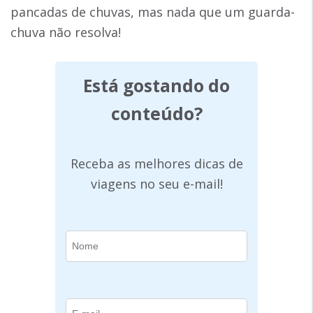
pancadas de chuvas, mas nada que um guarda-
chuva não resolva!
Está gostando do
conteúdo?
Receba as melhores dicas de
viagens no seu e-mail!