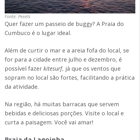
Fonte: Pexels
Quer fazer um passeio de buggy? A Praia do
Cumbuco é o lugar ideal.
Além de curtir o mar e a areia fofa do local, se
for para a cidade entre julho e dezembro, é
possível fazer
kitesurf
, já que os ventos que
sopram no local são fortes, facilitando a prática
da atividade.
Na região, há muitas barracas que servem
bebidas e deliciosas porções. Visite o local e
curta a paisagem. Você vai amar!
Praia da Lagoinha