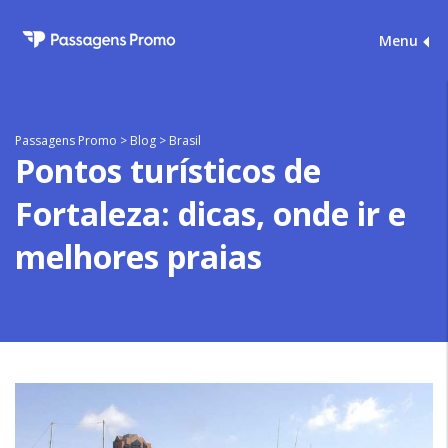
Menu
Passagens Promo
>
Blog
>
Brasil
Pontos turísticos de
Fortaleza: dicas, onde ir e
melhores praias