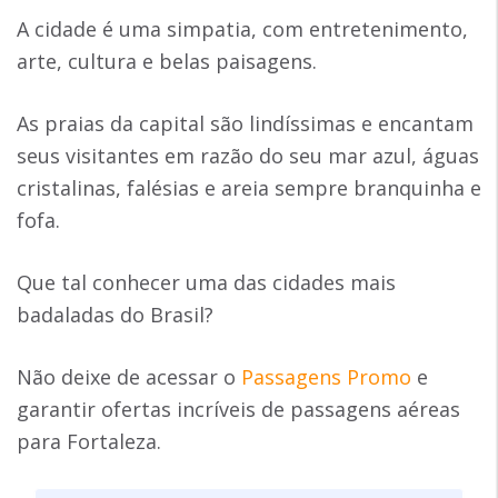
A cidade é uma simpatia, com entretenimento,
arte, cultura e belas paisagens.
As praias da capital são lindíssimas e encantam
seus visitantes em razão do seu mar azul, águas
cristalinas, falésias e areia sempre branquinha e
fofa.
Que tal conhecer uma das cidades mais
badaladas do Brasil?
Não deixe de acessar o
Passagens Promo
e
garantir ofertas incríveis de passagens aéreas
para Fortaleza.