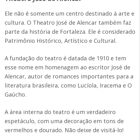
Ele não é somente um centro destinado à arte e
cultura. O Theatro José de Alencar também faz
parte da história de Fortaleza. Ele é considerado
Patrimônio Histórico, Artístico e Cultural.
A fundação do teatro é datada de 1910 e tem
esse nome em homenagem ao escritor José de
Alencar, autor de romances importantes para a
literatura brasileira, como Lucíola, Iracema e O
Gaúcho.
A área interna do teatro é um verdadeiro
espetáculo, com uma decoração em tons de
vermelhos e dourado. Não deixe de visitá-lo!