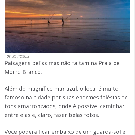
Fonte: Pexels
Paisagens belíssimas não faltam na Praia de
Morro Branco.
Além do magnífico mar azul, o local é muito
famoso na cidade por suas enormes falésias de
tons amarronzados, onde é possível caminhar
entre elas e, claro, fazer belas fotos.
Você poderá ficar embaixo de um guarda-sol e