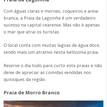
Com águas claras e mornas, coqueiros e areia
branca, a Praia da Lagoinha é um verdadeiro
sucesso na capital cearense. Mas não é apenas
o mar que atrai os turistas.
O local conta com muitas lagoas de água doce,
sendo mais um atrativo nesta belíssima praia.
Reserve o dia todo para curtir esta praias e não
deixe de apreciar as comidas vendidas nos
quiosques da região.
Praia de Morro Branco