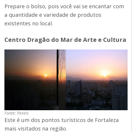
Prepare o bolso, pois você vai se encantar com
a quantidade e variedade de produtos
existentes no local.
Centro Dragão do Mar de Arte e Cultura
Fonte: Pexels
Este é um dos pontos turísticos de Fortaleza
mais visitados na região.