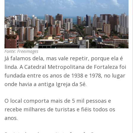
Fonte: Freeimages
Já falamos dela, mas vale repetir, porque ela é
linda. A Catedral Metropolitana de Fortaleza foi
fundada entre os anos de 1938 e 1978, no lugar
onde havia a antiga Igreja da Sé.
O local comporta mais de 5 mil pessoas e
recebe milhares de turistas e fiéis todos os
anos.