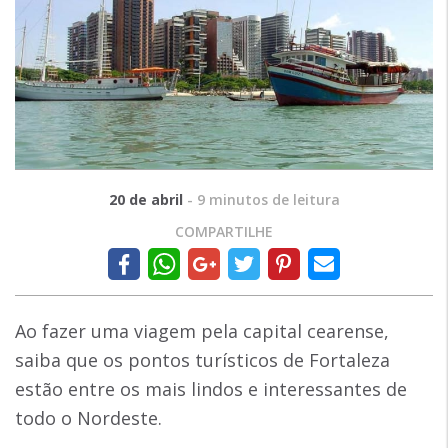
20 de abril
-
9
minutos de leitura
COMPARTILHE
Ao fazer uma viagem pela capital cearense,
saiba que os pontos turísticos de Fortaleza
estão entre os mais lindos e interessantes de
todo o Nordeste.