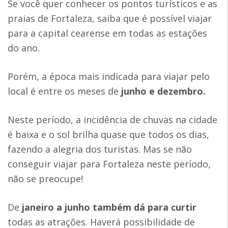
Se você quer conhecer os pontos turísticos e as
praias de Fortaleza, saiba que é possível viajar
para a capital cearense em todas as estações
do ano.
Porém, a época mais indicada para viajar pelo
local é entre os meses de
junho e dezembro.
Neste período, a incidência de chuvas na cidade
é baixa e o sol brilha quase que todos os dias,
fazendo a alegria dos turistas. Mas se não
conseguir viajar para Fortaleza neste período,
não se preocupe!
De
janeiro a junho também dá para curtir
todas as atrações. Haverá possibilidade de